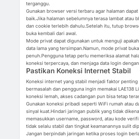
terganggu.
Gunakan browser versi terbaru agar halaman dapat
baik.Jika halaman sebelumnya terasa lambat atau b
dan cookie terlebih dahulu.Setelah itu, tutup brow
buka kembali dari awal.
Mode privat dapat digunakan untuk menguji apakah 
data lama yang tersimpan.Namun, mode privat buk
penuh.Pengguna tetap perlu memeriksa alamat ha
koneksi terpercaya, dan menjaga data login dengan 
Pastikan Koneksi Internet Stabil
Koneksi internet yang stabil menjadi faktor pentin
bermasalah dan pengguna ingin memakai LAE138 Lin
koneksi lemah, akses cadangan pun bisa tetap tera
Gunakan koneksi pribadi seperti WiFi rumah atau d
sinyal kuat.Hindari jaringan publik yang tidak dikena
memasukkan username, password, atau kode verifik
tidak selalu stabil dan tingkat keamanannya sulit di
Jangan berpindah jaringan ketika proses login be