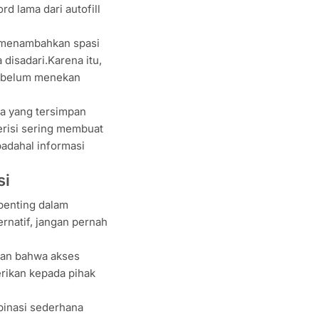
rd lama dari autofill
g menambahkan spasi
disadari.Karena itu,
sebelum menekan
a yang tersimpan
erisi sering membuat
adahal informasi
si
 penting dalam
natif, jangan pernah
kan bahwa akses
erikan kepada pihak
binasi sederhana