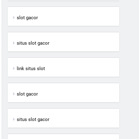
slot gacor
situs slot gacor
link situs slot
slot gacor
situs slot gacor