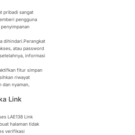
t pribadi sangat
 memberi pengguna
e, penyimpanan
 dihindari.Perangkat
 akses, atau password
 setelahnya, informasi
ktifkan fitur simpan
rsihkan riwayat
n dan nyaman,
a Link
ses LAE138 Link
mbuat halaman tidak
s verifikasi