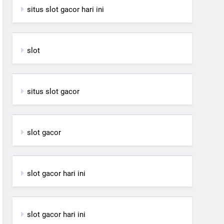
situs slot gacor hari ini
slot
situs slot gacor
slot gacor
slot gacor hari ini
slot gacor hari ini