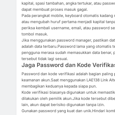
kapital, spasi tambahan, angka tertukar, atau passwo
dapat membuat proses masuk gagal.
Pada perangkat mobile, keyboard otomatis kadan
atau mengubah huruf pertama menjadi kapital tanpa 
periksa kembali username, email, atau password 
tombol masuk.
Jika menggunakan password manager, pastikan dat
adalah data terbaru.Password lama yang otomatis t
pengguna merasa sudah memasukkan data benar, p
tersebut tidak lagi sesuai.
Jaga Password dan Kode Verifika
Password dan kode verifikasi adalah bagian paling
keamanan akun.Saat menggunakan LAE138 Link Alter
membagikan keduanya kepada siapa pun.
Kode verifikasi biasanya digunakan untuk memasti
dilakukan oleh pemilik akun.Jika kode tersebut dib
lain, akun dapat berisiko digunakan tanpa izin.
Gunakan password yang kuat dan unik.Hindari kom