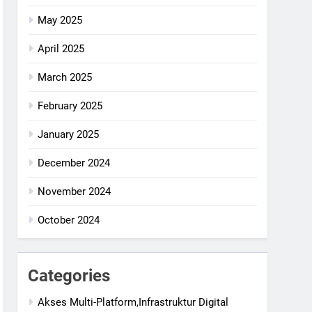
May 2025
April 2025
March 2025
February 2025
January 2025
December 2024
November 2024
October 2024
Categories
Akses Multi-Platform,Infrastruktur Digital