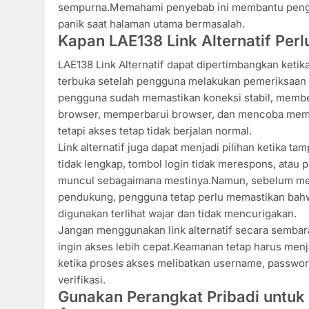
sempurna.Memahami penyebab ini membantu pengg
panik saat halaman utama bermasalah.
Kapan LAE138 Link Alternatif Per
LAE138 Link Alternatif dapat dipertimbangkan ketik
terbuka setelah pengguna melakukan pemeriksaan 
pengguna sudah memastikan koneksi stabil, memb
browser, memperbarui browser, dan mencoba mem
tetapi akses tetap tidak berjalan normal.
Link alternatif juga dapat menjadi pilihan ketika t
tidak lengkap, tombol login tidak merespons, atau pr
muncul sebagaimana mestinya.Namun, sebelum me
pendukung, pengguna tetap perlu memastikan bahw
digunakan terlihat wajar dan tidak mencurigakan.
Jangan menggunakan link alternatif secara semba
ingin akses lebih cepat.Keamanan tetap harus menja
ketika proses akses melibatkan username, passwor
verifikasi.
Gunakan Perangkat Pribadi untuk