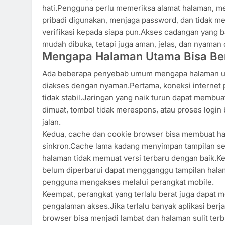
hati.Pengguna perlu memeriksa alamat halaman, m
pribadi digunakan, menjaga password, dan tidak 
verifikasi kepada siapa pun.Akses cadangan yang 
mudah dibuka, tetapi juga aman, jelas, dan nyaman
Mengapa Halaman Utama Bisa Be
Ada beberapa penyebab umum mengapa halaman ut
diakses dengan nyaman.Pertama, koneksi interne
tidak stabil.Jaringan yang naik turun dapat membua
dimuat, tombol tidak merespons, atau proses login 
jalan.
Kedua, cache dan cookie browser bisa membuat ha
sinkron.Cache lama kadang menyimpan tampilan s
halaman tidak memuat versi terbaru dengan baik.Ke
belum diperbarui dapat mengganggu tampilan halam
pengguna mengakses melalui perangkat mobile.
Keempat, perangkat yang terlalu berat juga dapat
pengalaman akses.Jika terlalu banyak aplikasi berjal
browser bisa menjadi lambat dan halaman sulit ter