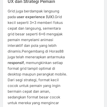
UX dan Strategi Pemain
Grid juga berdampak langsung
pada
user experience (UX)
.Grid
kecil seperti 3×3 memberi fokus
cepat dan langsung, sementara
grid besar seperti 6×6 mengajak
pemain menyelami animasi
interaktif dan pola yang lebih
dinamis.Pengembang di Horas88
juga telah menerapkan antarmuka
responsif
, memungkinkan setiap
format grid tampil optimal di
desktop maupun perangkat mobile.
Dari segi strategi, format kecil
cocok untuk pemain yang ingin
bermain cepat dan aman,
sedangkan format besar cocok
untuk mereka yang mengincar