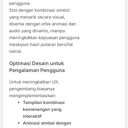
pengguna.
Slot dengan kombinasi simbol
yang menarik secara visual,
disertai dengan efek animasi dan
audio yang dinamis, mampu
meningkatkan kepuasan pengguna
meskipun hasil putaran bersifat
netral.
Optimasi Desain untuk
Pengalaman Pengguna
Untuk meningkatkan UX,
pengembang biasanya
mengimplementasikan:
Tampilan kombinasi
kemenangan yang
interaktif
Animasi simbol dengan