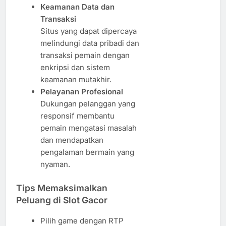
Keamanan Data dan
Transaksi
Situs yang dapat dipercaya
melindungi data pribadi dan
transaksi pemain dengan
enkripsi dan sistem
keamanan mutakhir.
Pelayanan Profesional
Dukungan pelanggan yang
responsif membantu
pemain mengatasi masalah
dan mendapatkan
pengalaman bermain yang
nyaman.
Tips Memaksimalkan
Peluang di Slot Gacor
Pilih game dengan RTP