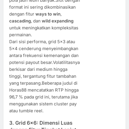
pola jauh lebih banyak.Slot dengan
format ini sering dikombinasikan
dengan fitur
ways to win
,
cascading
, dan
wild expanding
untuk meningkatkan kompleksitas
permainan.
Dari sisi performa, grid 5×3 atau
5×4 cenderung menyeimbangkan
antara frekuensi kemenangan dan
potensi payout besar.Volatilitasnya
berkisar dari medium hingga
tinggi, tergantung fitur tambahan
yang terpasang.Beberapa judul di
Horas88 mencatatkan RTP hingga
96,7 % pada grid ini, terutama jika
menggunakan sistem cluster pay
atau tumble reel.
3. Grid 6×6: Dimensi Luas