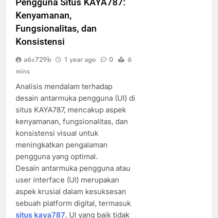
Pengguna Situs KAYA787:
Kenyamanan,
Fungsionalitas, dan
Konsistensi
a6c729b
1 year ago
0
6
mins
Analisis mendalam terhadap
desain antarmuka pengguna (UI) di
situs KAYA787, mencakup aspek
kenyamanan, fungsionalitas, dan
konsistensi visual untuk
meningkatkan pengalaman
pengguna yang optimal.
Desain antarmuka pengguna atau
user interface (UI) merupakan
aspek krusial dalam kesuksesan
sebuah platform digital, termasuk
situs kaya787
. UI yang baik tidak