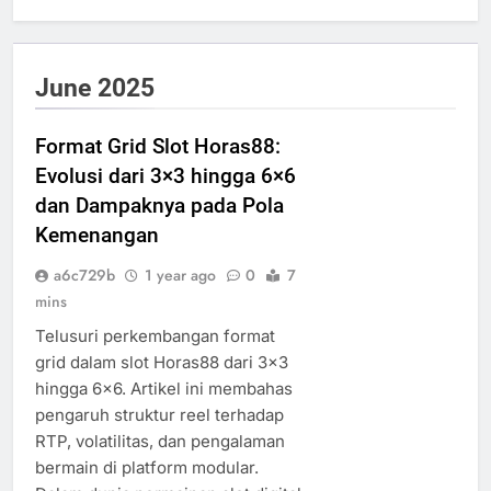
June 2025
Format Grid Slot Horas88:
Evolusi dari 3×3 hingga 6×6
dan Dampaknya pada Pola
Kemenangan
a6c729b
1 year ago
0
7
mins
Telusuri perkembangan format
grid dalam slot Horas88 dari 3×3
hingga 6×6. Artikel ini membahas
pengaruh struktur reel terhadap
RTP, volatilitas, dan pengalaman
bermain di platform modular.