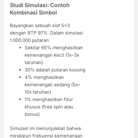
Studi Simulasi: Contoh
Kombinasi Simbol
Bayangkan sebuah slot 5×3
dengan RTP 97%. Dalam simulasi
1.000.000 putaran:
Sekitar 65% menghasilkan
kemenangan kecil (1x–3x
taruhan)
30% adalah putaran kosong
4% menghasilkan
kemenangan sedang (5x–
10x taruhan)
1% menghasilkan fitur
khusus (free spin atau
bonus)
Simulasi ini menunjukkan bahwa
meskipun frekuensi kemenangan