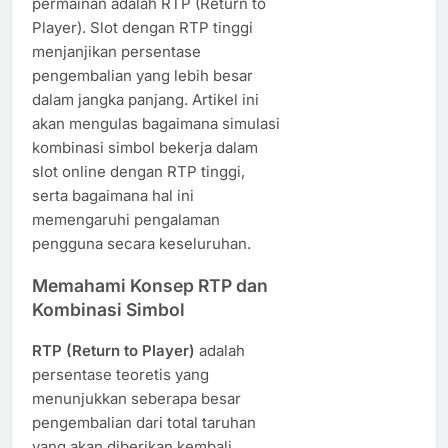
permainan adalah RTP (Return to
Player). Slot dengan RTP tinggi
menjanjikan persentase
pengembalian yang lebih besar
dalam jangka panjang. Artikel ini
akan mengulas bagaimana simulasi
kombinasi simbol bekerja dalam
slot online dengan RTP tinggi,
serta bagaimana hal ini
memengaruhi pengalaman
pengguna secara keseluruhan.
Memahami Konsep RTP dan
Kombinasi Simbol
RTP (Return to Player)
adalah
persentase teoretis yang
menunjukkan seberapa besar
pengembalian dari total taruhan
yang akan diberikan kembali