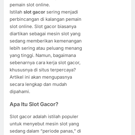
pemain slot online.
Istilah
slot gacor
sering menjadi
perbincangan di kalangan pemain
slot online. Slot gacor biasanya
diartikan sebagai mesin slot yang
sedang memberikan kemenangan
lebih sering atau peluang menang
yang tinggi. Namun, bagaimana
sebenarnya cara kerja slot gacor,
khususnya di situs terpercaya?
Artikel ini akan mengupasnya
secara lengkap dan mudah
dipahami.
Apa Itu Slot Gacor?
Slot gacor adalah istilah populer
untuk menyebut mesin slot yang
sedang dalam “periode panas,” di