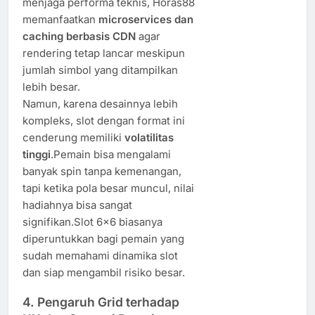
menjaga performa teknis, Horas88
memanfaatkan
microservices dan
caching berbasis CDN
agar
rendering tetap lancar meskipun
jumlah simbol yang ditampilkan
lebih besar.
Namun, karena desainnya lebih
kompleks, slot dengan format ini
cenderung memiliki
volatilitas
tinggi
.Pemain bisa mengalami
banyak spin tanpa kemenangan,
tapi ketika pola besar muncul, nilai
hadiahnya bisa sangat
signifikan.Slot 6×6 biasanya
diperuntukkan bagi pemain yang
sudah memahami dinamika slot
dan siap mengambil risiko besar.
4. Pengaruh Grid terhadap