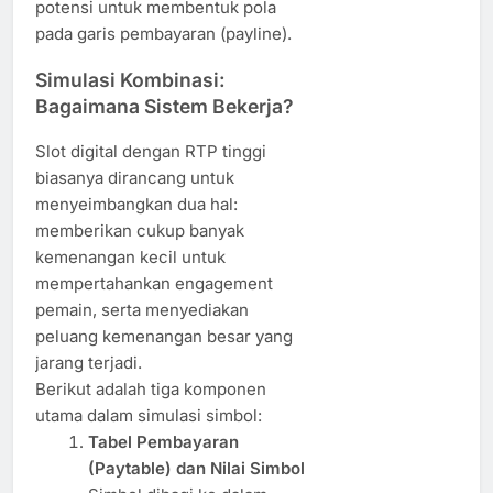
potensi untuk membentuk pola
pada garis pembayaran (payline).
Simulasi Kombinasi:
Bagaimana Sistem Bekerja?
Slot digital dengan RTP tinggi
biasanya dirancang untuk
menyeimbangkan dua hal:
memberikan cukup banyak
kemenangan kecil untuk
mempertahankan engagement
pemain, serta menyediakan
peluang kemenangan besar yang
jarang terjadi.
Berikut adalah tiga komponen
utama dalam simulasi simbol:
Tabel Pembayaran
(Paytable) dan Nilai Simbol