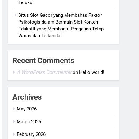
Terukur
Situs Slot Gacor yang Membahas Faktor
Psikologis dalam Bermain Slot:Konten
Edukatif yang Membantu Pengguna Tetap
Waras dan Terkendali
Recent Comments
A WordPress Commenter
on
Hello world!
Archives
May 2026
March 2026
February 2026