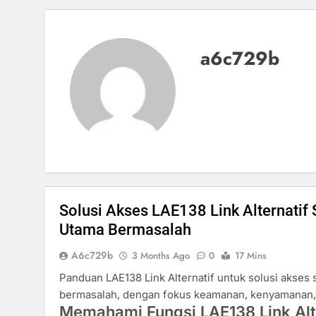
a6c729b
Solusi Akses LAE138 Link Alternatif
Utama Bermasalah
A6c729b
3 Months Ago
0
17 Mins
Panduan LAE138 Link Alternatif untuk solusi akses
bermasalah, dengan fokus keamanan, kenyamanan, d
Memahami Fungsi LAE138 Link Alte