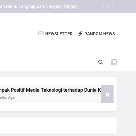
an Menu Lengkap dan Navigasi Ringan
gi terhadap Dunia Kerja di Era Digital
ruktur Digital yang Efisien dan Terukur
NEWSLETTER
RANDOM NEWS
rnatif Saat Halaman Utama Bermasalah
 Di HM News.
an Menu Lengkap dan Navigasi Ringan
gi terhadap Dunia Kerja di Era Digital
ruktur Digital yang Efisien dan Terukur
edia Teknologi terhadap Dunia Kerja di Era Digital
Siste
5 Mont