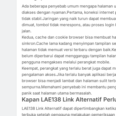
Ada beberapa penyebab umum mengapa halaman ut
diakses dengan nyaman.Pertama, koneksi interne
tidak stabil.Jaringan yang naik turun dapat membua
dimuat, tombol tidak merespons, atau proses login 
jalan.
Kedua, cache dan cookie browser bisa membuat ha
sinkron.Cache lama kadang menyimpan tampilan s
halaman tidak memuat versi terbaru dengan baik.Ke
belum diperbarui dapat mengganggu tampilan halam
pengguna mengakses melalui perangkat mobile.
Keempat, perangkat yang terlalu berat juga dapat
pengalaman akses.Jika terlalu banyak aplikasi berjal
browser bisa menjadi lambat dan halaman sulit ter
sempurna.Memahami penyebab ini membantu pengg
panik saat halaman utama bermasalah.
Kapan LAE138 Link Alternatif Per
LAE138 Link Alternatif dapat dipertimbangkan ketik
terbuka setelah pengguna melakukan pemeriksaan 