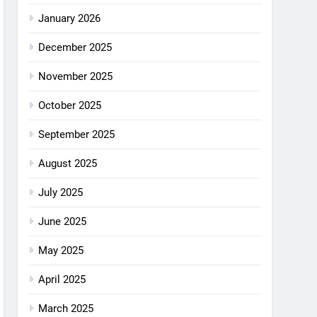
January 2026
December 2025
November 2025
October 2025
September 2025
August 2025
July 2025
June 2025
May 2025
April 2025
March 2025