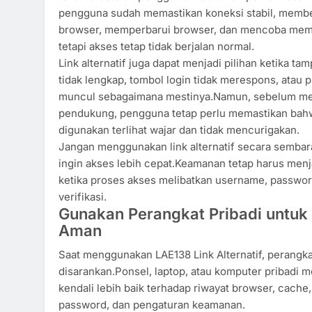
pengguna sudah memastikan koneksi stabil, memb
browser, memperbarui browser, dan mencoba mem
tetapi akses tetap tidak berjalan normal.
Link alternatif juga dapat menjadi pilihan ketika t
tidak lengkap, tombol login tidak merespons, atau pr
muncul sebagaimana mestinya.Namun, sebelum me
pendukung, pengguna tetap perlu memastikan bahw
digunakan terlihat wajar dan tidak mencurigakan.
Jangan menggunakan link alternatif secara semba
ingin akses lebih cepat.Keamanan tetap harus menja
ketika proses akses melibatkan username, passwor
verifikasi.
Gunakan Perangkat Pribadi untuk
Aman
Saat menggunakan LAE138 Link Alternatif, perangka
disarankan.Ponsel, laptop, atau komputer pribadi
kendali lebih baik terhadap riwayat browser, cach
password, dan pengaturan keamanan.