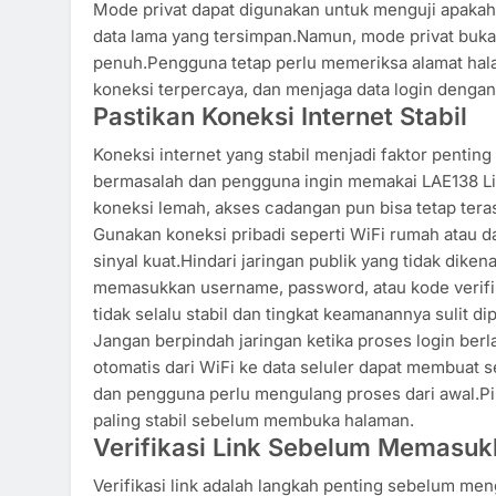
Mode privat dapat digunakan untuk menguji apakah 
data lama yang tersimpan.Namun, mode privat buk
penuh.Pengguna tetap perlu memeriksa alamat ha
koneksi terpercaya, dan menjaga data login dengan 
Pastikan Koneksi Internet Stabil
Koneksi internet yang stabil menjadi faktor pentin
bermasalah dan pengguna ingin memakai LAE138 Lin
koneksi lemah, akses cadangan pun bisa tetap tera
Gunakan koneksi pribadi seperti WiFi rumah atau d
sinyal kuat.Hindari jaringan publik yang tidak dikena
memasukkan username, password, atau kode verifik
tidak selalu stabil dan tingkat keamanannya sulit di
Jangan berpindah jaringan ketika proses login be
otomatis dari WiFi ke data seluler dapat membuat s
dan pengguna perlu mengulang proses dari awal.Pil
paling stabil sebelum membuka halaman.
Verifikasi Link Sebelum Memasuk
Verifikasi link adalah langkah penting sebelum m