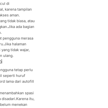
cul di
l, karena tampilan
akses aman.
ang tidak biasa, atau
gkan.Jika ada bagian
.
uat pengguna merasa
ru.Jika halaman
yang tidak wajar,
n ulang.
i
pengguna tetap perlu
l seperti huruf
rd lama dari autofill
g menambahkan spasi
disadari.Karena itu,
sebelum menekan