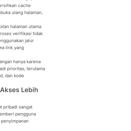
ersihkan cache
buka ulang halaman,
ampilan halaman utama
oses verifikasi tidak
nggunakan jalur
a link yang
rangan hanya karena
di prioritas, terutama
d, dan kode
 Akses Lebih
t pribadi sangat
 memberi pengguna
e, penyimpanan