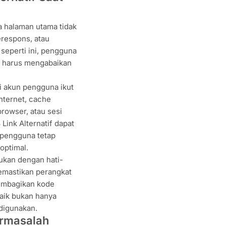
ka halaman utama tidak
erespons, atau
seperti ini, pengguna
a harus mengabaikan
i akun pengguna ikut
internet, cache
browser, atau sesi
Link Alternatif dapat
 pengguna tetap
optimal.
kukan dengan hati-
emastikan perangkat
membagikan kode
baik bukan hanya
 digunakan.
rmasalah