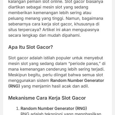
kalangan pemain slot online. Slot gacor biasanya
diartikan sebagai mesin slot yang sedang
memberikan kemenangan lebih sering atau
peluang menang yang tinggi. Namun, bagaimana
sebenarnya cara kerja slot gacor, khususnya di
situs terpercaya? Artikel ini akan mengupasnya
secara lengkap dan mudah dipahami.
Apa Itu Slot Gacor?
Slot gacor adalah istilah populer untuk menyebut
mesin slot yang sedang dalam “periode panas,” di
mana kemenangan cenderung lebih sering terjadi.
Meskipun begitu, perlu diingat bahwa semua slot
menggunakan sistem
Random Number Generator
(RNG)
yang menjamin hasil acak dan adil.
Mekanisme Cara Kerja Slot Gacor
Random Number Generator (RNG)
RNG adalah teknologi yang menghasilkan