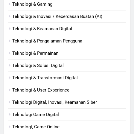
Teknologi & Gaming
Teknologi & Inovasi / Kecerdasan Buatan (AI)
Teknologi & Keamanan Digital
Teknologi & Pengalaman Pengguna
Teknologi & Permainan
Teknologi & Solusi Digital
Teknologi & Transformasi Digital
Teknologi & User Experience
Teknologi Digital, Inovasi, Keamanan Siber
Teknologi Game Digital
Teknologi, Game Online