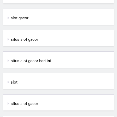
slot gacor
situs slot gacor
situs slot gacor hari ini
slot
situs slot gacor