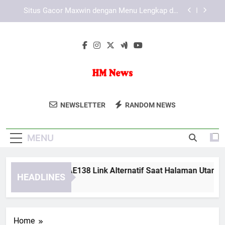
Skip
Situs Gacor Maxwin dengan Menu Lengkap dan
to
Navigasi Ringan
content
Dampak Positif Media Teknologi terhadap Dunia
Kerja di Era Digital
Sistem Integrasi Data pada Platform Lebah4D:
Fondasi Infrastruktur Digital yang Efisien dan
Terukur
Solusi Akses LAE138 Link Alternatif Saat
Halaman Utama Bermasalah
HM News
Dapatkan Berita Dan Update Terkini Dari
Situs Gacor Maxwin dengan Menu Lengkap dan
NEWSLETTER
RANDOM NEWS
Navigasi Ringan
India Dan Seluruh Dunia Hanya Di HM
Dampak Positif Media Teknologi terhadap Dunia
News.
Kerja di Era Digital
MENU
Sistem Integrasi Data pada Platform Lebah4D:
Fondasi Infrastruktur Digital yang Efisien dan
Terukur
Solusi Akses LAE138 Link Alternatif Saat Halaman Utama B
HEADLINES
3 Months Ago
Home