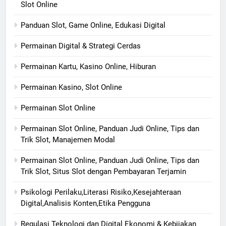
Slot Online
Panduan Slot, Game Online, Edukasi Digital
Permainan Digital & Strategi Cerdas
Permainan Kartu, Kasino Online, Hiburan
Permainan Kasino, Slot Online
Permainan Slot Online
Permainan Slot Online, Panduan Judi Online, Tips dan
Trik Slot, Manajemen Modal
Permainan Slot Online, Panduan Judi Online, Tips dan
Trik Slot, Situs Slot dengan Pembayaran Terjamin
Psikologi Perilaku,Literasi Risiko,Kesejahteraan
Digital,Analisis Konten,Etika Pengguna
Regulasi Teknologi dan Digital Ekonomi & Kebijakan