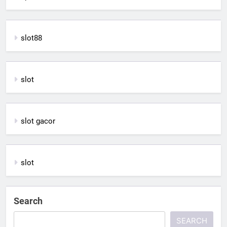
slot88
slot
slot gacor
slot
Search
SEARCH