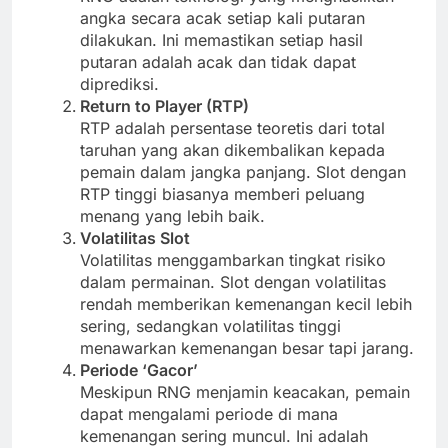
angka secara acak setiap kali putaran
dilakukan. Ini memastikan setiap hasil
putaran adalah acak dan tidak dapat
diprediksi.
Return to Player (RTP)
RTP adalah persentase teoretis dari total
taruhan yang akan dikembalikan kepada
pemain dalam jangka panjang. Slot dengan
RTP tinggi biasanya memberi peluang
menang yang lebih baik.
Volatilitas Slot
Volatilitas menggambarkan tingkat risiko
dalam permainan. Slot dengan volatilitas
rendah memberikan kemenangan kecil lebih
sering, sedangkan volatilitas tinggi
menawarkan kemenangan besar tapi jarang.
Periode ‘Gacor’
Meskipun RNG menjamin keacakan, pemain
dapat mengalami periode di mana
kemenangan sering muncul. Ini adalah