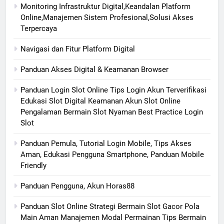
Monitoring Infrastruktur Digital,Keandalan Platform
Online,Manajemen Sistem Profesional,Solusi Akses
Terpercaya
Navigasi dan Fitur Platform Digital
Panduan Akses Digital & Keamanan Browser
Panduan Login Slot Online Tips Login Akun Terverifikasi
Edukasi Slot Digital Keamanan Akun Slot Online
Pengalaman Bermain Slot Nyaman Best Practice Login
Slot
Panduan Pemula, Tutorial Login Mobile, Tips Akses
Aman, Edukasi Pengguna Smartphone, Panduan Mobile
Friendly
Panduan Pengguna, Akun Horas88
Panduan Slot Online Strategi Bermain Slot Gacor Pola
Main Aman Manajemen Modal Permainan Tips Bermain