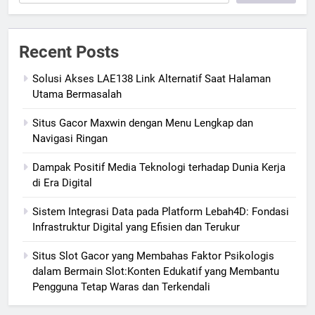
Recent Posts
Solusi Akses LAE138 Link Alternatif Saat Halaman
Utama Bermasalah
Situs Gacor Maxwin dengan Menu Lengkap dan
Navigasi Ringan
Dampak Positif Media Teknologi terhadap Dunia Kerja
di Era Digital
Sistem Integrasi Data pada Platform Lebah4D: Fondasi
Infrastruktur Digital yang Efisien dan Terukur
Situs Slot Gacor yang Membahas Faktor Psikologis
dalam Bermain Slot:Konten Edukatif yang Membantu
Pengguna Tetap Waras dan Terkendali