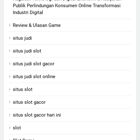
Publik Perlindungan Konsumen Online Transformasi
Industri Digital
Review & Ulasan Game
situs judi
situs judi slot
situs judi slot gacor
situs judi slot online
situs slot
situs slot gacor
situs slot gacor hari ini
slot