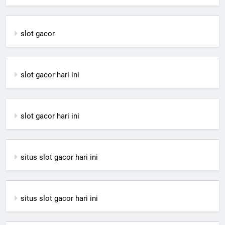
slot gacor
slot gacor hari ini
slot gacor hari ini
situs slot gacor hari ini
situs slot gacor hari ini