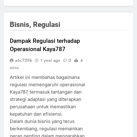
Bisnis, Regulasi
Dampak Regulasi terhadap
Operasional Kaya787
a6c729b
1 year ago
0
4
mins
Artikel ini membahas bagaimana
regulasi memengaruhi operasional
Kaya787, termasuk tantangan dan
strategi adaptasi yang diterapkan
perusahaan untuk memastikan
kepatuhan dan efisiensi.
Dalam dunia bisnis yang terus
berkembang, regulasi memainkan
peran penting dalam mengarahkan