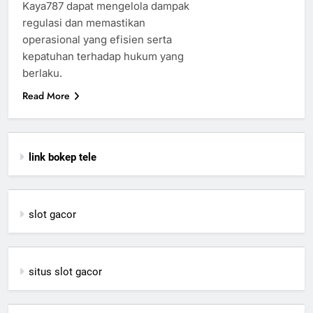
Kaya787 dapat mengelola dampak
regulasi dan memastikan
operasional yang efisien serta
kepatuhan terhadap hukum yang
berlaku.
Read More
link bokep tele
slot gacor
situs slot gacor