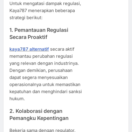
Untuk mengatasi dampak regulasi,
Kaya787 menerapkan beberapa
strategi berikut:
1.
Pemantauan Regulasi
Secara Proaktif
kaya787 alternatif
secara aktif
memantau perubahan regulasi
yang relevan dengan industrinya.
Dengan demikian, perusahaan
dapat segera menyesuaikan
operasionalnya untuk memastikan
kepatuhan dan menghindari sanksi
hukum.
2.
Kolaborasi dengan
Pemangku Kepentingan
Bekerja sama dengan regulator,