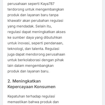
perusahaan seperti Kaya787
terdorong untuk mengembangkan
produk dan layanan baru tanpa
khawatir akan perubahan regulasi
yang mendadak. Selain itu,
regulasi dapat meningkatkan akses
ke sumber daya yang dibutuhkan
untuk inovasi, seperti pendanaan,
teknologi, dan talenta. Regulasi
juga dapat mendorong perusahaan
untuk berkolaborasi dengan pihak
lain dalam mengembangkan
produk dan layanan baru.
2.
Meningkatkan
Kepercayaan Konsumen
Kepatuhan terhadap regulasi
memastikan bahwa produk dan