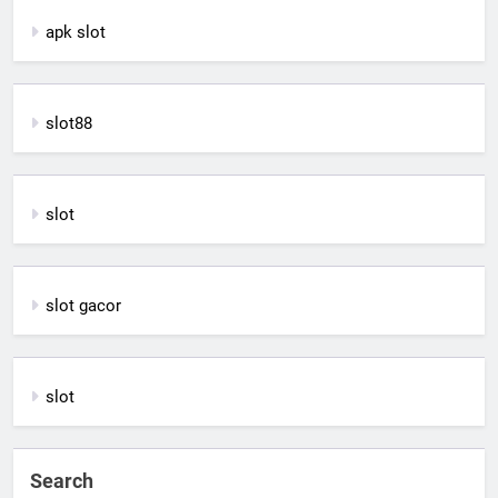
apk slot
slot88
slot
slot gacor
slot
Search