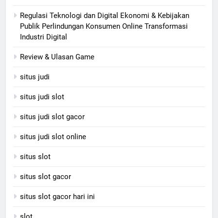
Regulasi Teknologi dan Digital Ekonomi & Kebijakan
Publik Perlindungan Konsumen Online Transformasi
Industri Digital
Review & Ulasan Game
situs judi
situs judi slot
situs judi slot gacor
situs judi slot online
situs slot
situs slot gacor
situs slot gacor hari ini
slot