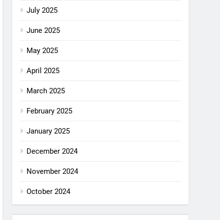
July 2025
June 2025
May 2025
April 2025
March 2025
February 2025
January 2025
December 2024
November 2024
October 2024