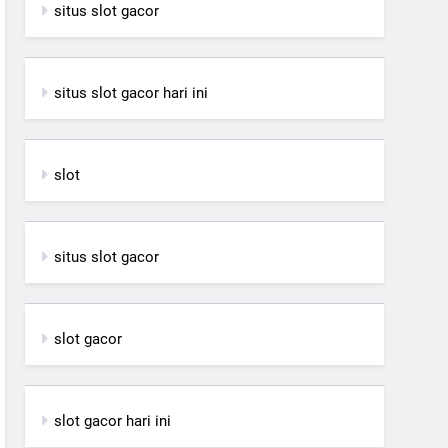
situs slot gacor
situs slot gacor hari ini
slot
situs slot gacor
slot gacor
slot gacor hari ini