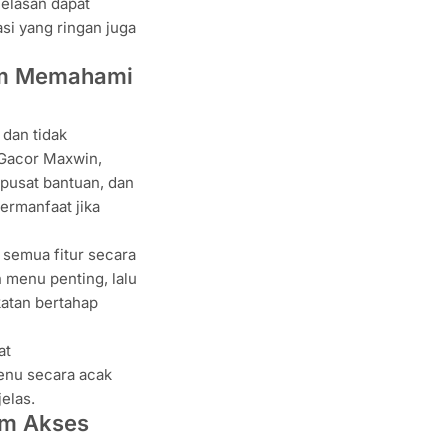
jelasan dapat
si yang ringan juga
am Memahami
dan tidak
Gacor Maxwin,
pusat bantuan, dan
ermanfaat jika
semua fitur secara
 menu penting, lalu
atan bertahap
at
enu secara acak
elas.
am Akses