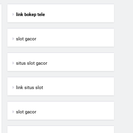
link bokep tele
slot gacor
situs slot gacor
link situs slot
slot gacor