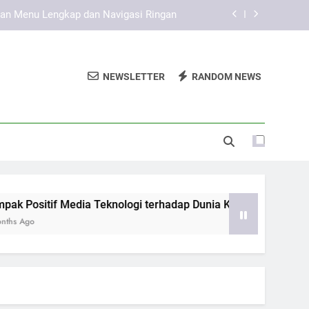
an Menu Lengkap dan Navigasi Ringan
gi terhadap Dunia Kerja di Era Digital
ruktur Digital yang Efisien dan Terukur
NEWSLETTER
RANDOM NEWS
rnatif Saat Halaman Utama Bermasalah
 Di HM News.
an Menu Lengkap dan Navigasi Ringan
gi terhadap Dunia Kerja di Era Digital
ruktur Digital yang Efisien dan Terukur
edia Teknologi terhadap Dunia Kerja di Era Digital
Sist
5 Mon