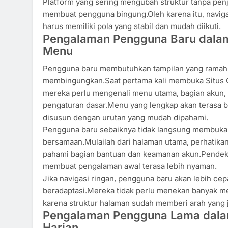
Platform yang sering mengubah struktur tanpa pen
membuat pengguna bingung.Oleh karena itu, naviga
harus memiliki pola yang stabil dan mudah diikuti.
Pengalaman Pengguna Baru dal
Menu
Pengguna baru membutuhkan tampilan yang ramah 
membingungkan.Saat pertama kali membuka Situs 
mereka perlu mengenali menu utama, bagian akun, 
pengaturan dasar.Menu yang lengkap akan terasa b
disusun dengan urutan yang mudah dipahami.
Pengguna baru sebaiknya tidak langsung membuka 
bersamaan.Mulailah dari halaman utama, perhatikan
pahami bagian bantuan dan keamanan akun.Pendek
membuat pengalaman awal terasa lebih nyaman.
Jika navigasi ringan, pengguna baru akan lebih cep
beradaptasi.Mereka tidak perlu menekan banyak m
karena struktur halaman sudah memberi arah yang j
Pengalaman Pengguna Lama dal
Harian