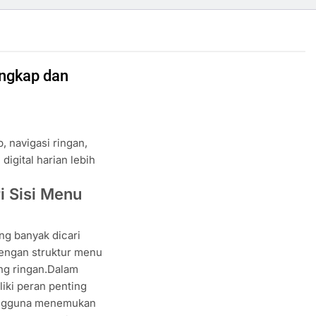
ngkap dan
 navigasi ringan,
igital harian lebih
i Sisi Menu
ng banyak dicari
dengan struktur menu
ng ringan.Dalam
iki peran penting
engguna menemukan