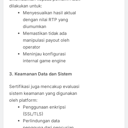
dilakukan untuk:
Menyesuaikan hasil aktual
dengan nilai RTP yang
diumumkan
Memastikan tidak ada
manipulasi payout oleh
operator
Meninjau konfigurasi
internal game engine
3.
Keamanan Data dan Sistem
Sertifikasi juga mencakup evaluasi
sistem keamanan yang digunakan
oleh platform:
Penggunaan enkripsi
(SSL/TLS)
Perlindungan data
pengguna dari pencurian