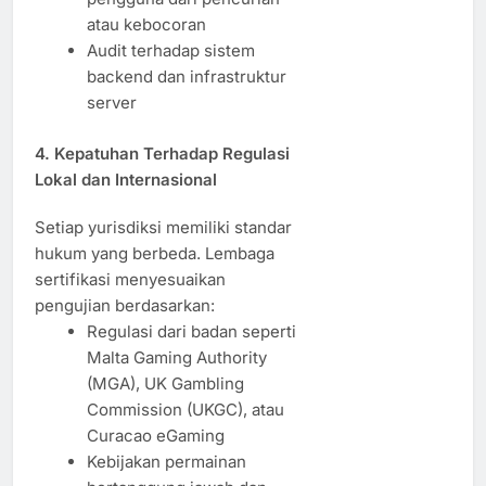
atau kebocoran
Audit terhadap sistem
backend dan infrastruktur
server
4.
Kepatuhan Terhadap Regulasi
Lokal dan Internasional
Setiap yurisdiksi memiliki standar
hukum yang berbeda. Lembaga
sertifikasi menyesuaikan
pengujian berdasarkan:
Regulasi dari badan seperti
Malta Gaming Authority
(MGA), UK Gambling
Commission (UKGC), atau
Curacao eGaming
Kebijakan permainan