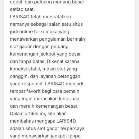
cepat, dan peluang menang besar
setiap saat.
LARIS4D telah mencatatkan
namanya sebagai salah satu situs
judi online terkemuka yang
menawarkan pengalaman bermain
slot gacor dengan peluang
kemenangan jackpot yang besar
dan tanpa batas. Dikenal karena
koneksi stabil, mesin slot yang
canggih, dan layanan pelanggan
yang responsif, LARIS4D menjadi
tempat favorit bagi para pemain
yang ingin merasakan keseruan
dan meraih kemenangan besar.
Dalam artikel ini, kita akan
membahas mengapa LARIS4D
adalah situs slot gacor terpercaya
yang menawarkan jackpot tanpa