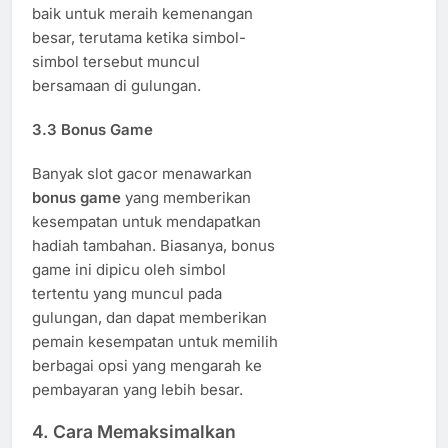
baik untuk meraih kemenangan
besar, terutama ketika simbol-
simbol tersebut muncul
bersamaan di gulungan.
3.3
Bonus Game
Banyak slot gacor menawarkan
bonus game
yang memberikan
kesempatan untuk mendapatkan
hadiah tambahan. Biasanya, bonus
game ini dipicu oleh simbol
tertentu yang muncul pada
gulungan, dan dapat memberikan
pemain kesempatan untuk memilih
berbagai opsi yang mengarah ke
pembayaran yang lebih besar.
4.
Cara Memaksimalkan