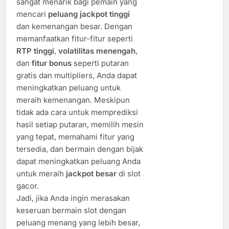
sangat menarik bagi pemain yang
mencari
peluang jackpot tinggi
dan kemenangan besar. Dengan
memanfaatkan fitur-fitur seperti
RTP tinggi
,
volatilitas menengah
,
dan
fitur bonus
seperti putaran
gratis dan multipliers, Anda dapat
meningkatkan peluang untuk
meraih kemenangan. Meskipun
tidak ada cara untuk memprediksi
hasil setiap putaran, memilih mesin
yang tepat, memahami fitur yang
tersedia, dan bermain dengan bijak
dapat meningkatkan peluang Anda
untuk meraih
jackpot besar
di slot
gacor.
Jadi, jika Anda ingin merasakan
keseruan bermain slot dengan
peluang menang yang lebih besar,