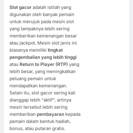
Slot gacor
adalah istilah yang
digunakan oleh banyak pemain
untuk merujuk pada mesin slot
yang tampaknya lebih sering
memberikan kemenangan besar
atau jackpot. Mesin slot jenis ini
biasanya memiliki
tingkat
pengembalian yang lebih tinggi
atau
Return to Player (RTP)
yang
lebih besar, yang meningkatkan
peluang pemain untuk
mendapatkan kemenangan.
Selain itu, slot gacor sering kali
dianggap lebih “aktif”, artinya
mesin tersebut lebih sering
memberikan
pembayaran
kepada
pemain dalam bentuk hadiah,
bonus, atau putaran gratis.