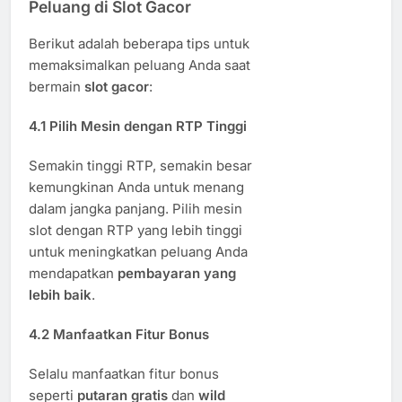
Peluang di Slot Gacor
Berikut adalah beberapa tips untuk
memaksimalkan peluang Anda saat
bermain
slot gacor
:
4.1
Pilih Mesin dengan RTP Tinggi
Semakin tinggi RTP, semakin besar
kemungkinan Anda untuk menang
dalam jangka panjang. Pilih mesin
slot dengan RTP yang lebih tinggi
untuk meningkatkan peluang Anda
mendapatkan
pembayaran yang
lebih baik
.
4.2
Manfaatkan Fitur Bonus
Selalu manfaatkan fitur bonus
seperti
putaran gratis
dan
wild