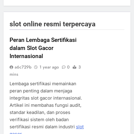
slot online resmi terpercaya
Peran Lembaga Sertifikasi
dalam Slot Gacor
Internasional
a6c729b
1 year ago
0
3
mins
Lembaga sertifikasi memainkan
peran penting dalam menjaga
integritas slot gacor internasional.
Artikel ini membahas fungsi audit,
standar keadilan, dan proses
verifikasi sistem oleh badan
sertifikasi resmi dalam industri
slot
gacor
.