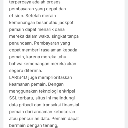
terpercaya adalah proses
pembayaran yang cepat dan
efisien. Setelah meraih
kemenangan besar atau jackpot,
pemain dapat menarik dana
mereka dalam waktu singkat tanpa
penundaan. Pembayaran yang
cepat memberi rasa aman kepada
pemain, karena mereka tahu
bahwa kemenangan mereka akan
segera diterima.
LARIS4D juga memprioritaskan
keamanan pemain. Dengan
menggunakan teknologi enkripsi
SSL terbaru, situs ini melindungi
data pribadi dan transaksi finansial
pemain dari ancaman kebocoran
atau pencurian data. Pemain dapat
bermain dengan tenang,