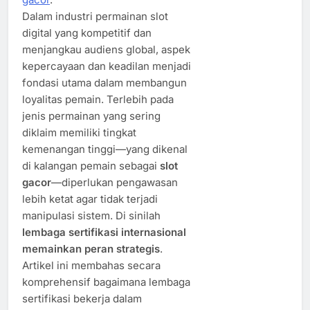
Dalam industri permainan slot
digital yang kompetitif dan
menjangkau audiens global, aspek
kepercayaan dan keadilan menjadi
fondasi utama dalam membangun
loyalitas pemain. Terlebih pada
jenis permainan yang sering
diklaim memiliki tingkat
kemenangan tinggi—yang dikenal
di kalangan pemain sebagai
slot
gacor
—diperlukan pengawasan
lebih ketat agar tidak terjadi
manipulasi sistem. Di sinilah
lembaga sertifikasi internasional
memainkan peran strategis
.
Artikel ini membahas secara
komprehensif bagaimana lembaga
sertifikasi bekerja dalam