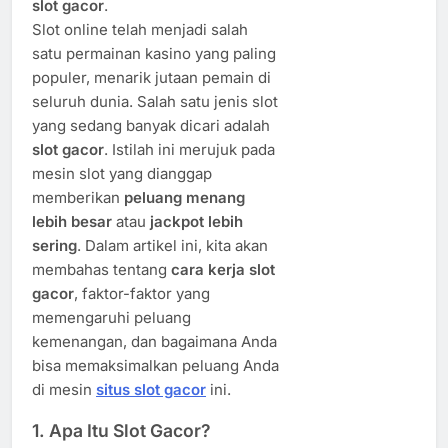
slot gacor
.
Slot online telah menjadi salah
satu permainan kasino yang paling
populer, menarik jutaan pemain di
seluruh dunia. Salah satu jenis slot
yang sedang banyak dicari adalah
slot gacor
. Istilah ini merujuk pada
mesin slot yang dianggap
memberikan
peluang menang
lebih besar
atau
jackpot lebih
sering
. Dalam artikel ini, kita akan
membahas tentang
cara kerja slot
gacor
, faktor-faktor yang
memengaruhi peluang
kemenangan, dan bagaimana Anda
bisa memaksimalkan peluang Anda
di mesin
situs slot gacor
ini.
1.
Apa Itu Slot Gacor?