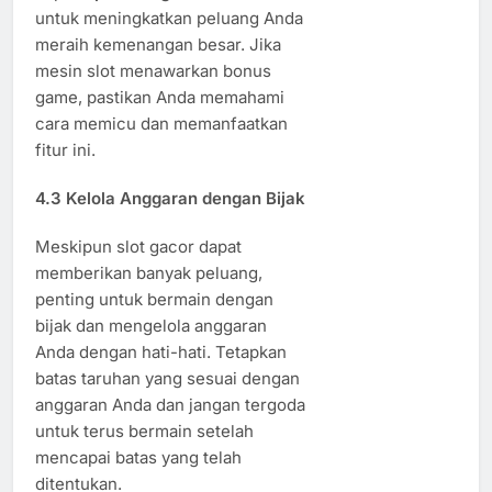
untuk meningkatkan peluang Anda
meraih kemenangan besar. Jika
mesin slot menawarkan bonus
game, pastikan Anda memahami
cara memicu dan memanfaatkan
fitur ini.
4.3
Kelola Anggaran dengan Bijak
Meskipun slot gacor dapat
memberikan banyak peluang,
penting untuk bermain dengan
bijak dan mengelola anggaran
Anda dengan hati-hati. Tetapkan
batas taruhan yang sesuai dengan
anggaran Anda dan jangan tergoda
untuk terus bermain setelah
mencapai batas yang telah
ditentukan.