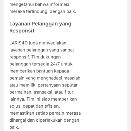
mengetahui bahwa informasi
mereka terlindungi dengan baik.
Layanan Pelanggan yang
Responsif
LARIS4D juga menyediakan
layanan pelanggan yang sangat
responsif. Tim dukungan
pelanggan tersedia 24/7 untuk
memberikan bantuan kepada
pemain yang menghadapi masalah
atau memiliki pertanyaan seputar
permainan, transaksi, atau fitur
lainnya. Tim ini siap memberikan
solusi cepat dan efisien,
memastikan setiap pemain merasa
dihargai dan diperlakukan dengan
baik.