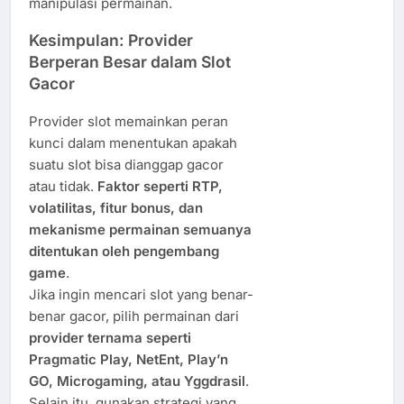
manipulasi permainan.
Kesimpulan: Provider
Berperan Besar dalam Slot
Gacor
Provider slot memainkan peran
kunci dalam menentukan apakah
suatu slot bisa dianggap gacor
atau tidak.
Faktor seperti RTP,
volatilitas, fitur bonus, dan
mekanisme permainan semuanya
ditentukan oleh pengembang
game
.
Jika ingin mencari slot yang benar-
benar gacor, pilih permainan dari
provider ternama seperti
Pragmatic Play, NetEnt, Play’n
GO, Microgaming, atau Yggdrasil
.
Selain itu, gunakan strategi yang