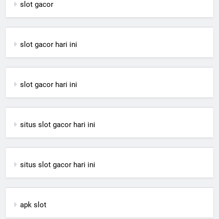
slot gacor
slot gacor hari ini
slot gacor hari ini
situs slot gacor hari ini
situs slot gacor hari ini
apk slot