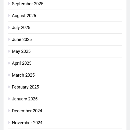
September 2025
August 2025
July 2025
June 2025
May 2025
April 2025
March 2025
February 2025
January 2025
December 2024
November 2024