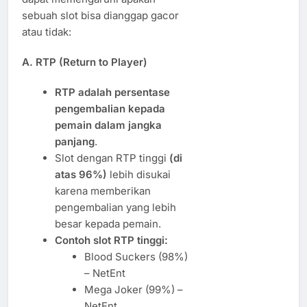
sebuah slot bisa dianggap gacor
atau tidak:
A. RTP (Return to Player)
RTP adalah persentase
pengembalian kepada
pemain dalam jangka
panjang
.
Slot dengan RTP tinggi
(di
atas 96%)
lebih disukai
karena memberikan
pengembalian yang lebih
besar kepada pemain.
Contoh slot RTP tinggi:
Blood Suckers (98%)
– NetEnt
Mega Joker (99%) –
NetEnt