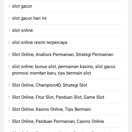
slot gacor
slot gacor hari ini
slot online
slot online resmi terpercaya
Slot Online, Analisis Permainan, Strategi Permainan
slot online, bonus slot, permainan kasino, slot gacor,
promosi member baru, tips bermain slot
Slot Online, Champion4D, Strategi Slot
Slot Online, Fitur Slot, Panduan Slot, Game Slot
Slot Online, Kasino Online, Tips Bermain
Slot Online, Panduan Permainan, Casino Online