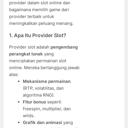
provider dalam slot online dan
bagaimana memilih game dari
provider terbaik untuk
meningkatkan peluang menang.
1. Apa Itu Provider Slot?
Provider slot adalah
pengembang
perangkat lunak
yang
menciptakan permainan slot
online. Mereka bertanggung jawab
atas:
Mekanisme permainan
(RTP, volatilitas, dan
algoritma RNG).
Fitur bonus
seperti
freespin, multiplier, dan
wilds.
Grafik dan animasi
yang