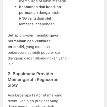
membuat slot lebih menarik.
Keamanan dan keadilan
permainan
dengan sistem
RNG yang diuji oleh
lembaga independen.
Setiap provider memiliki
gaya
permainan dan keunikan
tersendiri
, yang membuat
beberapa slot lebih populer dan
dianggap gacor dibandingkan yang
lain.
2. Bagaimana Provider
Memengaruhi Kegacoran
Slot?
Ada beberapa faktor utama yang
ditentukan oleh provider yang
dapat memengaruhi apakah