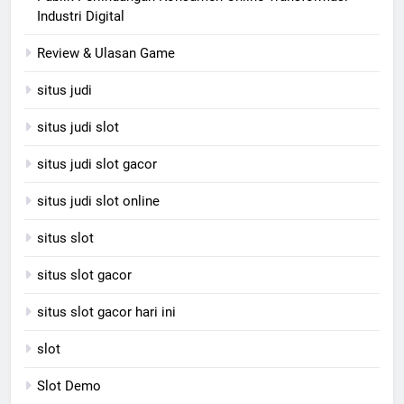
Industri Digital
Review & Ulasan Game
situs judi
situs judi slot
situs judi slot gacor
situs judi slot online
situs slot
situs slot gacor
situs slot gacor hari ini
slot
Slot Demo