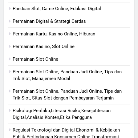
Panduan Slot, Game Online, Edukasi Digital
Permainan Digital & Strategi Cerdas
Permainan Kartu, Kasino Online, Hiburan
Permainan Kasino, Slot Online
Permainan Slot Online
Permainan Slot Online, Panduan Judi Online, Tips dan
Trik Slot, Manajemen Modal
Permainan Slot Online, Panduan Judi Online, Tips dan
Trik Slot, Situs Slot dengan Pembayaran Terjamin
Psikologi Perilaku,Literasi Risiko,Kesejahteraan
Digital,Analisis Konten,Etika Pengguna
Regulasi Teknologi dan Digital Ekonomi & Kebijakan
Publik Perlindungan Konsumen Online Transformasi