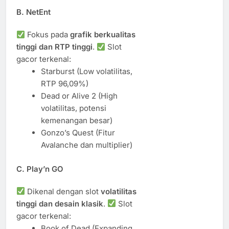
B. NetEnt
Fokus pada
grafik berkualitas
tinggi dan RTP tinggi
.
Slot
gacor terkenal:
Starburst (Low volatilitas,
RTP 96,09%)
Dead or Alive 2 (High
volatilitas, potensi
kemenangan besar)
Gonzo’s Quest (Fitur
Avalanche dan multiplier)
C. Play’n GO
Dikenal dengan slot
volatilitas
tinggi dan desain klasik
.
Slot
gacor terkenal:
Book of Dead (Expanding