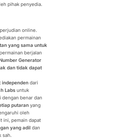
oleh pihak penyedia.
perjudian online.
ediakan permainan
an yang sama untuk
 permainan berjalan
Number Generator
ak dan tidak dapat
t independen
dari
ch Labs
untuk
i dengan benar dan
etiap putaran
yang
engaruhi oleh
t ini, pemain dapat
ngan yang adil
dan
 sah.