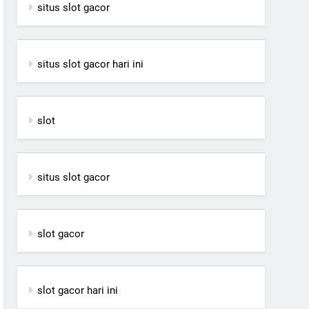
situs slot gacor
situs slot gacor hari ini
slot
situs slot gacor
slot gacor
slot gacor hari ini