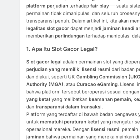
platform perjudian
terhadap
fair play
— suatu siste
permainan tidak dimanipulasi dan seluruh prosesny
transparansi penuh. Dalam artikel ini, kita akan 
legalitas slot gacor
dapat menjadi
jaminan keadila
memberikan
perlindungan
terhadap manipulasi dala
1. Apa Itu Slot Gacor Legal?
Slot gacor legal
adalah permainan slot yang dioper
perjudian yang memiliki lisensi resmi
dari badan p
dan diakui, seperti
UK Gambling Commission (UK
Authority (MGA)
, atau
Curacao eGaming
. Lisensi 
bahwa platform tersebut beroperasi sesuai denga
yang ketat
yang melibatkan
keamanan pemain
,
ke
dan
transparansi dalam transaksi
.
Platform yang terdaftar di bawah badan pengawas 
untuk
mematuhi peraturan ketat
yang mengatur se
operasional mereka. Dengan
lisensi resmi
, pemain
jaminan
bahwa permainan yang mereka mainkan di