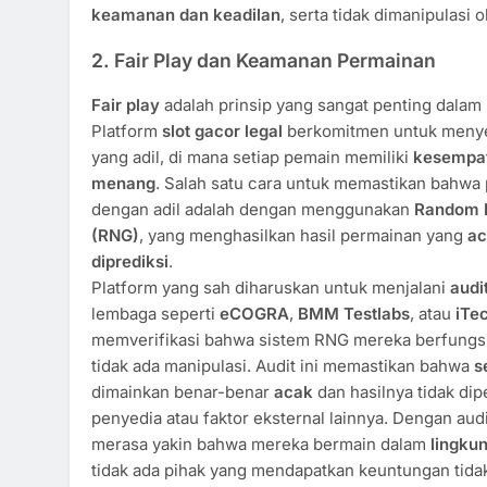
keamanan dan keadilan
, serta tidak dimanipulasi 
2. Fair Play dan Keamanan Permainan
Fair play
adalah prinsip yang sangat penting dalam 
Platform
slot gacor legal
berkomitmen untuk meny
yang adil, di mana setiap pemain memiliki
kesempat
menang
. Salah satu cara untuk memastikan bahwa
dengan adil adalah dengan menggunakan
Random 
(RNG)
, yang menghasilkan hasil permainan yang
ac
diprediksi
.
Platform yang sah diharuskan untuk menjalani
audi
lembaga seperti
eCOGRA
,
BMM Testlabs
, atau
iTe
memverifikasi bahwa sistem RNG mereka berfungs
tidak ada manipulasi. Audit ini memastikan bahwa
s
dimainkan benar-benar
acak
dan hasilnya tidak dip
penyedia atau faktor eksternal lainnya. Dengan audi
merasa yakin bahwa mereka bermain dalam
lingku
tidak ada pihak yang mendapatkan keuntungan tidak