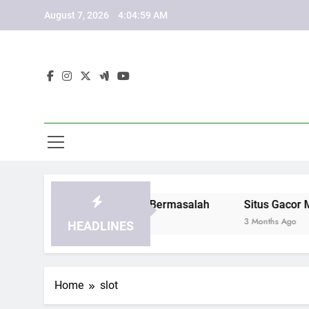
Skip
August 7, 2026
4:05:00 AM
to
content
HM
Dapatkan B
at Halaman Utama Bermasalah
Situs Gacor Maxwin deng
3 Months Ago
HEADLINES
Home
slot