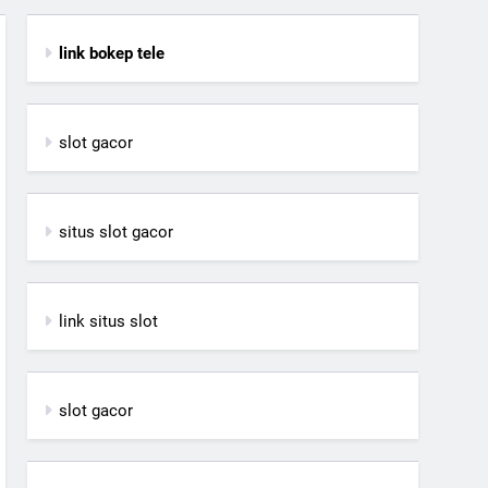
link bokep tele
slot gacor
situs slot gacor
link situs slot
slot gacor