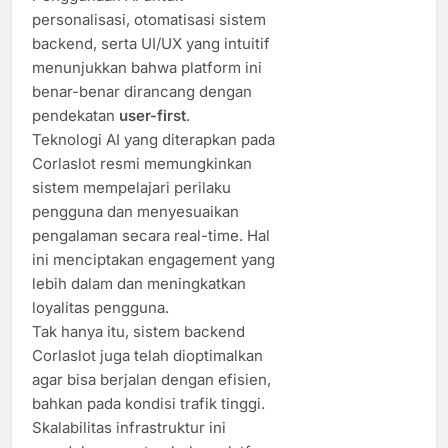
personalisasi, otomatisasi sistem
backend, serta UI/UX yang intuitif
menunjukkan bahwa platform ini
benar-benar dirancang dengan
pendekatan
user-first
.
Teknologi AI yang diterapkan pada
Corlaslot resmi memungkinkan
sistem mempelajari perilaku
pengguna dan menyesuaikan
pengalaman secara real-time. Hal
ini menciptakan engagement yang
lebih dalam dan meningkatkan
loyalitas pengguna.
Tak hanya itu, sistem backend
Corlaslot juga telah dioptimalkan
agar bisa berjalan dengan efisien,
bahkan pada kondisi trafik tinggi.
Skalabilitas infrastruktur ini