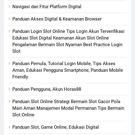
Navigasi dan Fitur Platform Digital
Panduan Akses Digital & Keamanan Browser
Panduan Login Slot Online Tips Login Akun Terverifikasi
Edukasi Slot Digital Keamanan Akun Slot Online
Pengalaman Bermain Slot Nyaman Best Practice Login
Slot
Panduan Pemula, Tutorial Login Mobile, Tips Akses
Aman, Edukasi Pengguna Smartphone, Panduan Mobile
Friendly
Panduan Pengguna, Akun Horas88
Panduan Slot Online Strategi Bermain Slot Gacor Pola
Main Aman Manajemen Modal Permainan Tips Bermain
Slot Online
Panduan Slot, Game Online, Edukasi Digital