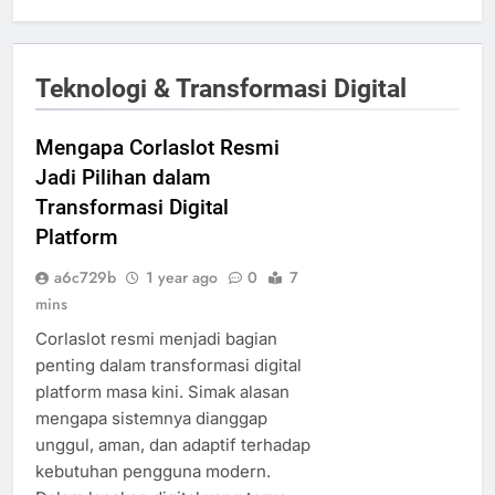
Teknologi & Transformasi Digital
Mengapa Corlaslot Resmi
Jadi Pilihan dalam
Transformasi Digital
Platform
a6c729b
1 year ago
0
7
mins
Corlaslot resmi menjadi bagian
penting dalam transformasi digital
platform masa kini. Simak alasan
mengapa sistemnya dianggap
unggul, aman, dan adaptif terhadap
kebutuhan pengguna modern.