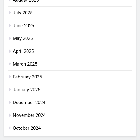
July 2025
June 2025
May 2025
April 2025
March 2025
February 2025
January 2025
December 2024
November 2024
October 2024