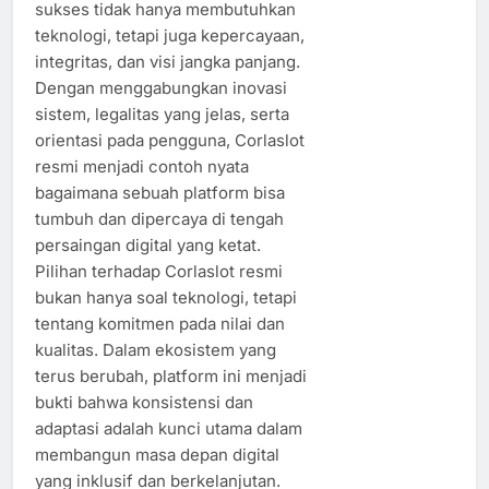
sukses tidak hanya membutuhkan
teknologi, tetapi juga kepercayaan,
integritas, dan visi jangka panjang.
Dengan menggabungkan inovasi
sistem, legalitas yang jelas, serta
orientasi pada pengguna, Corlaslot
resmi menjadi contoh nyata
bagaimana sebuah platform bisa
tumbuh dan dipercaya di tengah
persaingan digital yang ketat.
Pilihan terhadap Corlaslot resmi
bukan hanya soal teknologi, tetapi
tentang komitmen pada nilai dan
kualitas. Dalam ekosistem yang
terus berubah, platform ini menjadi
bukti bahwa konsistensi dan
adaptasi adalah kunci utama dalam
membangun masa depan digital
yang inklusif dan berkelanjutan.