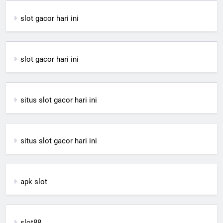
slot gacor hari ini
slot gacor hari ini
situs slot gacor hari ini
situs slot gacor hari ini
apk slot
slot88