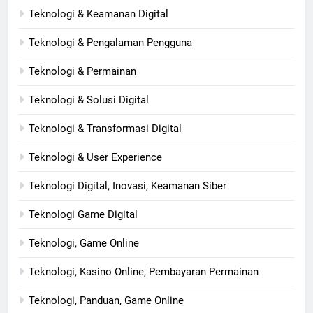
Teknologi & Keamanan Digital
Teknologi & Pengalaman Pengguna
Teknologi & Permainan
Teknologi & Solusi Digital
Teknologi & Transformasi Digital
Teknologi & User Experience
Teknologi Digital, Inovasi, Keamanan Siber
Teknologi Game Digital
Teknologi, Game Online
Teknologi, Kasino Online, Pembayaran Permainan
Teknologi, Panduan, Game Online