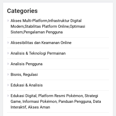
Categories
Akses Multi-Platform,Infrastruktur Digital
Modern,Stabilitas Platform Online,Optimasi
Sistem,Pengalaman Pengguna
Aksesibilitas dan Keamanan Online
Analisis & Teknologi Permainan
Analisis Pengguna
Bisnis, Regulasi
Edukasi & Analisis
Edukasi Digital, Platform Resmi Pokémon, Strategi
Game, Informasi Pokémon, Panduan Pengguna, Data
Interaktif, Akses Aman