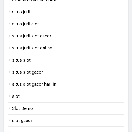
situs judi
situs judi slot
situs judi slot gacor
situs judi slot online
situs slot
situs slot gacor
situs slot gacor hari ini
slot
Slot Demo
slot gacor