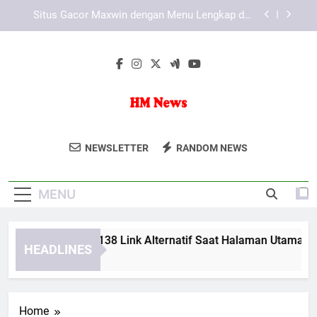
Skip
Dampak Positif Media Teknologi terhadap Dunia
to
Kerja di Era Digital
content
Sistem Integrasi Data pada Platform Lebah4D:
Fondasi Infrastruktur Digital yang Efisien dan
Terukur
Solusi Akses LAE138 Link Alternatif Saat
Halaman Utama Bermasalah
Situs Gacor Maxwin dengan Menu Lengkap dan
Navigasi Ringan
HM News
Dapatkan Berita Dan Update Terkini Dari
Dampak Positif Media Teknologi terhadap Dunia
NEWSLETTER
RANDOM NEWS
Kerja di Era Digital
India Dan Seluruh Dunia Hanya Di HM
Sistem Integrasi Data pada Platform Lebah4D:
News.
Fondasi Infrastruktur Digital yang Efisien dan
MENU
Terukur
lusi Akses LAE138 Link Alternatif Saat Halaman Utama Berm
HEADLINES
Months Ago
Home