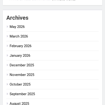
Archives
May 2026
March 2026
February 2026
January 2026
December 2025
November 2025
October 2025
September 2025
August 2025