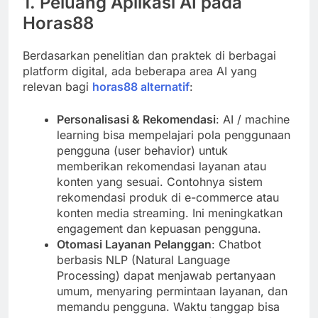
1. Peluang Aplikasi AI pada
Horas88
Berdasarkan penelitian dan praktek di berbagai
platform digital, ada beberapa area AI yang
relevan bagi
horas88 alternatif
:
Personalisasi & Rekomendasi
: AI / machine
learning bisa mempelajari pola penggunaan
pengguna (user behavior) untuk
memberikan rekomendasi layanan atau
konten yang sesuai. Contohnya sistem
rekomendasi produk di e-commerce atau
konten media streaming. Ini meningkatkan
engagement dan kepuasan pengguna.
Otomasi Layanan Pelanggan
: Chatbot
berbasis NLP (Natural Language
Processing) dapat menjawab pertanyaan
umum, menyaring permintaan layanan, dan
memandu pengguna. Waktu tanggap bisa