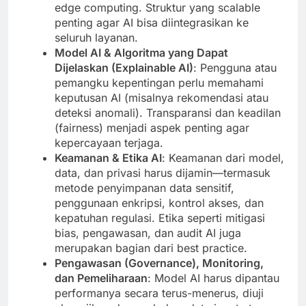
edge computing. Struktur yang scalable
penting agar AI bisa diintegrasikan ke
seluruh layanan.
Model AI & Algoritma yang Dapat
Dijelaskan (Explainable AI)
: Pengguna atau
pemangku kepentingan perlu memahami
keputusan AI (misalnya rekomendasi atau
deteksi anomali). Transparansi dan keadilan
(fairness) menjadi aspek penting agar
kepercayaan terjaga.
Keamanan & Etika AI
: Keamanan dari model,
data, dan privasi harus dijamin—termasuk
metode penyimpanan data sensitif,
penggunaan enkripsi, kontrol akses, dan
kepatuhan regulasi. Etika seperti mitigasi
bias, pengawasan, dan audit AI juga
merupakan bagian dari best practice.
Pengawasan (Governance), Monitoring,
dan Pemeliharaan
: Model AI harus dipantau
performanya secara terus-menerus, diuji