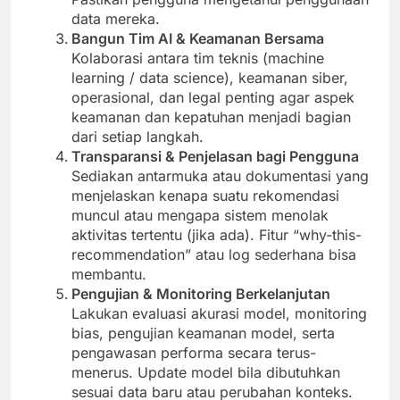
data mereka.
Bangun Tim AI & Keamanan Bersama
Kolaborasi antara tim teknis (machine
learning / data science), keamanan siber,
operasional, dan legal penting agar aspek
keamanan dan kepatuhan menjadi bagian
dari setiap langkah.
Transparansi & Penjelasan bagi Pengguna
Sediakan antarmuka atau dokumentasi yang
menjelaskan kenapa suatu rekomendasi
muncul atau mengapa sistem menolak
aktivitas tertentu (jika ada). Fitur “why-this-
recommendation” atau log sederhana bisa
membantu.
Pengujian & Monitoring Berkelanjutan
Lakukan evaluasi akurasi model, monitoring
bias, pengujian keamanan model, serta
pengawasan performa secara terus-
menerus. Update model bila dibutuhkan
sesuai data baru atau perubahan konteks.