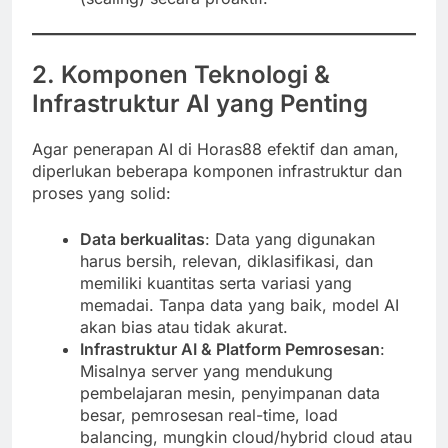
2. Komponen Teknologi &
Infrastruktur AI yang Penting
Agar penerapan AI di Horas88 efektif dan aman,
diperlukan beberapa komponen infrastruktur dan
proses yang solid:
Data berkualitas
: Data yang digunakan
harus bersih, relevan, diklasifikasi, dan
memiliki kuantitas serta variasi yang
memadai. Tanpa data yang baik, model AI
akan bias atau tidak akurat.
Infrastruktur AI & Platform Pemrosesan
:
Misalnya server yang mendukung
pembelajaran mesin, penyimpanan data
besar, pemrosesan real-time, load
balancing, mungkin cloud/hybrid cloud atau