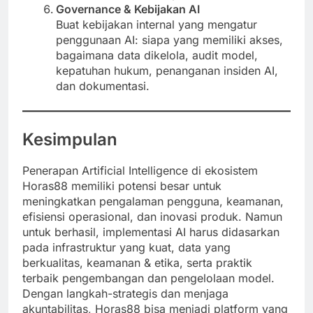
Governance & Kebijakan AI
Buat kebijakan internal yang mengatur
penggunaan AI: siapa yang memiliki akses,
bagaimana data dikelola, audit model,
kepatuhan hukum, penanganan insiden AI,
dan dokumentasi.
Kesimpulan
Penerapan Artificial Intelligence di ekosistem
Horas88 memiliki potensi besar untuk
meningkatkan pengalaman pengguna, keamanan,
efisiensi operasional, dan inovasi produk. Namun
untuk berhasil, implementasi AI harus didasarkan
pada infrastruktur yang kuat, data yang
berkualitas, keamanan & etika, serta praktik
terbaik pengembangan dan pengelolaan model.
Dengan langkah-strategis dan menjaga
akuntabilitas, Horas88 bisa menjadi platform yang