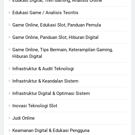
Edukasi Digital, Tren Gaming, Analisis Online
Edukasi Game / Analisis Teoritis
Game Online, Edukasi Slot, Panduan Pemula
Game Online, Panduan Slot, Hiburan Digital
Game Online, Tips Bermain, Keterampilan Gaming,
Hiburan Digital
Infrastruktur & Audit Teknologi
Infrastruktur & Keandalan Sistem
Infrastruktur Digital & Optimasi Sistem
Inovasi Teknologi Slot
Judi Online
Keamanan Digital & Edukasi Pengguna