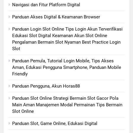
Navigasi dan Fitur Platform Digital
Panduan Akses Digital & Keamanan Browser
Panduan Login Slot Online Tips Login Akun Terverifikasi
Edukasi Slot Digital Keamanan Akun Slot Online
Pengalaman Bermain Slot Nyaman Best Practice Login
Slot
Panduan Pemula, Tutorial Login Mobile, Tips Akses
Aman, Edukasi Pengguna Smartphone, Panduan Mobile
Friendly
Panduan Pengguna, Akun Horas88
Panduan Slot Online Strategi Bermain Slot Gacor Pola
Main Aman Manajemen Modal Permainan Tips Bermain
Slot Online
Panduan Slot, Game Online, Edukasi Digital