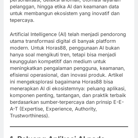
pelanggan, hingga etika AI dan keamanan data
untuk membangun ekosistem yang inovatif dan
tepercaya.
Artificial Intelligence (AI) telah menjadi pendorong
utama transformasi digital di banyak platform
modern. Untuk Horas88, penggunaan AI bukan
hanya soal mengikuti tren, tetapi bisa menjadi
keunggulan kompetitif dan medium untuk
meningkatkan pengalaman pengguna, keamanan,
efisiensi operasional, dan inovasi produk. Artikel
ini mengeksplorasi bagaimana Horas88 bisa
menerapkan AI di ekosistemnya: peluang aplikasi,
komponen penting, tantangan, dan praktik terbaik
berdasarkan sumber-terpercaya dan prinsip E-E-
A-T (Expertise, Experience, Authority,
Trustworthiness).