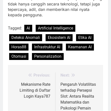
tidak hanya canggih secara teknologi, tetapi juga
tepercaya, adil, dan memberikan nilai nyata
kepada pengguna.
Tagged:
AI
Artificial Intelligence
Deteksi Anomali
Ekosistem AI
Etika AI
Horas88
Infrastruktur AI
Keamanan AI
Otomasi
Personalization
Previous:
Next:
Post
navigation
Mekanisme Rate
Pengaruh Volatilitas
Limiting di Daftar
terhadap Persepsi
Login Kaya787
Slot: Antara Realita
Matematika dan
Psikologi Pemain