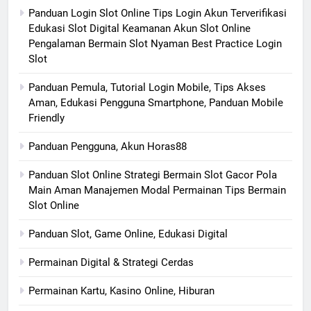
Panduan Login Slot Online Tips Login Akun Terverifikasi
Edukasi Slot Digital Keamanan Akun Slot Online
Pengalaman Bermain Slot Nyaman Best Practice Login
Slot
Panduan Pemula, Tutorial Login Mobile, Tips Akses
Aman, Edukasi Pengguna Smartphone, Panduan Mobile
Friendly
Panduan Pengguna, Akun Horas88
Panduan Slot Online Strategi Bermain Slot Gacor Pola
Main Aman Manajemen Modal Permainan Tips Bermain
Slot Online
Panduan Slot, Game Online, Edukasi Digital
Permainan Digital & Strategi Cerdas
Permainan Kartu, Kasino Online, Hiburan