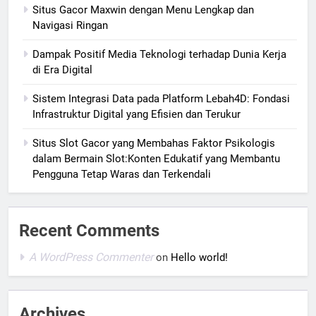
Situs Gacor Maxwin dengan Menu Lengkap dan
Navigasi Ringan
Dampak Positif Media Teknologi terhadap Dunia Kerja
di Era Digital
Sistem Integrasi Data pada Platform Lebah4D: Fondasi
Infrastruktur Digital yang Efisien dan Terukur
Situs Slot Gacor yang Membahas Faktor Psikologis
dalam Bermain Slot:Konten Edukatif yang Membantu
Pengguna Tetap Waras dan Terkendali
Recent Comments
A WordPress Commenter
on
Hello world!
Archives