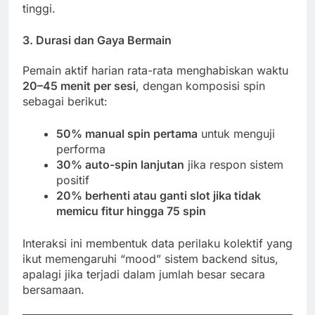
tinggi.
3.
Durasi dan Gaya Bermain
Pemain aktif harian rata-rata menghabiskan waktu
20–45 menit per sesi
, dengan komposisi spin
sebagai berikut:
50% manual spin pertama
untuk menguji
performa
30% auto-spin lanjutan
jika respon sistem
positif
20% berhenti atau ganti slot jika tidak
memicu fitur hingga 75 spin
Interaksi ini membentuk data perilaku kolektif yang
ikut memengaruhi “mood” sistem backend situs,
apalagi jika terjadi dalam jumlah besar secara
bersamaan.