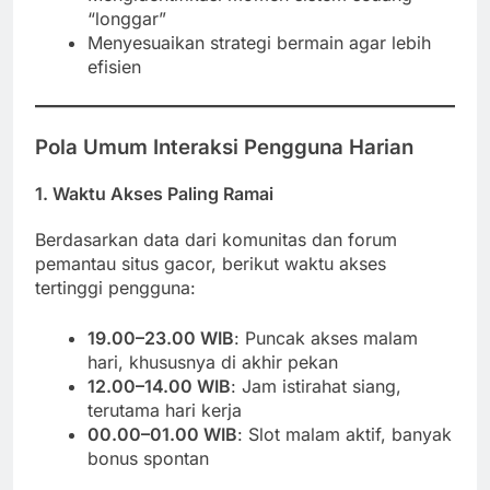
“longgar”
Menyesuaikan strategi bermain agar lebih
efisien
Pola Umum Interaksi Pengguna Harian
1.
Waktu Akses Paling Ramai
Berdasarkan data dari komunitas dan forum
pemantau situs gacor, berikut waktu akses
tertinggi pengguna:
19.00–23.00 WIB
: Puncak akses malam
hari, khususnya di akhir pekan
12.00–14.00 WIB
: Jam istirahat siang,
terutama hari kerja
00.00–01.00 WIB
: Slot malam aktif, banyak
bonus spontan