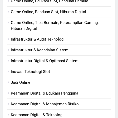
Game Online, Edukasi Slot, Panduan Pemula
Game Online, Panduan Slot, Hiburan Digital
Game Online, Tips Bermain, Keterampilan Gaming,
Hiburan Digital
Infrastruktur & Audit Teknologi
Infrastruktur & Keandalan Sistem
Infrastruktur Digital & Optimasi Sistem
Inovasi Teknologi Slot
Judi Online
Keamanan Digital & Edukasi Pengguna
Keamanan Digital & Manajemen Risiko
Keamanan Digital & Teknologi