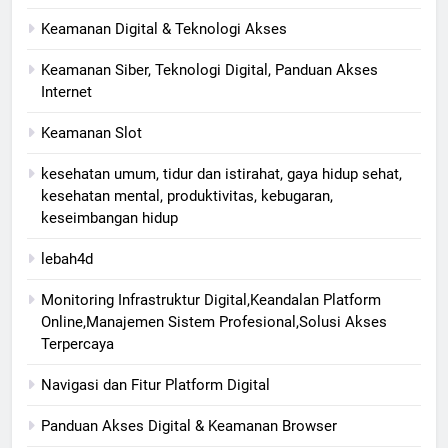
Keamanan Digital & Teknologi Akses
Keamanan Siber, Teknologi Digital, Panduan Akses
Internet
Keamanan Slot
kesehatan umum, tidur dan istirahat, gaya hidup sehat,
kesehatan mental, produktivitas, kebugaran,
keseimbangan hidup
lebah4d
Monitoring Infrastruktur Digital,Keandalan Platform
Online,Manajemen Sistem Profesional,Solusi Akses
Terpercaya
Navigasi dan Fitur Platform Digital
Panduan Akses Digital & Keamanan Browser