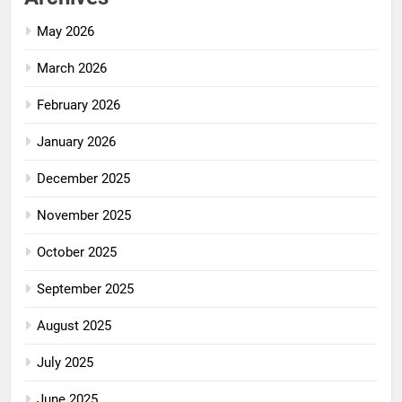
May 2026
March 2026
February 2026
January 2026
December 2025
November 2025
October 2025
September 2025
August 2025
July 2025
June 2025