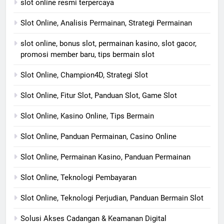
slot online resmi terpercaya
Slot Online, Analisis Permainan, Strategi Permainan
slot online, bonus slot, permainan kasino, slot gacor,
promosi member baru, tips bermain slot
Slot Online, Champion4D, Strategi Slot
Slot Online, Fitur Slot, Panduan Slot, Game Slot
Slot Online, Kasino Online, Tips Bermain
Slot Online, Panduan Permainan, Casino Online
Slot Online, Permainan Kasino, Panduan Permainan
Slot Online, Teknologi Pembayaran
Slot Online, Teknologi Perjudian, Panduan Bermain Slot
Solusi Akses Cadangan & Keamanan Digital