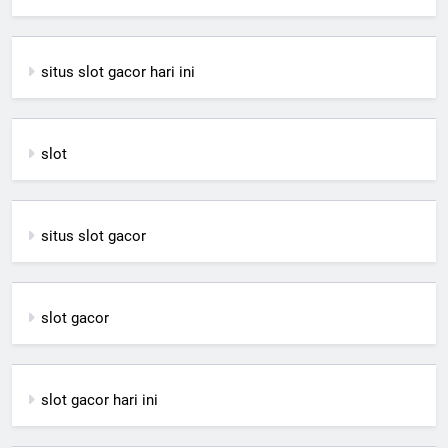
situs slot gacor hari ini
slot
situs slot gacor
slot gacor
slot gacor hari ini