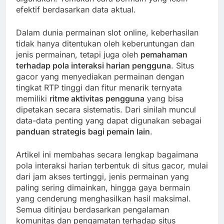
efektif berdasarkan data aktual.
Dalam dunia permainan slot online, keberhasilan
tidak hanya ditentukan oleh keberuntungan dan
jenis permainan, tetapi juga oleh
pemahaman
terhadap pola interaksi harian pengguna
. Situs
gacor yang menyediakan permainan dengan
tingkat RTP tinggi dan fitur menarik ternyata
memiliki
ritme aktivitas pengguna
yang bisa
dipetakan secara sistematis. Dari sinilah muncul
data-data penting yang dapat digunakan sebagai
panduan strategis bagi pemain lain
.
Artikel ini membahas secara lengkap bagaimana
pola interaksi harian terbentuk di situs gacor, mulai
dari jam akses tertinggi, jenis permainan yang
paling sering dimainkan, hingga gaya bermain
yang cenderung menghasilkan hasil maksimal.
Semua ditinjau berdasarkan pengalaman
komunitas dan pengamatan terhadap situs