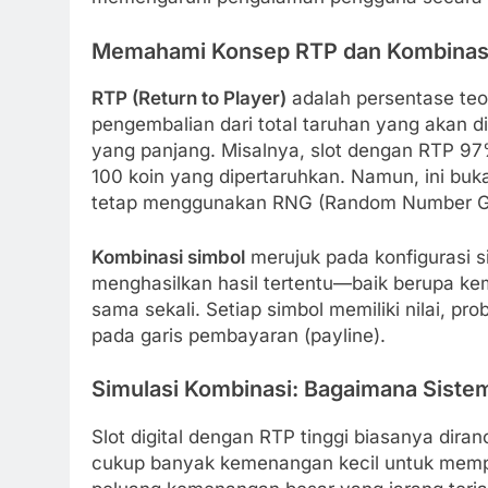
Memahami Konsep RTP dan Kombinasi
RTP (Return to Player)
adalah persentase teo
pengembalian dari total taruhan yang akan 
yang panjang. Misalnya, slot dengan RTP 97
100 koin yang dipertaruhkan. Namun, ini bu
tetap menggunakan RNG (Random Number Ge
Kombinasi simbol
merujuk pada konfigurasi 
menghasilkan hasil tertentu—baik berupa kem
sama sekali. Setiap simbol memiliki nilai, p
pada garis pembayaran (payline).
Simulasi Kombinasi: Bagaimana Siste
Slot digital dengan RTP tinggi biasanya di
cukup banyak kemenangan kecil untuk mem