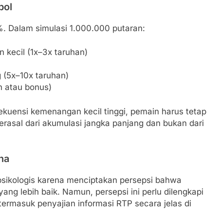
bol
 Dalam simulasi 1.000.000 putaran:
kecil (1x–3x taruhan)
(5x–10x taruhan)
n atau bonus)
ekuensi kemenangan kecil tinggi, pemain harus tetap
rasal dari akumulasi jangka panjang dan bukan dari
na
 psikologis karena menciptakan persepsi bahwa
ang lebih baik. Namun, persepsi ini perlu dilengkapi
termasuk penyajian informasi RTP secara jelas di