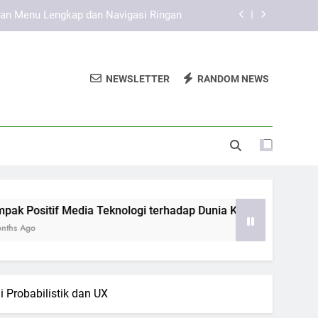
an Menu Lengkap dan Navigasi Ringan
gi terhadap Dunia Kerja di Era Digital
ruktur Digital yang Efisien dan Terukur
NEWSLETTER
RANDOM NEWS
rnatif Saat Halaman Utama Bermasalah
 Di HM News.
an Menu Lengkap dan Navigasi Ringan
gi terhadap Dunia Kerja di Era Digital
ruktur Digital yang Efisien dan Terukur
edia Teknologi terhadap Dunia Kerja di Era Digital
Sist
5 Mon
 Probabilistik dan UX