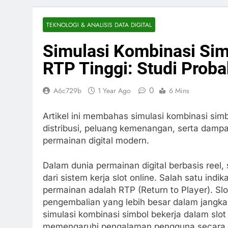
TEKNOLOGI & ANALISIS DATA DIGITAL
Simulasi Kombinasi Sim
RTP Tinggi: Studi Proba
0
A6c729b
1 Year Ago
6 Mins
Artikel ini membahas simulasi kombinasi sim
distribusi, peluang kemenangan, serta dam
permainan digital modern.
Dalam dunia permainan digital berbasis reel
dari sistem kerja slot online. Salah satu ind
permainan adalah RTP (Return to Player). Sl
pengembalian yang lebih besar dalam jangka
simulasi kombinasi simbol bekerja dalam slot
memengaruhi pengalaman pengguna secara 