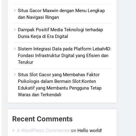
Situs Gacor Maxwin dengan Menu Lengkap
dan Navigasi Ringan
Dampak Positif Media Teknologi terhadap
Dunia Kerja di Era Digital
Sistem Integrasi Data pada Platform Lebah4D:
Fondasi Infrastruktur Digital yang Efisien dan
Terukur
Situs Slot Gacor yang Membahas Faktor
Psikologis dalam Bermain Slot:Konten
Edukatif yang Membantu Pengguna Tetap
Waras dan Terkendali
Recent Comments
A WordPress Commenter
on
Hello world!