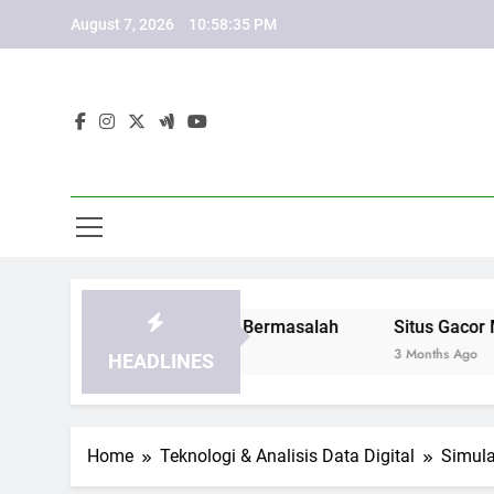
Skip
August 7, 2026
10:58:36 PM
to
content
HM
Dapatkan B
aat Halaman Utama Bermasalah
Situs Gacor Maxwin den
3 Months Ago
HEADLINES
Home
Teknologi & Analisis Data Digital
Simula