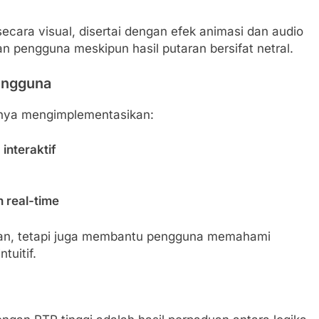
ecara visual, disertai dengan efek animasi dan audio
pengguna meskipun hasil putaran bersifat netral.
engguna
nya mengimplementasikan:
nteraktif
 real-time
ilan, tetapi juga membantu pengguna memahami
tuitif.