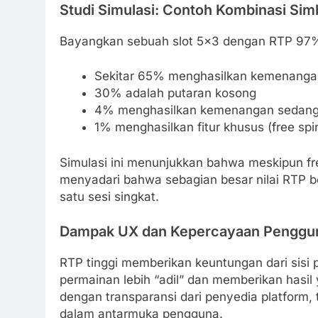
Studi Simulasi: Contoh Kombinasi Sim
Bayangkan sebuah slot 5×3 dengan RTP 97%.
Sekitar 65% menghasilkan kemenangan 
30% adalah putaran kosong
4% menghasilkan kemenangan sedang 
1% menghasilkan fitur khusus (free spi
Simulasi ini menunjukkan bahwa meskipun fr
menyadari bahwa sebagian besar nilai RTP be
satu sesi singkat.
Dampak UX dan Kepercayaan Penggu
RTP tinggi memberikan keuntungan dari sisi
permainan lebih “adil” dan memberikan hasil y
dengan transparansi dari penyedia platform, 
dalam antarmuka pengguna.