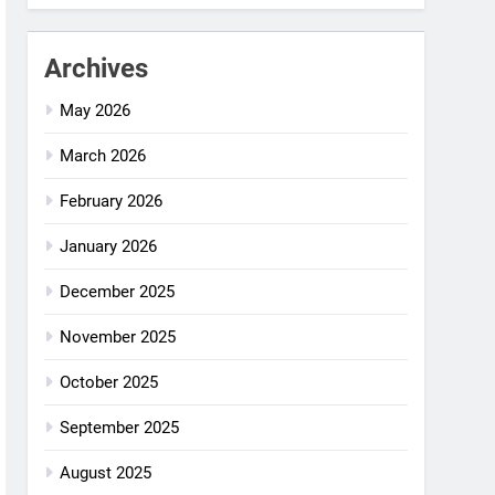
Archives
May 2026
March 2026
February 2026
January 2026
December 2025
November 2025
October 2025
September 2025
August 2025