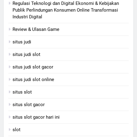
Regulasi Teknologi dan Digital Ekonomi & Kebijakan
Publik Perlindungan Konsumen Online Transformasi
Industri Digital
Review & Ulasan Game
situs judi
situs judi slot
situs judi slot gacor
situs judi slot online
situs slot
situs slot gacor
situs slot gacor hari ini
slot