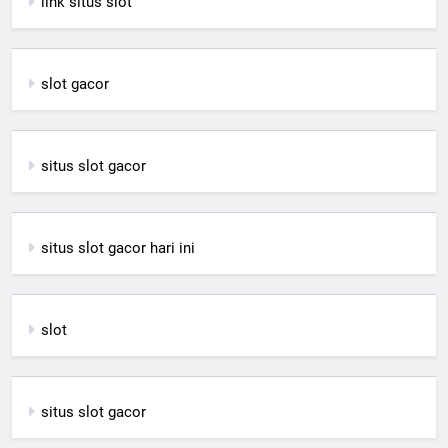
link situs slot
slot gacor
situs slot gacor
situs slot gacor hari ini
slot
situs slot gacor