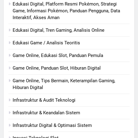
Edukasi Digital, Platform Resmi Pokémon, Strategi
Game, Informasi Pokémon, Panduan Pengguna, Data
Interaktif, Akses Aman
Edukasi Digital, Tren Gaming, Analisis Online
Edukasi Game / Analisis Teoritis
Game Online, Edukasi Slot, Panduan Pemula
Game Online, Panduan Slot, Hiburan Digital
Game Online, Tips Bermain, Keterampilan Gaming,
Hiburan Digital
Infrastruktur & Audit Teknologi
Infrastruktur & Keandalan Sistem
Infrastruktur Digital & Optimasi Sistem