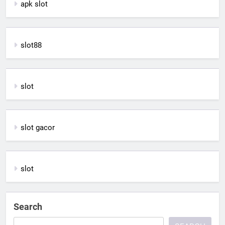
apk slot
slot88
slot
slot gacor
slot
Search