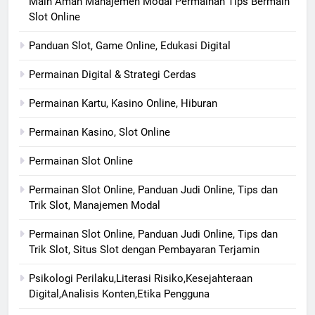
Main Aman Manajemen Modal Permainan Tips Bermain
Slot Online
Panduan Slot, Game Online, Edukasi Digital
Permainan Digital & Strategi Cerdas
Permainan Kartu, Kasino Online, Hiburan
Permainan Kasino, Slot Online
Permainan Slot Online
Permainan Slot Online, Panduan Judi Online, Tips dan
Trik Slot, Manajemen Modal
Permainan Slot Online, Panduan Judi Online, Tips dan
Trik Slot, Situs Slot dengan Pembayaran Terjamin
Psikologi Perilaku,Literasi Risiko,Kesejahteraan
Digital,Analisis Konten,Etika Pengguna