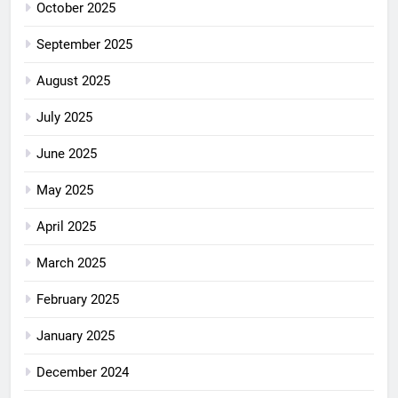
October 2025
September 2025
August 2025
July 2025
June 2025
May 2025
April 2025
March 2025
February 2025
January 2025
December 2024