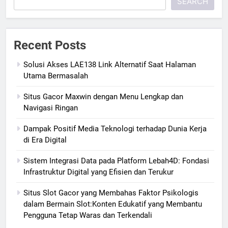
SEARCH
Recent Posts
Solusi Akses LAE138 Link Alternatif Saat Halaman
Utama Bermasalah
Situs Gacor Maxwin dengan Menu Lengkap dan
Navigasi Ringan
Dampak Positif Media Teknologi terhadap Dunia Kerja
di Era Digital
Sistem Integrasi Data pada Platform Lebah4D: Fondasi
Infrastruktur Digital yang Efisien dan Terukur
Situs Slot Gacor yang Membahas Faktor Psikologis
dalam Bermain Slot:Konten Edukatif yang Membantu
Pengguna Tetap Waras dan Terkendali