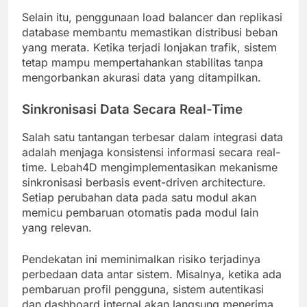
Selain itu, penggunaan load balancer dan replikasi
database membantu memastikan distribusi beban
yang merata. Ketika terjadi lonjakan trafik, sistem
tetap mampu mempertahankan stabilitas tanpa
mengorbankan akurasi data yang ditampilkan.
Sinkronisasi Data Secara Real-Time
Salah satu tantangan terbesar dalam integrasi data
adalah menjaga konsistensi informasi secara real-
time. Lebah4D mengimplementasikan mekanisme
sinkronisasi berbasis event-driven architecture.
Setiap perubahan data pada satu modul akan
memicu pembaruan otomatis pada modul lain
yang relevan.
Pendekatan ini meminimalkan risiko terjadinya
perbedaan data antar sistem. Misalnya, ketika ada
pembaruan profil pengguna, sistem autentikasi
dan dashboard internal akan langsung menerima