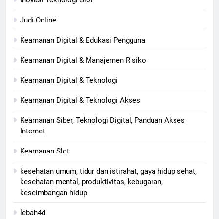
Inovasi Teknologi Slot
Judi Online
Keamanan Digital & Edukasi Pengguna
Keamanan Digital & Manajemen Risiko
Keamanan Digital & Teknologi
Keamanan Digital & Teknologi Akses
Keamanan Siber, Teknologi Digital, Panduan Akses
Internet
Keamanan Slot
kesehatan umum, tidur dan istirahat, gaya hidup sehat,
kesehatan mental, produktivitas, kebugaran,
keseimbangan hidup
lebah4d