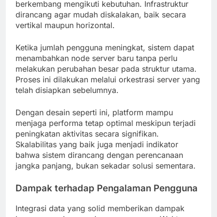
berkembang mengikuti kebutuhan. Infrastruktur
dirancang agar mudah diskalakan, baik secara
vertikal maupun horizontal.
Ketika jumlah pengguna meningkat, sistem dapat
menambahkan node server baru tanpa perlu
melakukan perubahan besar pada struktur utama.
Proses ini dilakukan melalui orkestrasi server yang
telah disiapkan sebelumnya.
Dengan desain seperti ini, platform mampu
menjaga performa tetap optimal meskipun terjadi
peningkatan aktivitas secara signifikan.
Skalabilitas yang baik juga menjadi indikator
bahwa sistem dirancang dengan perencanaan
jangka panjang, bukan sekadar solusi sementara.
Dampak terhadap Pengalaman Pengguna
Integrasi data yang solid memberikan dampak