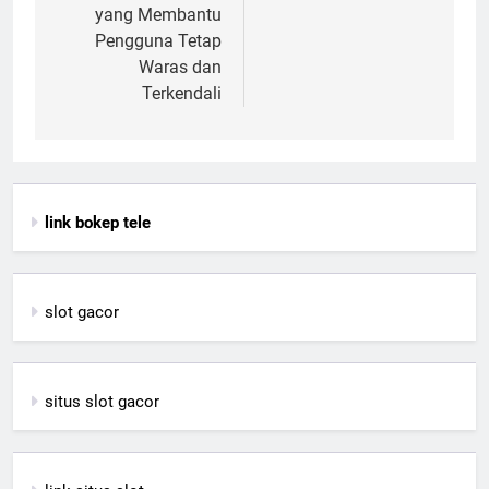
yang Membantu
Pengguna Tetap
Waras dan
Terkendali
link bokep tele
slot gacor
situs slot gacor