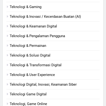
Teknologi & Gaming
Teknologi & Inovasi / Kecerdasan Buatan (AI)
Teknologi & Keamanan Digital
Teknologi & Pengalaman Pengguna
Teknologi & Permainan
Teknologi & Solusi Digital
Teknologi & Transformasi Digital
Teknologi & User Experience
Teknologi Digital, Inovasi, Keamanan Siber
Teknologi Game Digital
Teknologi, Game Online