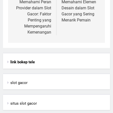
navigation
Memahami Peran
Memahami Elemen
Provider dalam Slot
Desain dalam Slot
Gacor: Faktor
Gacor yang Sering
Penting yang
Menarik Pemain
Mempengaruhi
Kemenangan
link bokep tele
slot gacor
situs slot gacor