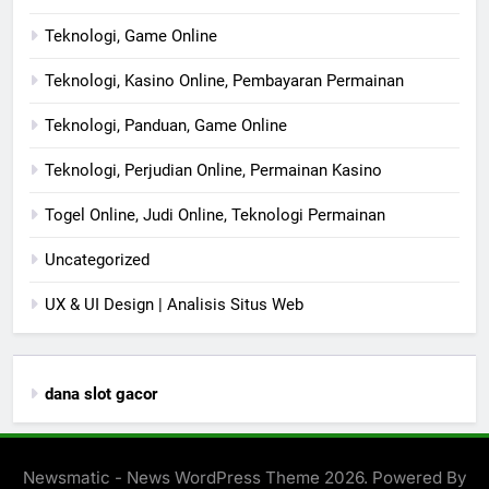
Teknologi, Game Online
Teknologi, Kasino Online, Pembayaran Permainan
Teknologi, Panduan, Game Online
Teknologi, Perjudian Online, Permainan Kasino
Togel Online, Judi Online, Teknologi Permainan
Uncategorized
UX & UI Design | Analisis Situs Web
dana slot gacor
Newsmatic - News WordPress Theme 2026. Powered By