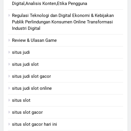
Digital,Analisis Konten,Etika Pengguna
Regulasi Teknologi dan Digital Ekonomi & Kebijakan
Publik Perlindungan Konsumen Online Transformasi
Industri Digital
Review & Ulasan Game
situs judi
situs judi slot
situs judi slot gacor
situs judi slot online
situs slot
situs slot gacor
situs slot gacor hari ini