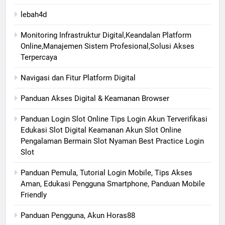
lebah4d
Monitoring Infrastruktur Digital,Keandalan Platform
Online,Manajemen Sistem Profesional,Solusi Akses
Terpercaya
Navigasi dan Fitur Platform Digital
Panduan Akses Digital & Keamanan Browser
Panduan Login Slot Online Tips Login Akun Terverifikasi
Edukasi Slot Digital Keamanan Akun Slot Online
Pengalaman Bermain Slot Nyaman Best Practice Login
Slot
Panduan Pemula, Tutorial Login Mobile, Tips Akses
Aman, Edukasi Pengguna Smartphone, Panduan Mobile
Friendly
Panduan Pengguna, Akun Horas88