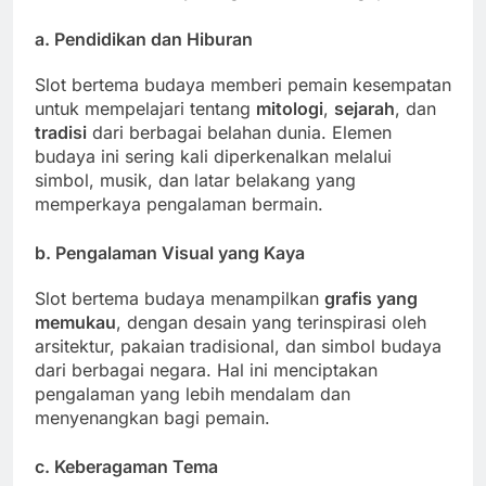
a. Pendidikan dan Hiburan
Slot bertema budaya memberi pemain kesempatan
untuk mempelajari tentang
mitologi
,
sejarah
, dan
tradisi
dari berbagai belahan dunia. Elemen
budaya ini sering kali diperkenalkan melalui
simbol, musik, dan latar belakang yang
memperkaya pengalaman bermain.
b. Pengalaman Visual yang Kaya
Slot bertema budaya menampilkan
grafis yang
memukau
, dengan desain yang terinspirasi oleh
arsitektur, pakaian tradisional, dan simbol budaya
dari berbagai negara. Hal ini menciptakan
pengalaman yang lebih mendalam dan
menyenangkan bagi pemain.
c. Keberagaman Tema