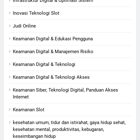
Infrastruktur Digital & Optimasi Sistem
Inovasi Teknologi Slot
Judi Online
Keamanan Digital & Edukasi Pengguna
Keamanan Digital & Manajemen Risiko
Keamanan Digital & Teknologi
Keamanan Digital & Teknologi Akses
Keamanan Siber, Teknologi Digital, Panduan Akses
Internet
Keamanan Slot
kesehatan umum, tidur dan istirahat, gaya hidup sehat,
kesehatan mental, produktivitas, kebugaran,
keseimbangan hidup