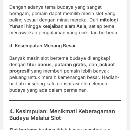
Dengan adanya tema budaya yang sangat
beragam, pemain dapat memilih mesin slot yang
paling sesuai dengan minat mereka. Dari
mitologi
Yunani
hingga
keajaiban alam Asia
, setiap tema
menawarkan pengalaman yang unik dan berbeda.
d. Kesempatan Menang Besar
Banyak mesin slot bertema budaya dilengkapi
dengan
fitur bonus
,
putaran gratis
, dan
jackpot
progresif
yang memberi pemain lebih banyak
peluang untuk meraih kemenangan besar. Hadiah-
hadiah ini sering kali terinspirasi oleh elemen
budaya yang ada dalam permainan.
4.
Kesimpulan: Menikmati Keberagaman
Budaya Melalui Slot
Slot bertema budaya
tidak hanya memberikan