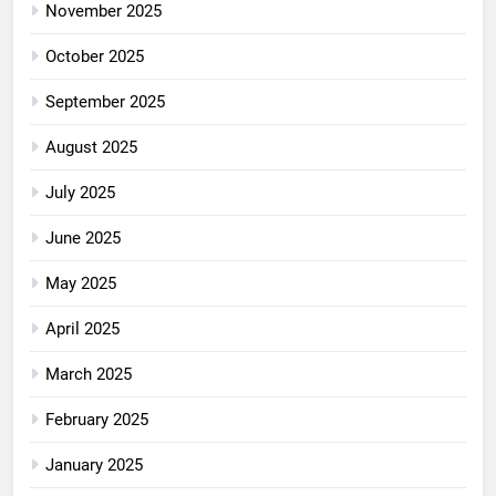
November 2025
October 2025
September 2025
August 2025
July 2025
June 2025
May 2025
April 2025
March 2025
February 2025
January 2025