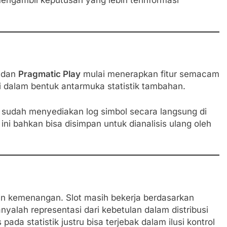
ngambil keputusan yang lebih terinformasi
 dan
Pragmatic Play
mulai menerapkan fitur semacam
yi dalam bentuk antarmuka statistik tambahan.
 sudah menyediakan log simbol secara langsung di
ni bahkan bisa disimpan untuk dianalisis ulang oleh
amin kemenangan. Slot masih bekerja berdasarkan
nyalah representasi dari kebetulan dalam distribusi
ada statistik justru bisa terjebak dalam ilusi kontrol