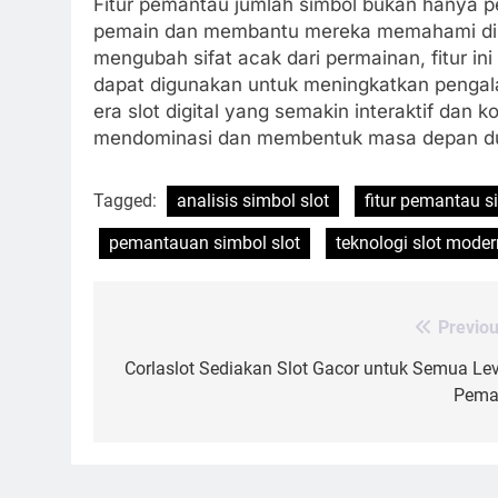
Fitur pemantau jumlah simbol bukan hanya p
pemain dan membantu mereka memahami dinami
mengubah sifat acak dari permainan, fitur i
dapat digunakan untuk meningkatkan penga
era slot digital yang semakin interaktif dan 
mendominasi dan membentuk masa depan dunia
Tagged:
analisis simbol slot
fitur pemantau s
pemantauan simbol slot
teknologi slot moder
Previou
Post
navigation
Corlaslot Sediakan Slot Gacor untuk Semua Lev
Pema