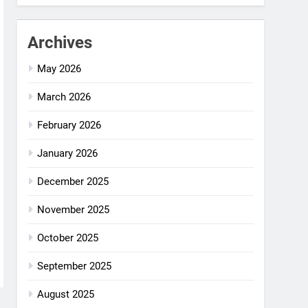
Archives
May 2026
March 2026
February 2026
January 2026
December 2025
November 2025
October 2025
September 2025
August 2025