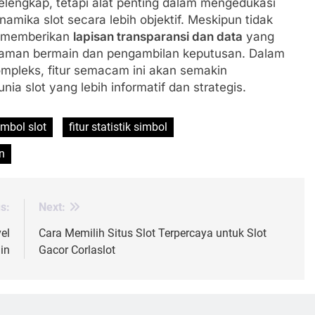
elengkap, tetapi alat penting dalam mengedukasi
ka slot secara lebih objektif. Meskipun tidak
ni memberikan
lapisan transparansi dan data
yang
laman bermain dan pengambilan keputusan. Dalam
kompleks, fitur semacam ini akan semakin
 slot yang lebih informatif dan strategis.
imbol slot
fitur statistik simbol
n
s:
Next:
el
Cara Memilih Situs Slot Terpercaya untuk Slot
in
Gacor Corlaslot