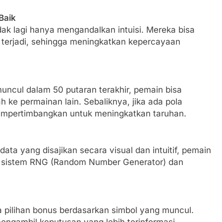
Baik
dak lagi hanya mengandalkan intuisi. Mereka bisa
ng terjadi, sehingga meningkatkan kepercayaan
muncul dalam 50 putaran terakhir, pemain bisa
h ke permainan lain. Sebaliknya, jika ada pola
empertimbangkan untuk meningkatkan taruhan.
ata yang disajikan secara visual dan intuitif, pemain
am sistem RNG (Random Number Generator) dan
 pilihan bonus berdasarkan simbol yang muncul.