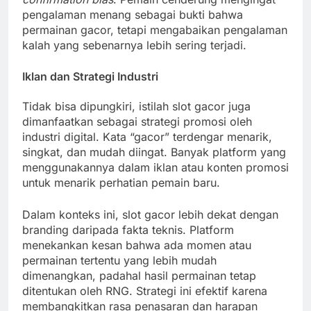
pengalaman menang sebagai bukti bahwa
permainan gacor, tetapi mengabaikan pengalaman
kalah yang sebenarnya lebih sering terjadi.
Iklan dan Strategi Industri
Tidak bisa dipungkiri, istilah slot gacor juga
dimanfaatkan sebagai strategi promosi oleh
industri digital. Kata “gacor” terdengar menarik,
singkat, dan mudah diingat. Banyak platform yang
menggunakannya dalam iklan atau konten promosi
untuk menarik perhatian pemain baru.
Dalam konteks ini, slot gacor lebih dekat dengan
branding daripada fakta teknis. Platform
menekankan kesan bahwa ada momen atau
permainan tertentu yang lebih mudah
dimenangkan, padahal hasil permainan tetap
ditentukan oleh RNG. Strategi ini efektif karena
membangkitkan rasa penasaran dan harapan