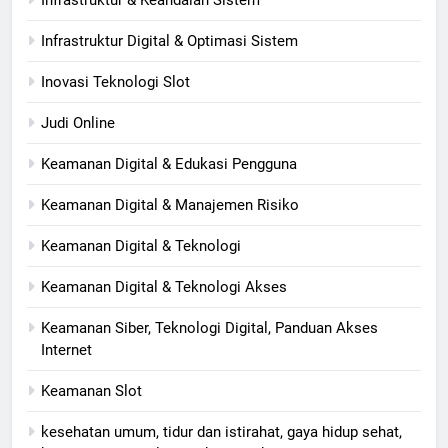
Infrastruktur & Keandalan Sistem
Infrastruktur Digital & Optimasi Sistem
Inovasi Teknologi Slot
Judi Online
Keamanan Digital & Edukasi Pengguna
Keamanan Digital & Manajemen Risiko
Keamanan Digital & Teknologi
Keamanan Digital & Teknologi Akses
Keamanan Siber, Teknologi Digital, Panduan Akses
Internet
Keamanan Slot
kesehatan umum, tidur dan istirahat, gaya hidup sehat,