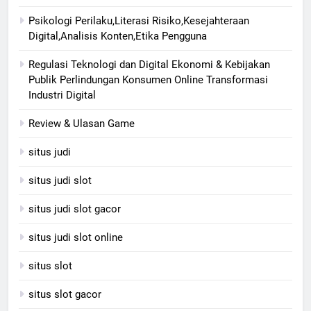
Psikologi Perilaku,Literasi Risiko,Kesejahteraan
Digital,Analisis Konten,Etika Pengguna
Regulasi Teknologi dan Digital Ekonomi & Kebijakan
Publik Perlindungan Konsumen Online Transformasi
Industri Digital
Review & Ulasan Game
situs judi
situs judi slot
situs judi slot gacor
situs judi slot online
situs slot
situs slot gacor