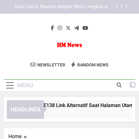
Skip
Situs Gacor Maxwin dengan Menu Lengkap dan
to
Navigasi Ringan
content
Dampak Positif Media Teknologi terhadap Dunia
Kerja di Era Digital
Sistem Integrasi Data pada Platform Lebah4D:
Fondasi Infrastruktur Digital yang Efisien dan
Terukur
Solusi Akses LAE138 Link Alternatif Saat
Halaman Utama Bermasalah
HM News
Dapatkan Berita Dan Update Terkini Dari
Situs Gacor Maxwin dengan Menu Lengkap dan
NEWSLETTER
RANDOM NEWS
Navigasi Ringan
India Dan Seluruh Dunia Hanya Di HM
Dampak Positif Media Teknologi terhadap Dunia
News.
Kerja di Era Digital
MENU
Sistem Integrasi Data pada Platform Lebah4D:
Fondasi Infrastruktur Digital yang Efisien dan
Terukur
Solusi Akses LAE138 Link Alternatif Saat Halaman Utama Be
HEADLINES
3 Months Ago
Home