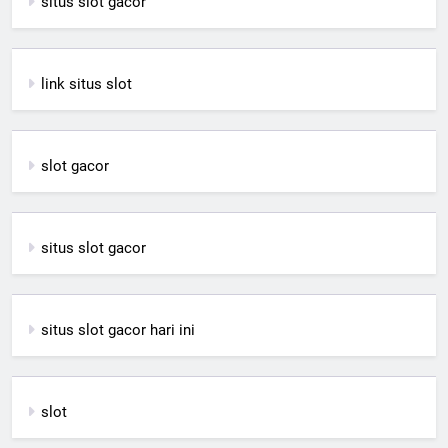
situs slot gacor
link situs slot
slot gacor
situs slot gacor
situs slot gacor hari ini
slot