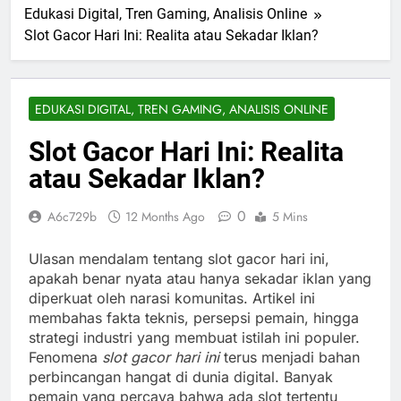
Edukasi Digital, Tren Gaming, Analisis Online
Slot Gacor Hari Ini: Realita atau Sekadar Iklan?
EDUKASI DIGITAL, TREN GAMING, ANALISIS ONLINE
Slot Gacor Hari Ini: Realita
atau Sekadar Iklan?
0
A6c729b
12 Months Ago
5 Mins
Ulasan mendalam tentang slot gacor hari ini,
apakah benar nyata atau hanya sekadar iklan yang
diperkuat oleh narasi komunitas. Artikel ini
membahas fakta teknis, persepsi pemain, hingga
strategi industri yang membuat istilah ini populer.
Fenomena
slot gacor hari ini
terus menjadi bahan
perbincangan hangat di dunia digital. Banyak
pemain yang percaya bahwa ada slot tertentu