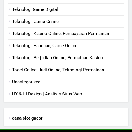
Teknologi Game Digital
Teknologi, Game Online
Teknologi, Kasino Online, Pembayaran Permainan
Teknologi, Panduan, Game Online
Teknologi, Perjudian Online, Permainan Kasino
Togel Online, Judi Online, Teknologi Permainan
Uncategorized
UX & UI Design | Analisis Situs Web
dana slot gacor