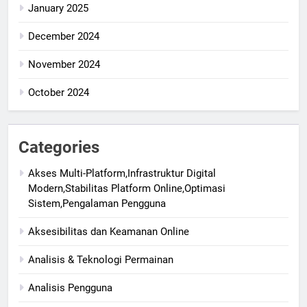
January 2025
December 2024
November 2024
October 2024
Categories
Akses Multi-Platform,Infrastruktur Digital
Modern,Stabilitas Platform Online,Optimasi
Sistem,Pengalaman Pengguna
Aksesibilitas dan Keamanan Online
Analisis & Teknologi Permainan
Analisis Pengguna