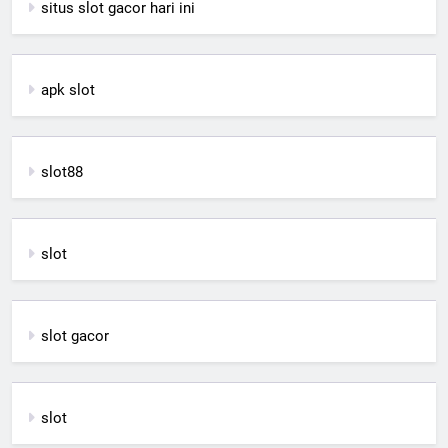
situs slot gacor hari ini
apk slot
slot88
slot
slot gacor
slot