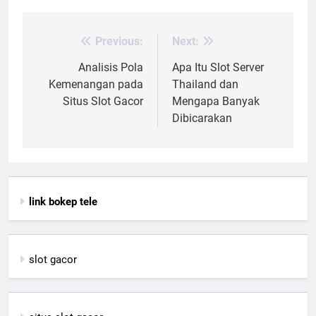
Previous:
Next:
Post
navigation
Analisis Pola
Apa Itu Slot Server
Kemenangan pada
Thailand dan
Situs Slot Gacor
Mengapa Banyak
Dibicarakan
link bokep tele
slot gacor