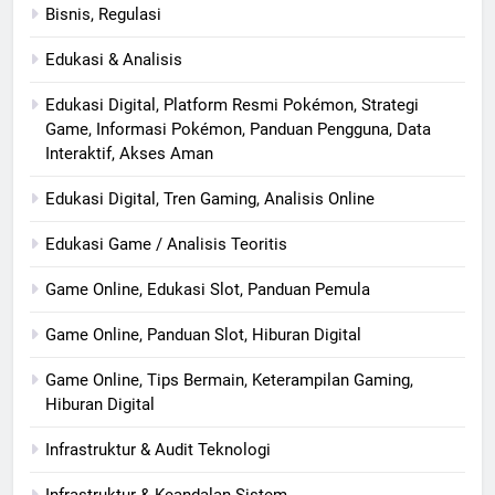
Bisnis, Regulasi
Edukasi & Analisis
Edukasi Digital, Platform Resmi Pokémon, Strategi
Game, Informasi Pokémon, Panduan Pengguna, Data
Interaktif, Akses Aman
Edukasi Digital, Tren Gaming, Analisis Online
Edukasi Game / Analisis Teoritis
Game Online, Edukasi Slot, Panduan Pemula
Game Online, Panduan Slot, Hiburan Digital
Game Online, Tips Bermain, Keterampilan Gaming,
Hiburan Digital
Infrastruktur & Audit Teknologi