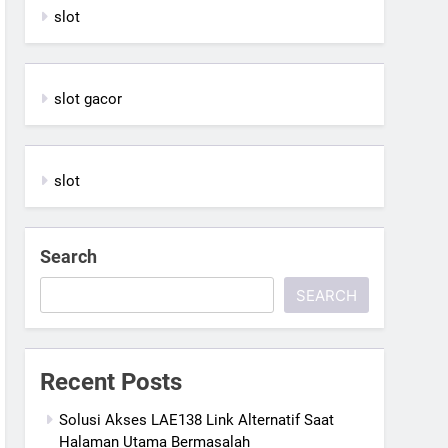
slot
slot gacor
slot
Search
SEARCH
Recent Posts
Solusi Akses LAE138 Link Alternatif Saat
Halaman Utama Bermasalah