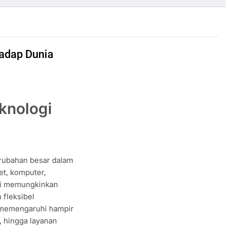
hadap Dunia
knologi
rubahan besar dalam
et, komputer,
asi memungkinkan
 fleksibel
i memengaruhi hampir
n, hingga layanan