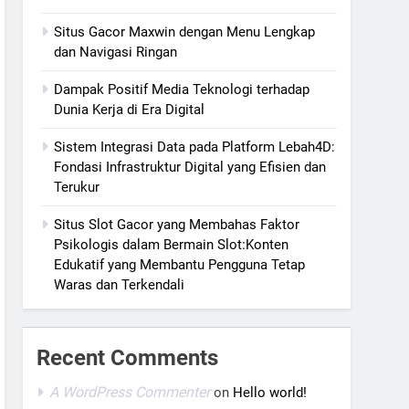
Situs Gacor Maxwin dengan Menu Lengkap
dan Navigasi Ringan
Dampak Positif Media Teknologi terhadap
Dunia Kerja di Era Digital
Sistem Integrasi Data pada Platform Lebah4D:
Fondasi Infrastruktur Digital yang Efisien dan
Terukur
Situs Slot Gacor yang Membahas Faktor
Psikologis dalam Bermain Slot:Konten
Edukatif yang Membantu Pengguna Tetap
Waras dan Terkendali
Recent Comments
A WordPress Commenter
on
Hello world!