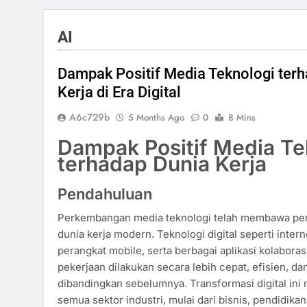
AI
Dampak Positif Media Teknologi ter
Kerja di Era Digital
A6c729b
5 Months Ago
0
8 Mins
Dampak Positif Media Te
terhadap Dunia Kerja
Pendahuluan
Perkembangan media teknologi telah membawa pe
dunia kerja modern. Teknologi digital seperti intern
perangkat mobile, serta berbagai aplikasi kolabor
pekerjaan dilakukan secara lebih cepat, efisien, dan
dibandingkan sebelumnya. Transformasi digital in
semua sektor industri, mulai dari bisnis, pendidika