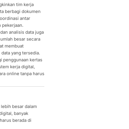
kinkan tim kerja
rta berbagi dokumen
oordinasi antar
 pekerjaan.
 dan analisis data juga
jumlah besar secara
apat membuat
 data yang tersedia.
gi penggunaan kertas
em kerja digital,
ra online tanpa harus
 lebih besar dalam
igital, banyak
 harus berada di