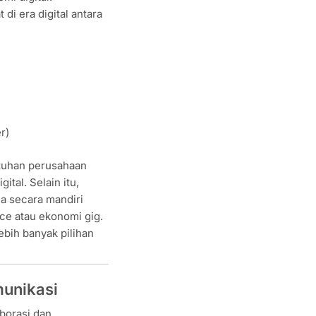
i era digital antara
r)
tuhan perusahaan
ital. Selain itu,
a secara mandiri
ace atau ekonomi gig.
ebih banyak pilihan
unikasi
borasi dan