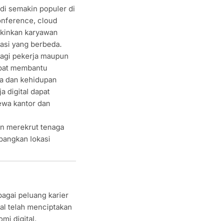
i semakin populer di
conference, cloud
gkinkan karyawan
kasi yang berbeda.
bagi pekerja maupun
dapat membantu
a dan kehidupan
a digital dapat
ewa kantor dan
an merekrut tenaga
bangkan lokasi
gai peluang karier
tal telah menciptakan
mi digital.