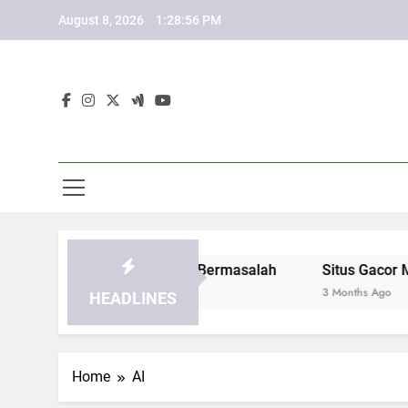
Skip
August 8, 2026
1:28:57 PM
to
content
HM
Dapatkan B
at Halaman Utama Bermasalah
Situs Gacor Maxwin deng
3 Months Ago
HEADLINES
Home
AI