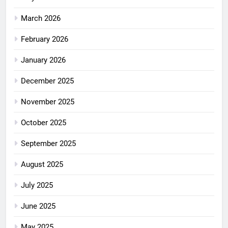
March 2026
February 2026
January 2026
December 2025
November 2025
October 2025
September 2025
August 2025
July 2025
June 2025
May 2025