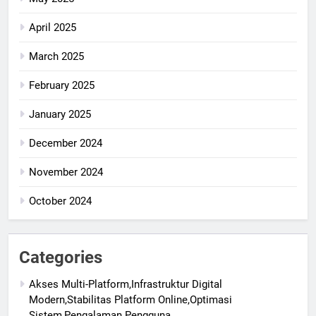
April 2025
March 2025
February 2025
January 2025
December 2024
November 2024
October 2024
Categories
Akses Multi-Platform,Infrastruktur Digital
Modern,Stabilitas Platform Online,Optimasi
Sistem,Pengalaman Pengguna