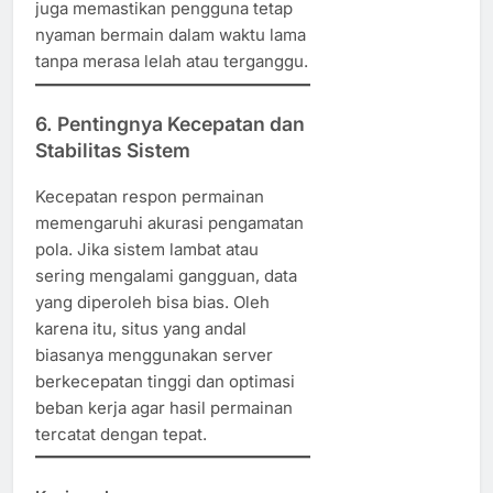
juga memastikan pengguna tetap
nyaman bermain dalam waktu lama
tanpa merasa lelah atau terganggu.
6. Pentingnya Kecepatan dan
Stabilitas Sistem
Kecepatan respon permainan
memengaruhi akurasi pengamatan
pola. Jika sistem lambat atau
sering mengalami gangguan, data
yang diperoleh bisa bias. Oleh
karena itu, situs yang andal
biasanya menggunakan server
berkecepatan tinggi dan optimasi
beban kerja agar hasil permainan
tercatat dengan tepat.