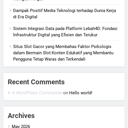
Dampak Positif Media Teknologi terhadap Dunia Kerja
di Era Digital
Sistem Integrasi Data pada Platform Lebah4D: Fondasi
Infrastruktur Digital yang Efisien dan Terukur
Situs Slot Gacor yang Membahas Faktor Psikologis
dalam Bermain Slot:Konten Edukatif yang Membantu
Pengguna Tetap Waras dan Terkendali
Recent Comments
A WordPress Commenter
on
Hello world!
Archives
May 2026