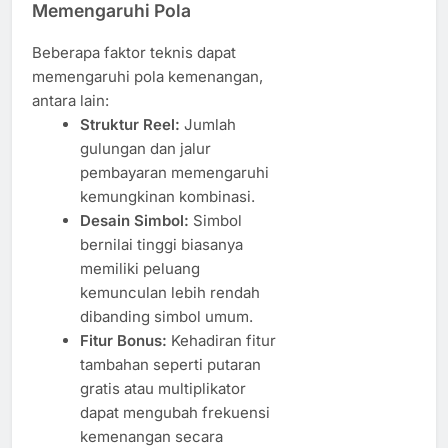
Memengaruhi Pola
Beberapa faktor teknis dapat
memengaruhi pola kemenangan,
antara lain:
Struktur Reel:
Jumlah
gulungan dan jalur
pembayaran memengaruhi
kemungkinan kombinasi.
Desain Simbol:
Simbol
bernilai tinggi biasanya
memiliki peluang
kemunculan lebih rendah
dibanding simbol umum.
Fitur Bonus:
Kehadiran fitur
tambahan seperti putaran
gratis atau multiplikator
dapat mengubah frekuensi
kemenangan secara