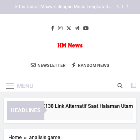
Navigasi Ringan
Skip
Dampak Positif Media Teknologi terhadap Dunia
to
Kerja di Era Digital
content
Sistem Integrasi Data pada Platform Lebah4D:
Fondasi Infrastruktur Digital yang Efisien dan
Terukur
Solusi Akses LAE138 Link Alternatif Saat
Halaman Utama Bermasalah
Situs Gacor Maxwin dengan Menu Lengkap dan
Navigasi Ringan
HM News
Dapatkan Berita Dan Update Terkini Dari
Dampak Positif Media Teknologi terhadap Dunia
NEWSLETTER
RANDOM NEWS
India Dan Seluruh Dunia Hanya Di HM
Kerja di Era Digital
News.
Sistem Integrasi Data pada Platform Lebah4D:
Fondasi Infrastruktur Digital yang Efisien dan
MENU
Terukur
Solusi Akses LAE138 Link Alternatif Saat Halaman Utama Ber
HEADLINES
3 Months Ago
Home
analisis game