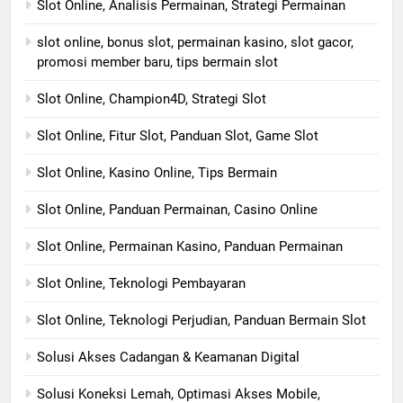
Slot Online, Analisis Permainan, Strategi Permainan
slot online, bonus slot, permainan kasino, slot gacor,
promosi member baru, tips bermain slot
Slot Online, Champion4D, Strategi Slot
Slot Online, Fitur Slot, Panduan Slot, Game Slot
Slot Online, Kasino Online, Tips Bermain
Slot Online, Panduan Permainan, Casino Online
Slot Online, Permainan Kasino, Panduan Permainan
Slot Online, Teknologi Pembayaran
Slot Online, Teknologi Perjudian, Panduan Bermain Slot
Solusi Akses Cadangan & Keamanan Digital
Solusi Koneksi Lemah, Optimasi Akses Mobile,