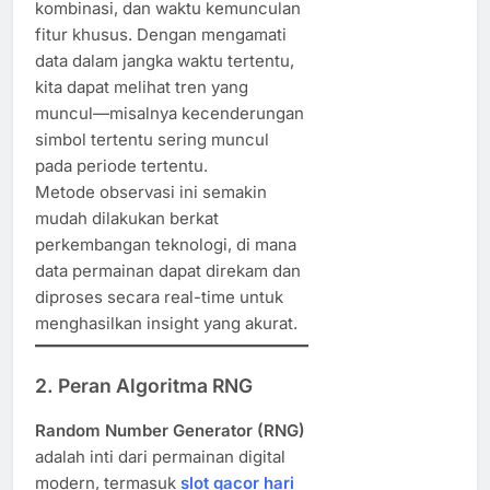
kombinasi, dan waktu kemunculan
fitur khusus. Dengan mengamati
data dalam jangka waktu tertentu,
kita dapat melihat tren yang
muncul—misalnya kecenderungan
simbol tertentu sering muncul
pada periode tertentu.
Metode observasi ini semakin
mudah dilakukan berkat
perkembangan teknologi, di mana
data permainan dapat direkam dan
diproses secara real-time untuk
menghasilkan insight yang akurat.
2. Peran Algoritma RNG
Random Number Generator (RNG)
adalah inti dari permainan digital
modern, termasuk
slot gacor hari