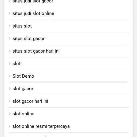
situs judi slot gacor
situs judi slot online
situs slot
situs slot gacor
situs slot gacor hari ini
slot
Slot Demo
slot gacor
slot gacor hari ini
slot online
slot online resmi terpercaya