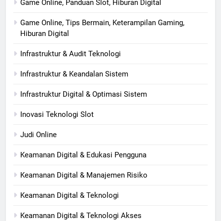
Game Online, Panduan Slot, Hiburan Digital
Game Online, Tips Bermain, Keterampilan Gaming,
Hiburan Digital
Infrastruktur & Audit Teknologi
Infrastruktur & Keandalan Sistem
Infrastruktur Digital & Optimasi Sistem
Inovasi Teknologi Slot
Judi Online
Keamanan Digital & Edukasi Pengguna
Keamanan Digital & Manajemen Risiko
Keamanan Digital & Teknologi
Keamanan Digital & Teknologi Akses