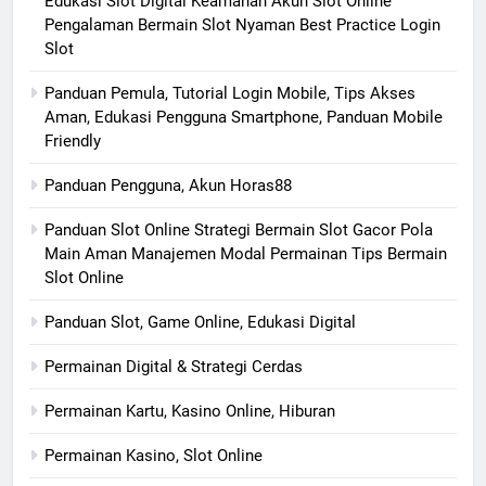
Edukasi Slot Digital Keamanan Akun Slot Online
Pengalaman Bermain Slot Nyaman Best Practice Login
Slot
Panduan Pemula, Tutorial Login Mobile, Tips Akses
Aman, Edukasi Pengguna Smartphone, Panduan Mobile
Friendly
Panduan Pengguna, Akun Horas88
Panduan Slot Online Strategi Bermain Slot Gacor Pola
Main Aman Manajemen Modal Permainan Tips Bermain
Slot Online
Panduan Slot, Game Online, Edukasi Digital
Permainan Digital & Strategi Cerdas
Permainan Kartu, Kasino Online, Hiburan
Permainan Kasino, Slot Online