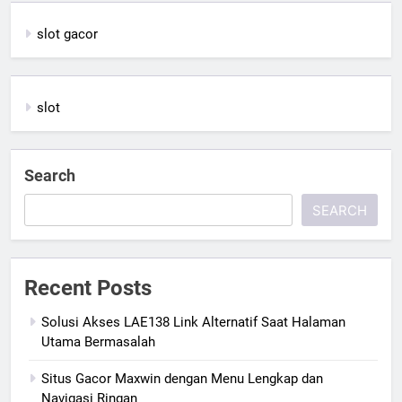
slot gacor
slot
Search
SEARCH
Recent Posts
Solusi Akses LAE138 Link Alternatif Saat Halaman
Utama Bermasalah
Situs Gacor Maxwin dengan Menu Lengkap dan
Navigasi Ringan