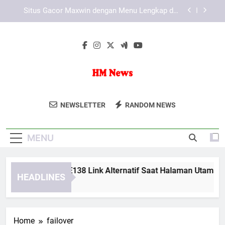
Navigasi Ringan
Skip
Dampak Positif Media Teknologi terhadap Dunia
to
Kerja di Era Digital
content
Sistem Integrasi Data pada Platform Lebah4D:
Fondasi Infrastruktur Digital yang Efisien dan
Terukur
Solusi Akses LAE138 Link Alternatif Saat
Halaman Utama Bermasalah
Situs Gacor Maxwin dengan Menu Lengkap dan
Navigasi Ringan
HM News
Dapatkan Berita Dan Update Terkini Dari
Dampak Positif Media Teknologi terhadap Dunia
NEWSLETTER
RANDOM NEWS
India Dan Seluruh Dunia Hanya Di HM
Kerja di Era Digital
News.
Sistem Integrasi Data pada Platform Lebah4D:
Fondasi Infrastruktur Digital yang Efisien dan
MENU
Terukur
Solusi Akses LAE138 Link Alternatif Saat Halaman Utama Ber
HEADLINES
3 Months Ago
Home
failover