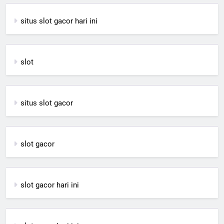
situs slot gacor hari ini
slot
situs slot gacor
slot gacor
slot gacor hari ini