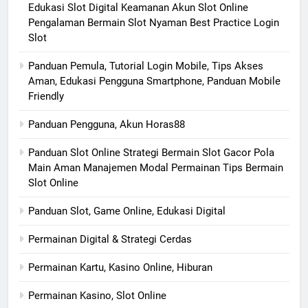
Edukasi Slot Digital Keamanan Akun Slot Online
Pengalaman Bermain Slot Nyaman Best Practice Login
Slot
Panduan Pemula, Tutorial Login Mobile, Tips Akses
Aman, Edukasi Pengguna Smartphone, Panduan Mobile
Friendly
Panduan Pengguna, Akun Horas88
Panduan Slot Online Strategi Bermain Slot Gacor Pola
Main Aman Manajemen Modal Permainan Tips Bermain
Slot Online
Panduan Slot, Game Online, Edukasi Digital
Permainan Digital & Strategi Cerdas
Permainan Kartu, Kasino Online, Hiburan
Permainan Kasino, Slot Online