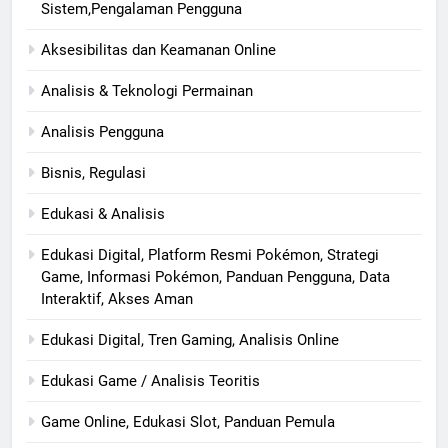
Sistem,Pengalaman Pengguna
Aksesibilitas dan Keamanan Online
Analisis & Teknologi Permainan
Analisis Pengguna
Bisnis, Regulasi
Edukasi & Analisis
Edukasi Digital, Platform Resmi Pokémon, Strategi
Game, Informasi Pokémon, Panduan Pengguna, Data
Interaktif, Akses Aman
Edukasi Digital, Tren Gaming, Analisis Online
Edukasi Game / Analisis Teoritis
Game Online, Edukasi Slot, Panduan Pemula