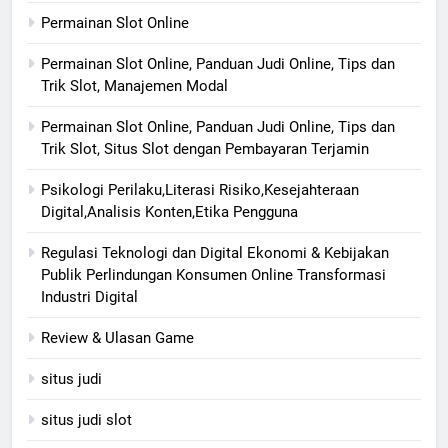
Permainan Slot Online
Permainan Slot Online, Panduan Judi Online, Tips dan
Trik Slot, Manajemen Modal
Permainan Slot Online, Panduan Judi Online, Tips dan
Trik Slot, Situs Slot dengan Pembayaran Terjamin
Psikologi Perilaku,Literasi Risiko,Kesejahteraan
Digital,Analisis Konten,Etika Pengguna
Regulasi Teknologi dan Digital Ekonomi & Kebijakan
Publik Perlindungan Konsumen Online Transformasi
Industri Digital
Review & Ulasan Game
situs judi
situs judi slot