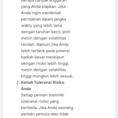
berapa banyak anggaran
yang Anda siapkan. Jika
Anda ingin menikmati
permainan dalam jangka
waktu yang lebih lama
dengan taruhan kecil, pilih
mesin dengan volatilitas
rendah. Namun, jika Anda
lebih tertarik pada potensi
hadiah besar meskipun
dengan risiko lebih tinggi,
mesin dengan volatilitas
tinggi mungkin lebih sesuai.
Kenali Toleransi Risiko
Anda
Setiap pemain memiliki
toleransi risiko yang
berbeda. Jika Anda seorang
pemain pemula atau tidak