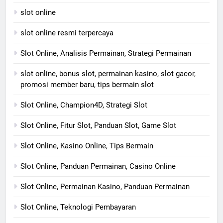
slot online
slot online resmi terpercaya
Slot Online, Analisis Permainan, Strategi Permainan
slot online, bonus slot, permainan kasino, slot gacor,
promosi member baru, tips bermain slot
Slot Online, Champion4D, Strategi Slot
Slot Online, Fitur Slot, Panduan Slot, Game Slot
Slot Online, Kasino Online, Tips Bermain
Slot Online, Panduan Permainan, Casino Online
Slot Online, Permainan Kasino, Panduan Permainan
Slot Online, Teknologi Pembayaran