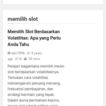
memilih slot
Memilih Slot Berdasarkan
Volatilitas: Apa yang Perlu
Anda Tahu
a6c729b
2 years
ago
0
10 mins
Pelajari bagaimana memilih mesin
slot berdasarkan volatilitasnya.
Temukan cara volatilitas
memengaruhi peluang menang,
frekuensi pembayaran, dan
strategi bermain yang tepat.
Dalam dunia permainan kasino,
mesin slot adalah pilihan yang