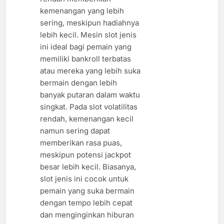
kemenangan yang lebih
sering, meskipun hadiahnya
lebih kecil. Mesin slot jenis
ini ideal bagi pemain yang
memiliki bankroll terbatas
atau mereka yang lebih suka
bermain dengan lebih
banyak putaran dalam waktu
singkat. Pada slot volatilitas
rendah, kemenangan kecil
namun sering dapat
memberikan rasa puas,
meskipun potensi jackpot
besar lebih kecil. Biasanya,
slot jenis ini cocok untuk
pemain yang suka bermain
dengan tempo lebih cepat
dan menginginkan hiburan