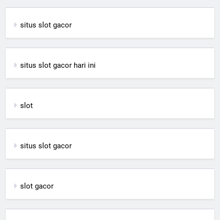
situs slot gacor
situs slot gacor hari ini
slot
situs slot gacor
slot gacor