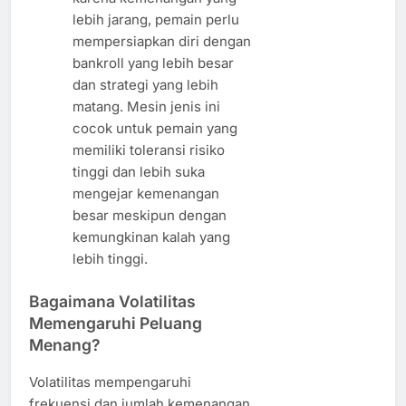
lebih jarang, pemain perlu
mempersiapkan diri dengan
bankroll yang lebih besar
dan strategi yang lebih
matang. Mesin jenis ini
cocok untuk pemain yang
memiliki toleransi risiko
tinggi dan lebih suka
mengejar kemenangan
besar meskipun dengan
kemungkinan kalah yang
lebih tinggi.
Bagaimana Volatilitas
Memengaruhi Peluang
Menang?
Volatilitas mempengaruhi
frekuensi dan jumlah kemenangan