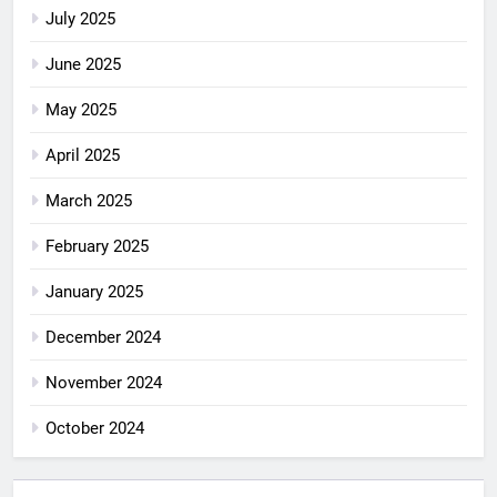
July 2025
June 2025
May 2025
April 2025
March 2025
February 2025
January 2025
December 2024
November 2024
October 2024