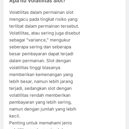
Apa Itu Volatilitas Slot?
Volatilitas dalam permainan slot
mengacu pada tingkat risiko yang
terlibat dalam permainan tersebut.
Volatilitas, atau sering juga disebut
sebagai “variance,” mengukur
seberapa sering dan seberapa
besar pembayaran dapat terjadi
dalam permainan. Slot dengan
volatilitas tinggi biasanya
memberikan kemenangan yang
lebih besar, namun lebih jarang
terjadi, sedangkan slot dengan
volatilitas rendah memberikan
pembayaran yang lebih sering,
namun dengan jumlah yang lebih
kecil.
Penting untuk memahami jenis