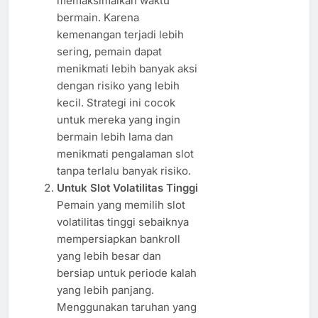
memaksimalkan waktu
bermain. Karena
kemenangan terjadi lebih
sering, pemain dapat
menikmati lebih banyak aksi
dengan risiko yang lebih
kecil. Strategi ini cocok
untuk mereka yang ingin
bermain lebih lama dan
menikmati pengalaman slot
tanpa terlalu banyak risiko.
Untuk Slot Volatilitas Tinggi
Pemain yang memilih slot
volatilitas tinggi sebaiknya
mempersiapkan bankroll
yang lebih besar dan
bersiap untuk periode kalah
yang lebih panjang.
Menggunakan taruhan yang