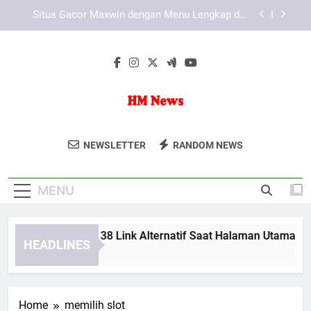
Skip
Dampak Positif Media Teknologi terhadap Dunia
to
Kerja di Era Digital
content
Sistem Integrasi Data pada Platform Lebah4D:
Fondasi Infrastruktur Digital yang Efisien dan
Terukur
Solusi Akses LAE138 Link Alternatif Saat
Halaman Utama Bermasalah
Situs Gacor Maxwin dengan Menu Lengkap dan
Navigasi Ringan
HM News
Dapatkan Berita Dan Update Terkini Dari
Dampak Positif Media Teknologi terhadap Dunia
NEWSLETTER
RANDOM NEWS
Kerja di Era Digital
India Dan Seluruh Dunia Hanya Di HM
Sistem Integrasi Data pada Platform Lebah4D:
News.
Fondasi Infrastruktur Digital yang Efisien dan
MENU
Terukur
lusi Akses LAE138 Link Alternatif Saat Halaman Utama Berm
HEADLINES
Months Ago
Home
memilih slot