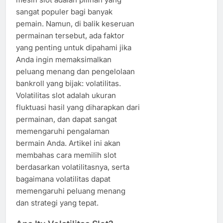
sangat populer bagi banyak
pemain. Namun, di balik keseruan
permainan tersebut, ada faktor
yang penting untuk dipahami jika
Anda ingin memaksimalkan
peluang menang dan pengelolaan
bankroll yang bijak: volatilitas.
Volatilitas slot adalah ukuran
fluktuasi hasil yang diharapkan dari
permainan, dan dapat sangat
memengaruhi pengalaman
bermain Anda. Artikel ini akan
membahas cara memilih slot
berdasarkan volatilitasnya, serta
bagaimana volatilitas dapat
memengaruhi peluang menang
dan strategi yang tepat.