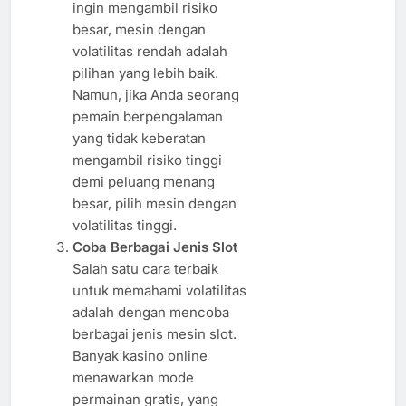
ingin mengambil risiko
besar, mesin dengan
volatilitas rendah adalah
pilihan yang lebih baik.
Namun, jika Anda seorang
pemain berpengalaman
yang tidak keberatan
mengambil risiko tinggi
demi peluang menang
besar, pilih mesin dengan
volatilitas tinggi.
Coba Berbagai Jenis Slot
Salah satu cara terbaik
untuk memahami volatilitas
adalah dengan mencoba
berbagai jenis mesin slot.
Banyak kasino online
menawarkan mode
permainan gratis, yang