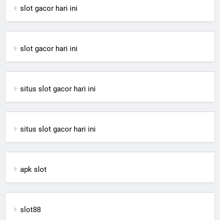
slot gacor hari ini
slot gacor hari ini
situs slot gacor hari ini
situs slot gacor hari ini
apk slot
slot88