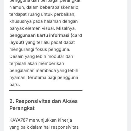
pengguna dari berbagai perangkat.
Namun, dalam beberapa skenario,
terdapat ruang untuk perbaikan,
khususnya pada halaman dengan
banyak elemen visual. Misalnya,
penggunaan kartu informasi (card
layout)
yang terlalu padat dapat
mengurangi fokus pengguna.
Desain yang lebih modular dan
terpisah akan memberikan
pengalaman membaca yang lebih
nyaman, terutama bagi pengguna
baru.
2.
Responsivitas dan Akses
Perangkat
KAYA787 menunjukkan kinerja
yang baik dalam hal responsivitas