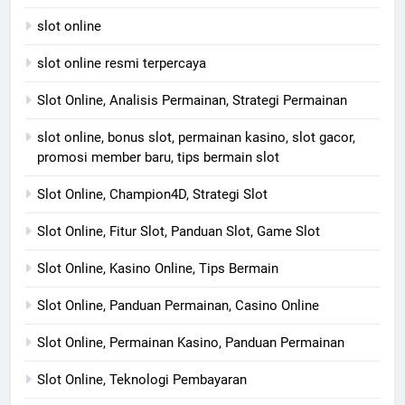
slot online
slot online resmi terpercaya
Slot Online, Analisis Permainan, Strategi Permainan
slot online, bonus slot, permainan kasino, slot gacor,
promosi member baru, tips bermain slot
Slot Online, Champion4D, Strategi Slot
Slot Online, Fitur Slot, Panduan Slot, Game Slot
Slot Online, Kasino Online, Tips Bermain
Slot Online, Panduan Permainan, Casino Online
Slot Online, Permainan Kasino, Panduan Permainan
Slot Online, Teknologi Pembayaran