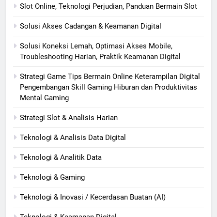
Slot Online, Teknologi Perjudian, Panduan Bermain Slot
Solusi Akses Cadangan & Keamanan Digital
Solusi Koneksi Lemah, Optimasi Akses Mobile,
Troubleshooting Harian, Praktik Keamanan Digital
Strategi Game Tips Bermain Online Keterampilan Digital
Pengembangan Skill Gaming Hiburan dan Produktivitas
Mental Gaming
Strategi Slot & Analisis Harian
Teknologi & Analisis Data Digital
Teknologi & Analitik Data
Teknologi & Gaming
Teknologi & Inovasi / Kecerdasan Buatan (AI)