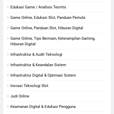
Edukasi Game / Analisis Teoritis
Game Online, Edukasi Slot, Panduan Pemula
Game Online, Panduan Slot, Hiburan Digital
Game Online, Tips Bermain, Keterampilan Gaming,
Hiburan Digital
Infrastruktur & Audit Teknologi
Infrastruktur & Keandalan Sistem
Infrastruktur Digital & Optimasi Sistem
Inovasi Teknologi Slot
Judi Online
Keamanan Digital & Edukasi Pengguna