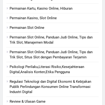
Permainan Kartu, Kasino Online, Hiburan
Permainan Kasino, Slot Online
Permainan Slot Online
Permainan Slot Online, Panduan Judi Online, Tips dan
Trik Slot, Manajemen Modal
Permainan Slot Online, Panduan Judi Online, Tips dan
Trik Slot, Situs Slot dengan Pembayaran Terjamin
Psikologi Perilaku,Literasi Risiko,Kesejahteraan
Digital,Analisis Konten,Etika Pengguna
Regulasi Teknologi dan Digital Ekonomi & Kebijakan
Publik Perlindungan Konsumen Online Transformasi
Industri Digital
Review & Ulasan Game