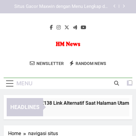
Skip
Dampak Positif Media Teknologi terhadap Dunia
to
Kerja di Era Digital
content
Sistem Integrasi Data pada Platform Lebah4D:
Fondasi Infrastruktur Digital yang Efisien dan
Terukur
Solusi Akses LAE138 Link Alternatif Saat
Halaman Utama Bermasalah
Situs Gacor Maxwin dengan Menu Lengkap dan
Navigasi Ringan
HM News
Dapatkan Berita Dan Update Terkini Dari
Dampak Positif Media Teknologi terhadap Dunia
NEWSLETTER
RANDOM NEWS
Kerja di Era Digital
India Dan Seluruh Dunia Hanya Di HM
Sistem Integrasi Data pada Platform Lebah4D:
News.
Fondasi Infrastruktur Digital yang Efisien dan
MENU
Terukur
Solusi Akses LAE138 Link Alternatif Saat Halaman Utama Ber
HEADLINES
3 Months Ago
Home
navigasi situs