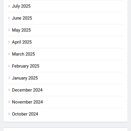
July 2025
June 2025
May 2025
April 2025
March 2025
February 2025
January 2025
December 2024
November 2024
October 2024