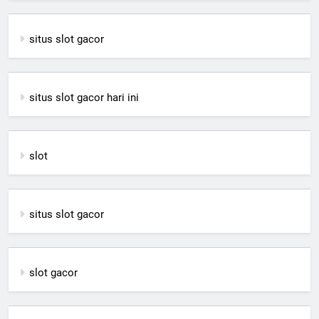
situs slot gacor
situs slot gacor hari ini
slot
situs slot gacor
slot gacor