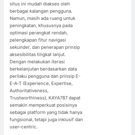
situs ini mudah diakses oleh
berbagai kalangan pengguna.
Namun, masih ada ruang untuk
peningkatan, khususnya pada
optimasi perangkat rendah,
pelengkapan fitur navigasi
sekunder, dan penerapan prinsip
aksesibilitas tingkat lanjut.
Dengan melakukan iterasi
berkelanjutan berdasarkan data
perilaku pengguna dan prinsip E-
E-A-T (Experience, Expertise,
Authoritativeness,
Trustworthiness), KAYA787 dapat
semakin memperkuat posisinya
sebagai platform yang tidak hanya
fungsional, tetapi juga inklusif dan
user-centric.