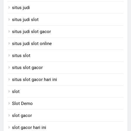
situs judi
situs judi slot
situs judi slot gacor
situs judi slot online
situs slot
situs slot gacor
situs slot gacor hari ini
slot
Slot Demo
slot gacor
slot gacor hari ini