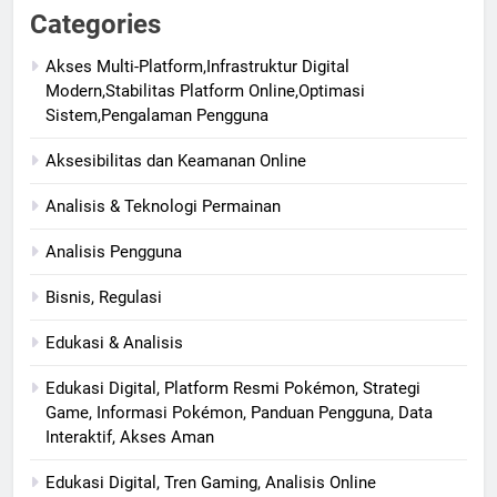
Categories
Akses Multi-Platform,Infrastruktur Digital
Modern,Stabilitas Platform Online,Optimasi
Sistem,Pengalaman Pengguna
Aksesibilitas dan Keamanan Online
Analisis & Teknologi Permainan
Analisis Pengguna
Bisnis, Regulasi
Edukasi & Analisis
Edukasi Digital, Platform Resmi Pokémon, Strategi
Game, Informasi Pokémon, Panduan Pengguna, Data
Interaktif, Akses Aman
Edukasi Digital, Tren Gaming, Analisis Online