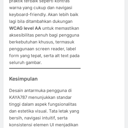
praktik terbaik seperti kontras
warna yang cukup dan navigasi
keyboard-friendly. Akan lebih baik
lagi bila ditambahkan dukungan
WCAG level AA
untuk memastikan
aksesibilitas penuh bagi pengguna
berkebutuhan khusus, termasuk
penggunaan screen reader, label
form yang tepat, serta alt text pada
seluruh gambar.
Kesimpulan
Desain antarmuka pengguna di
KAYA787 menunjukkan standar
tinggi dalam aspek fungsionalitas
dan estetika visual. Tata letak yang
bersih, navigasi intuitif, serta
konsistensi elemen UI menjadikan