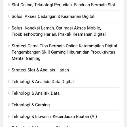
Slot Online, Teknologi Perjudian, Panduan Bermain Slot
Solusi Akses Cadangan & Keamanan Digital
Solusi Koneksi Lemah, Optimasi Akses Mobile,
Troubleshooting Harian, Praktik Keamanan Digital
Strategi Game Tips Bermain Online Keterampilan Digital
Pengembangan Skill Gaming Hiburan dan Produktivitas
Mental Gaming
Strategi Slot & Analisis Harian
Teknologi & Analisis Data Digital
Teknologi & Analitik Data
Teknologi & Gaming
Teknologi & Inovasi / Kecerdasan Buatan (AI)