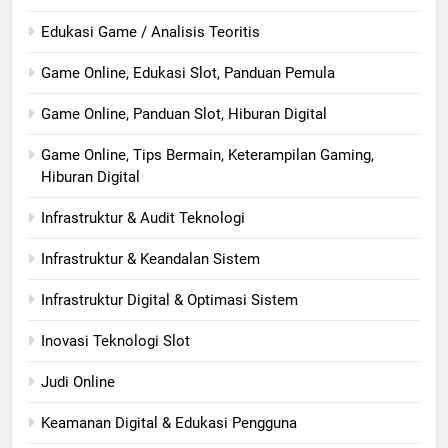
Edukasi Game / Analisis Teoritis
Game Online, Edukasi Slot, Panduan Pemula
Game Online, Panduan Slot, Hiburan Digital
Game Online, Tips Bermain, Keterampilan Gaming,
Hiburan Digital
Infrastruktur & Audit Teknologi
Infrastruktur & Keandalan Sistem
Infrastruktur Digital & Optimasi Sistem
Inovasi Teknologi Slot
Judi Online
Keamanan Digital & Edukasi Pengguna