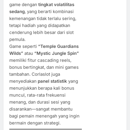
game dengan
tingkat volatilitas
sedang
, yang berarti kombinasi
kemenangan tidak terlalu sering,
tetapi hadiah yang didapatkan
cenderung lebih besar dari slot
pemula.
Game seperti
“Temple Guardians
Wilds”
atau
“Mystic Jungle Spin”
memiliki fitur cascading reels,
bonus bertingkat, dan mini games
tambahan. Corlaslot juga
menyediakan
panel statistik
yang
menunjukkan berapa kali bonus
muncul, rata-rata frekuensi
menang, dan durasi sesi yang
disarankan—sangat membantu
bagi pemain menengah yang ingin
bermain dengan strategi.