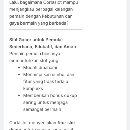
Lalu, bagaimana Corlaslot mampu
menjangkau berbagai kalangan
pemain dengan kebutuhan dan
gaya bermain yang berbeda?
Slot Gacor untuk Pemula:
Sederhana, Edukatif, dan Aman
Pemain pemula biasanya
membutuhkan slot yang:
Mudah dipahami
Menampilkan simbol dan
fitur yang tidak terlalu
kompleks
Memberikan bonus cukup
sering untuk menjaga
semangat bermain
Corlaslot menyediakan
fitur slot
demo
untuk pemain yang masih