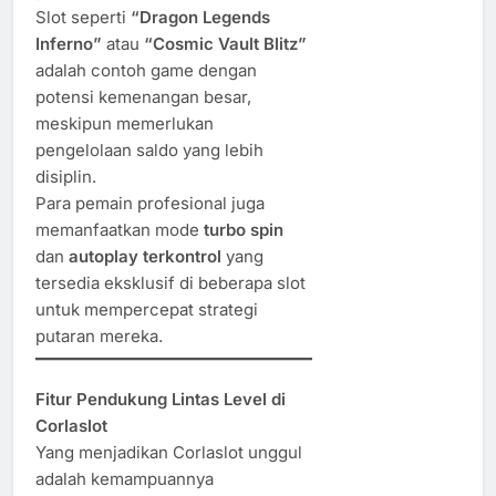
Slot seperti
“Dragon Legends
Inferno”
atau
“Cosmic Vault Blitz”
adalah contoh game dengan
potensi kemenangan besar,
meskipun memerlukan
pengelolaan saldo yang lebih
disiplin.
Para pemain profesional juga
memanfaatkan mode
turbo spin
dan
autoplay terkontrol
yang
tersedia eksklusif di beberapa slot
untuk mempercepat strategi
putaran mereka.
Fitur Pendukung Lintas Level di
Corlaslot
Yang menjadikan Corlaslot unggul
adalah kemampuannya