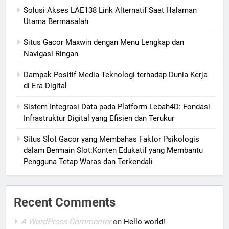
Solusi Akses LAE138 Link Alternatif Saat Halaman
Utama Bermasalah
Situs Gacor Maxwin dengan Menu Lengkap dan
Navigasi Ringan
Dampak Positif Media Teknologi terhadap Dunia Kerja
di Era Digital
Sistem Integrasi Data pada Platform Lebah4D: Fondasi
Infrastruktur Digital yang Efisien dan Terukur
Situs Slot Gacor yang Membahas Faktor Psikologis
dalam Bermain Slot:Konten Edukatif yang Membantu
Pengguna Tetap Waras dan Terkendali
Recent Comments
A WordPress Commenter
on
Hello world!