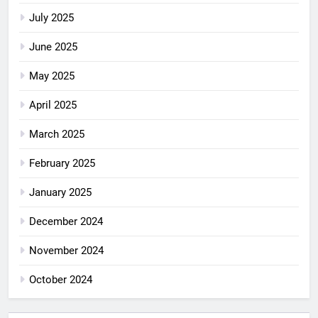
July 2025
June 2025
May 2025
April 2025
March 2025
February 2025
January 2025
December 2024
November 2024
October 2024