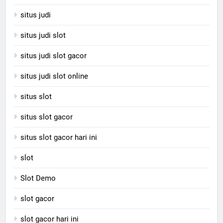
situs judi
situs judi slot
situs judi slot gacor
situs judi slot online
situs slot
situs slot gacor
situs slot gacor hari ini
slot
Slot Demo
slot gacor
slot gacor hari ini