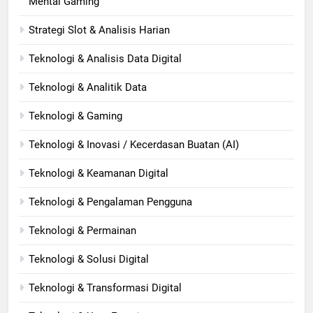
Mental Gaming
Strategi Slot & Analisis Harian
Teknologi & Analisis Data Digital
Teknologi & Analitik Data
Teknologi & Gaming
Teknologi & Inovasi / Kecerdasan Buatan (AI)
Teknologi & Keamanan Digital
Teknologi & Pengalaman Pengguna
Teknologi & Permainan
Teknologi & Solusi Digital
Teknologi & Transformasi Digital