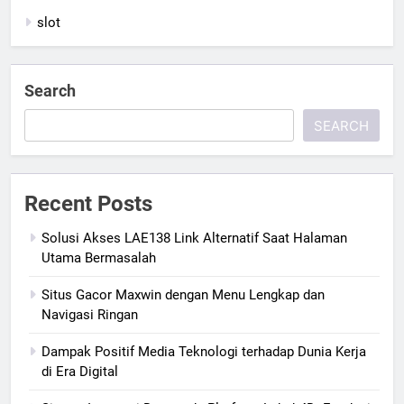
slot
Search
SEARCH
Recent Posts
Solusi Akses LAE138 Link Alternatif Saat Halaman
Utama Bermasalah
Situs Gacor Maxwin dengan Menu Lengkap dan
Navigasi Ringan
Dampak Positif Media Teknologi terhadap Dunia Kerja
di Era Digital