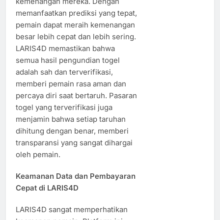
kemenangan mereka. Dengan
memanfaatkan prediksi yang tepat,
pemain dapat meraih kemenangan
besar lebih cepat dan lebih sering.
LARIS4D memastikan bahwa
semua hasil pengundian togel
adalah sah dan terverifikasi,
memberi pemain rasa aman dan
percaya diri saat bertaruh. Pasaran
togel yang terverifikasi juga
menjamin bahwa setiap taruhan
dihitung dengan benar, memberi
transparansi yang sangat dihargai
oleh pemain.
Keamanan Data dan Pembayaran
Cepat di LARIS4D
LARIS4D sangat memperhatikan