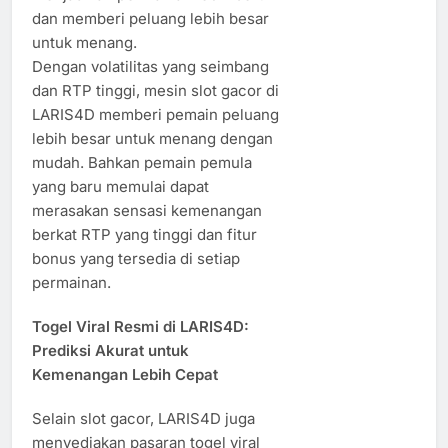
dan memberi peluang lebih besar
untuk menang.
Dengan volatilitas yang seimbang
dan RTP tinggi, mesin slot gacor di
LARIS4D memberi pemain peluang
lebih besar untuk menang dengan
mudah. Bahkan pemain pemula
yang baru memulai dapat
merasakan sensasi kemenangan
berkat RTP yang tinggi dan fitur
bonus yang tersedia di setiap
permainan.
Togel Viral Resmi di LARIS4D:
Prediksi Akurat untuk
Kemenangan Lebih Cepat
Selain slot gacor, LARIS4D juga
menyediakan pasaran togel viral