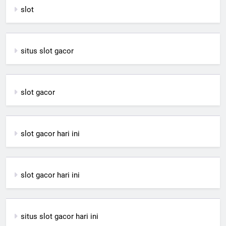
slot
situs slot gacor
slot gacor
slot gacor hari ini
slot gacor hari ini
situs slot gacor hari ini