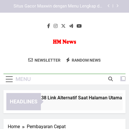
Skip
Dampak Positif Media Teknologi terhadap Dunia
to
Kerja di Era Digital
content
Sistem Integrasi Data pada Platform Lebah4D:
Fondasi Infrastruktur Digital yang Efisien dan
Terukur
Solusi Akses LAE138 Link Alternatif Saat
Halaman Utama Bermasalah
Situs Gacor Maxwin dengan Menu Lengkap dan
Navigasi Ringan
HM News
Dapatkan Berita Dan Update Terkini Dari
Dampak Positif Media Teknologi terhadap Dunia
NEWSLETTER
RANDOM NEWS
Kerja di Era Digital
India Dan Seluruh Dunia Hanya Di HM
Sistem Integrasi Data pada Platform Lebah4D:
News.
Fondasi Infrastruktur Digital yang Efisien dan
MENU
Terukur
olusi Akses LAE138 Link Alternatif Saat Halaman Utama Berm
HEADLINES
 Months Ago
Home
Pembayaran Cepat