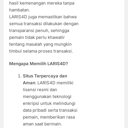
hasil kemenangan mereka tanpa
hambatan.
LARIS4D juga memastikan bahwa
semua transaksi dilakukan dengan
transparansi penuh, sehingga
pemain tidak perlu khawatir
tentang masalah yang mungkin
timbul selama proses transaksi.
Mengapa Memilih LARIS4D?
Situs Terpercaya dan
Aman
: LARIS4D memiliki
lisensi resmi dan
menggunakan teknologi
enkripsi untuk melindungi
data pribadi serta transaksi
pemain, memberikan rasa
aman saat bermain.