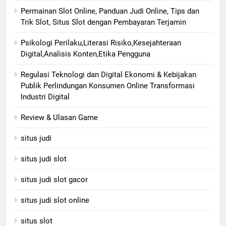
Permainan Slot Online, Panduan Judi Online, Tips dan
Trik Slot, Situs Slot dengan Pembayaran Terjamin
Psikologi Perilaku,Literasi Risiko,Kesejahteraan
Digital,Analisis Konten,Etika Pengguna
Regulasi Teknologi dan Digital Ekonomi & Kebijakan
Publik Perlindungan Konsumen Online Transformasi
Industri Digital
Review & Ulasan Game
situs judi
situs judi slot
situs judi slot gacor
situs judi slot online
situs slot