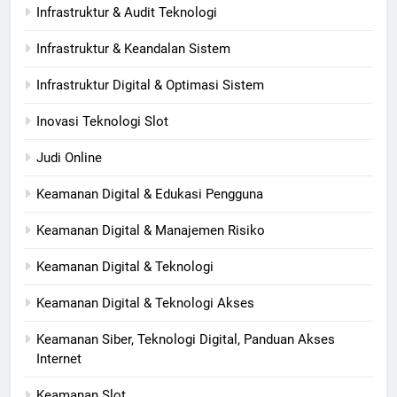
Infrastruktur & Audit Teknologi
Infrastruktur & Keandalan Sistem
Infrastruktur Digital & Optimasi Sistem
Inovasi Teknologi Slot
Judi Online
Keamanan Digital & Edukasi Pengguna
Keamanan Digital & Manajemen Risiko
Keamanan Digital & Teknologi
Keamanan Digital & Teknologi Akses
Keamanan Siber, Teknologi Digital, Panduan Akses
Internet
Keamanan Slot