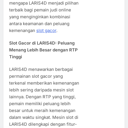
mengapa LARIS4D menjadi pilihan
terbaik bagi pemain judi online
yang menginginkan kombinasi
antara keamanan dan peluang
kemenangan
slot gacor
.
Slot Gacor di LARIS4D: Peluang
Menang Lebih Besar dengan RTP
Tinggi
LARIS4D menawarkan berbagai
permainan slot gacor yang
terkenal memberikan kemenangan
lebih sering daripada mesin slot
lainnya. Dengan RTP yang tinggi,
pemain memiliki peluang lebih
besar untuk meraih kemenangan
dalam waktu singkat. Mesin slot di
LARIS4D dilengkapi dengan fitur-