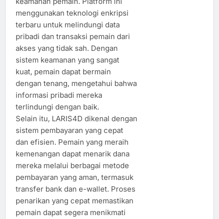
keamanan pemain. Platform ini
menggunakan teknologi enkripsi
terbaru untuk melindungi data
pribadi dan transaksi pemain dari
akses yang tidak sah. Dengan
sistem keamanan yang sangat
kuat, pemain dapat bermain
dengan tenang, mengetahui bahwa
informasi pribadi mereka
terlindungi dengan baik.
Selain itu, LARIS4D dikenal dengan
sistem pembayaran yang cepat
dan efisien. Pemain yang meraih
kemenangan dapat menarik dana
mereka melalui berbagai metode
pembayaran yang aman, termasuk
transfer bank dan e-wallet. Proses
penarikan yang cepat memastikan
pemain dapat segera menikmati