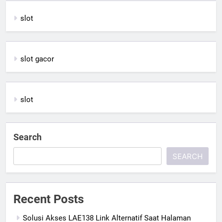
slot
slot gacor
slot
Search
SEARCH
Recent Posts
Solusi Akses LAE138 Link Alternatif Saat Halaman