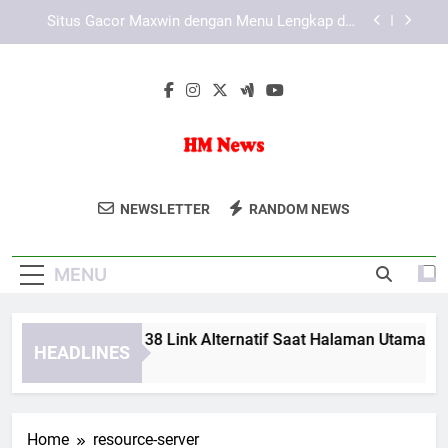
Skip
Dampak Positif Media Teknologi terhadap Dunia
to
Kerja di Era Digital
content
Sistem Integrasi Data pada Platform Lebah4D:
Fondasi Infrastruktur Digital yang Efisien dan
Terukur
Solusi Akses LAE138 Link Alternatif Saat
Halaman Utama Bermasalah
Situs Gacor Maxwin dengan Menu Lengkap dan
Navigasi Ringan
HM News
Dapatkan Berita Dan Update Terkini Dari
Dampak Positif Media Teknologi terhadap Dunia
NEWSLETTER
RANDOM NEWS
Kerja di Era Digital
India Dan Seluruh Dunia Hanya Di HM
Sistem Integrasi Data pada Platform Lebah4D:
News.
Fondasi Infrastruktur Digital yang Efisien dan
MENU
Terukur
lusi Akses LAE138 Link Alternatif Saat Halaman Utama Berma
HEADLINES
onths Ago
Home
resource-server