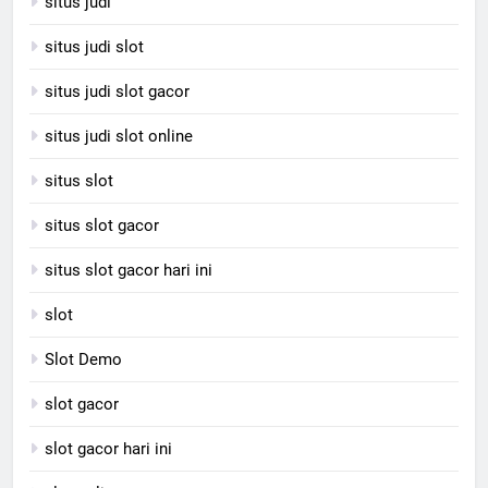
situs judi
situs judi slot
situs judi slot gacor
situs judi slot online
situs slot
situs slot gacor
situs slot gacor hari ini
slot
Slot Demo
slot gacor
slot gacor hari ini