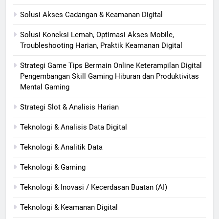
Solusi Akses Cadangan & Keamanan Digital
Solusi Koneksi Lemah, Optimasi Akses Mobile,
Troubleshooting Harian, Praktik Keamanan Digital
Strategi Game Tips Bermain Online Keterampilan Digital
Pengembangan Skill Gaming Hiburan dan Produktivitas
Mental Gaming
Strategi Slot & Analisis Harian
Teknologi & Analisis Data Digital
Teknologi & Analitik Data
Teknologi & Gaming
Teknologi & Inovasi / Kecerdasan Buatan (AI)
Teknologi & Keamanan Digital