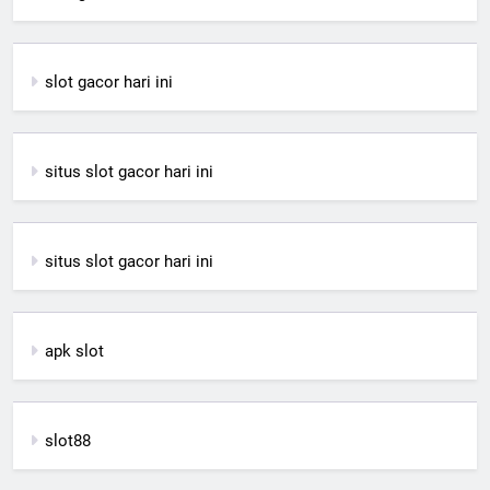
slot gacor hari ini
situs slot gacor hari ini
situs slot gacor hari ini
apk slot
slot88