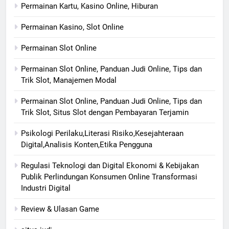
Permainan Kartu, Kasino Online, Hiburan
Permainan Kasino, Slot Online
Permainan Slot Online
Permainan Slot Online, Panduan Judi Online, Tips dan
Trik Slot, Manajemen Modal
Permainan Slot Online, Panduan Judi Online, Tips dan
Trik Slot, Situs Slot dengan Pembayaran Terjamin
Psikologi Perilaku,Literasi Risiko,Kesejahteraan
Digital,Analisis Konten,Etika Pengguna
Regulasi Teknologi dan Digital Ekonomi & Kebijakan
Publik Perlindungan Konsumen Online Transformasi
Industri Digital
Review & Ulasan Game