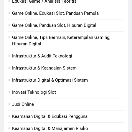
Edukasi Game / Analisis Teoritis
Game Online, Edukasi Slot, Panduan Pemula
Game Online, Panduan Slot, Hiburan Digital
Game Online, Tips Bermain, Keterampilan Gaming,
Hiburan Digital
Infrastruktur & Audit Teknologi
Infrastruktur & Keandalan Sistem
Infrastruktur Digital & Optimasi Sistem
Inovasi Teknologi Slot
Judi Online
Keamanan Digital & Edukasi Pengguna
Keamanan Digital & Manajemen Risiko