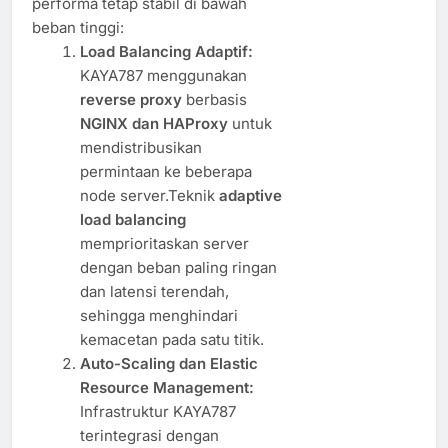
performa tetap stabil di bawah
beban tinggi:
Load Balancing Adaptif:
KAYA787 menggunakan
reverse proxy
berbasis
NGINX dan HAProxy
untuk
mendistribusikan
permintaan ke beberapa
node server.Teknik
adaptive
load balancing
memprioritaskan server
dengan beban paling ringan
dan latensi terendah,
sehingga menghindari
kemacetan pada satu titik.
Auto-Scaling dan Elastic
Resource Management:
Infrastruktur KAYA787
terintegrasi dengan