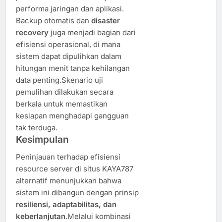
performa jaringan dan aplikasi.
Backup otomatis dan
disaster
recovery
juga menjadi bagian dari
efisiensi operasional, di mana
sistem dapat dipulihkan dalam
hitungan menit tanpa kehilangan
data penting.Skenario uji
pemulihan dilakukan secara
berkala untuk memastikan
kesiapan menghadapi gangguan
tak terduga.
Kesimpulan
Peninjauan terhadap efisiensi
resource server di situs KAYA787
alternatif menunjukkan bahwa
sistem ini dibangun dengan prinsip
resiliensi, adaptabilitas, dan
keberlanjutan
.Melalui kombinasi