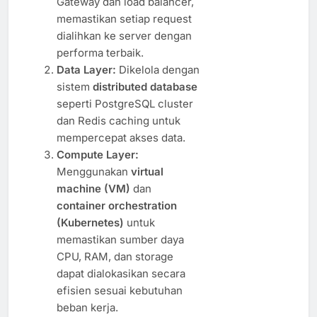
Gateway dan load balancer,
memastikan setiap request
dialihkan ke server dengan
performa terbaik.
Data Layer:
Dikelola dengan
sistem
distributed database
seperti PostgreSQL cluster
dan Redis caching untuk
mempercepat akses data.
Compute Layer:
Menggunakan
virtual
machine (VM)
dan
container orchestration
(Kubernetes)
untuk
memastikan sumber daya
CPU, RAM, dan storage
dapat dialokasikan secara
efisien sesuai kebutuhan
beban kerja.