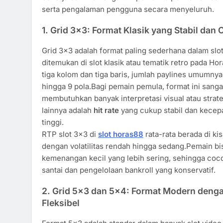
serta pengalaman pengguna secara menyeluruh.
1. Grid 3×3: Format Klasik yang Stabil dan 
Grid 3×3 adalah format paling sederhana dalam slo
ditemukan di slot klasik atau tematik retro pada H
tiga kolom dan tiga baris, jumlah paylines umumnya
hingga 9 pola.Bagi pemain pemula, format ini sangat
membutuhkan banyak interpretasi visual atau strat
lainnya adalah
hit rate
yang cukup stabil dan kecep
tinggi.
RTP slot 3×3 di
slot horas88
rata-rata berada di ki
dengan volatilitas rendah hingga sedang.Pemain bi
kemenangan kecil yang lebih sering, sehingga coc
santai dan pengelolaan bankroll yang konservatif.
2. Grid 5×3 dan 5×4: Format Modern deng
Fleksibel