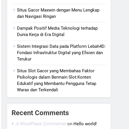
Situs Gacor Maxwin dengan Menu Lengkap
dan Navigasi Ringan
Dampak Positif Media Teknologi terhadap
Dunia Kerja di Era Digital
Sistem Integrasi Data pada Platform Lebah4D:
Fondasi Infrastruktur Digital yang Efisien dan
Terukur
Situs Slot Gacor yang Membahas Faktor
Psikologis dalam Bermain Slot:Konten
Edukatif yang Membantu Pengguna Tetap
Waras dan Terkendali
Recent Comments
A WordPress Commenter
on
Hello world!