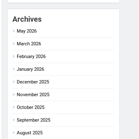
Archives
May 2026
March 2026
February 2026
January 2026
December 2025
November 2025
October 2025
September 2025
August 2025