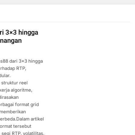
ri 3×3 hingga
enangan
as88 dari 3×3 hingga
erhadap RTP,
ular.
 struktur reel
erja algoritme,
dirasakan
rbagai format grid
, memberikan
berbeda.Dalam artikel
ormat tersebut
egi RTP, volatilitas,