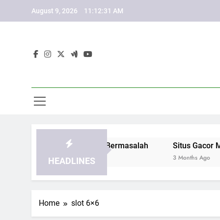
Skip
August 9, 2026
11:12:32 AM
to
content
HM
Dapatkan B
aat Halaman Utama Bermasalah
Situs Gacor Maxwin deng
3 Months Ago
HEADLINES
Home
slot 6×6