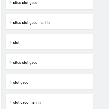
situs slot gacor
situs slot gacor hari ini
slot
situs slot gacor
slot gacor
slot gacor hari ini