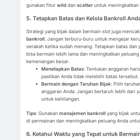
gunakan fitur
wild
dan
scatter
untuk meningkatkan
5.
Tetapkan Batas dan Kelola Bankroll And
Strategi yang bijak dalam bermain slot juga menca
bankroll
. Jangan terburu-buru untuk mengejar kerug
serakah ketika sudah menang. Tetapkan batas dan p
bisa bermain lebih lama dan meningkatkan peluang
kemenangan besar.
Menetapkan Batas
: Tentukan anggaran hari
pastikan Anda tidak melebihi batas tersebut.
Bermain dengan Taruhan Bijak
: Pilih taruh
anggaran Anda. Jangan bertaruh lebih dari
untuk kehilangan.
Tips
: Gunakan
manajemen bankroll
yang bijak untu
di permainan dan meningkatkan peluang Anda untuk
6.
Ketahui Waktu yang Tepat untuk Bermai