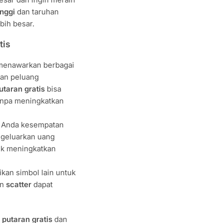
inggi
dan taruhan
bih besar.
tis
enawarkan berbagai
an peluang
utaran gratis
bisa
anpa meningkatkan
ri Anda kesempatan
ngeluarkan uang
uk meningkatkan
kan simbol lain untuk
an
scatter
dapat
u
putaran gratis
dan