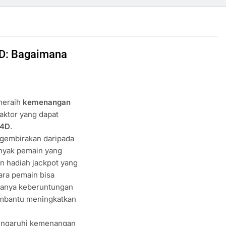
D: Bagaimana
eraih
kemenangan
faktor yang dapat
n4D
.
nggembirakan daripada
anyak pemain yang
n hadiah jackpot yang
ra pemain bisa
hanya keberuntungan
membantu meningkatkan
mengaruhi kemenangan