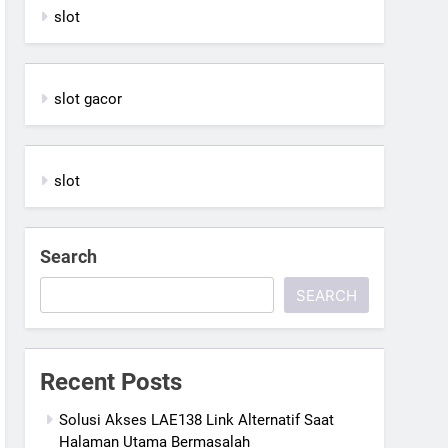
slot
slot gacor
slot
Search
SEARCH
Recent Posts
Solusi Akses LAE138 Link Alternatif Saat
Halaman Utama Bermasalah