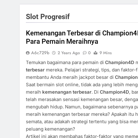
Slot Progresif
Kemenangan Terbesar di Champion4
Para Pemain Meraihnya
A6c729b
2 Years Ago
0
9 Mins
Temukan bagaimana para pemain di
Champion4D
m
terbesar
mereka. Pelajari strategi, tips, dan faktor-
membantu Anda meraih jackpot besar di
Champio
Saat bermain slot online, tidak ada yang lebih me
meraih
kemenangan terbesar
. Di
Champion4D
, b
telah merasakan sensasi kemenangan besar, denga
mengubah hidup. Namun, bagaimana sebenarnya pa
meraih kemenangan terbesar mereka? Apakah itu 
semata, atau adakah strategi tertentu yang bisa 
peluang kemenangan?
Artikel ini akan membahas faktor-faktor yang me