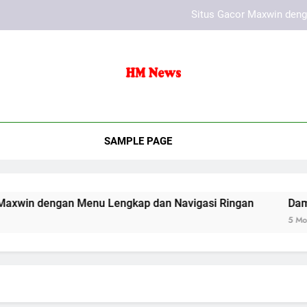
Situs Gacor Maxwin deng
Dampak Positif Media Teknolo
Sistem Integrasi Data pada Platform Lebah4D: Fondasi Infrast
 News
Solusi Akses LAE138 Link Alte
erita Dan Update Terkini Dari India Dan Seluruh Dunia Hanya
Situs Gacor Maxwin deng
SAMPLE PAGE
Dampak Positif Media Teknolo
Sistem Integrasi Data pada Platform Lebah4D: Fondasi Infrast
an Menu Lengkap dan Navigasi Ringan
Dampak Positif M
5 Months Ago