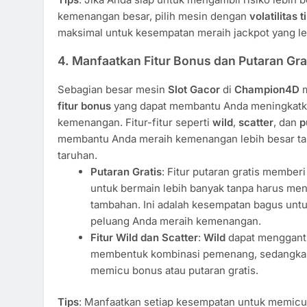
kemenangan besar, pilih mesin dengan
volatilitas t
maksimal untuk kesempatan meraih jackpot yang le
4.
Manfaatkan Fitur Bonus dan Putaran Gra
Sebagian besar mesin
Slot Gacor
di
Champion4D
m
fitur bonus
yang dapat membantu Anda meningkatk
kemenangan. Fitur-fitur seperti
wild
,
scatter
, dan
p
membantu Anda meraih kemenangan lebih besar t
taruhan.
Putaran Gratis
: Fitur putaran gratis membe
untuk bermain lebih banyak tanpa harus me
tambahan. Ini adalah kesempatan bagus unt
peluang Anda meraih kemenangan.
Fitur Wild dan Scatter
:
Wild
dapat mengganti
membentuk kombinasi pemenang, sedangk
memicu bonus atau putaran gratis.
Tips
: Manfaatkan setiap kesempatan untuk memic