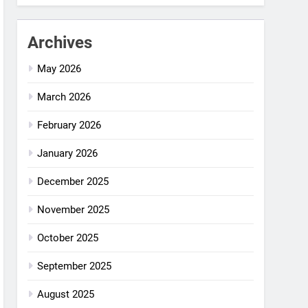
Archives
May 2026
March 2026
February 2026
January 2026
December 2025
November 2025
October 2025
September 2025
August 2025