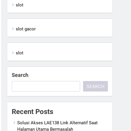
slot
slot gacor
slot
Search
SEARCH
Recent Posts
Solusi Akses LAE138 Link Alternatif Saat
Halaman Utama Bermasalah