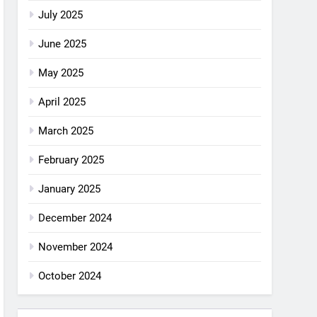
July 2025
June 2025
May 2025
April 2025
March 2025
February 2025
January 2025
December 2024
November 2024
October 2024