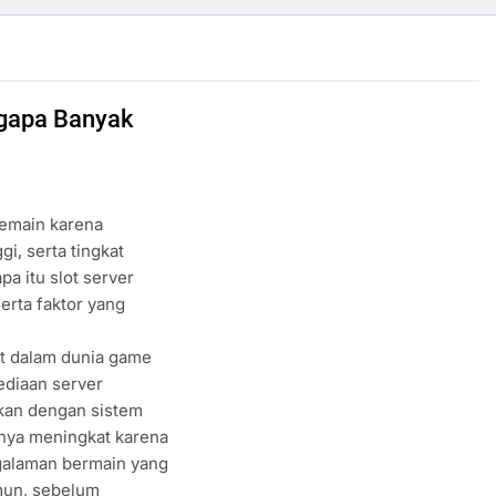
ngapa Banyak
pemain karena
gi, serta tingkat
pa itu slot server
erta faktor yang
at dalam dunia game
yediaan server
ikan dengan sistem
asnya meningkat karena
galaman bermain yang
amun, sebelum