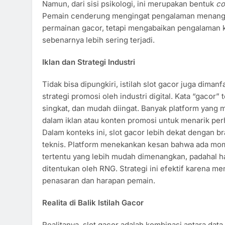
Namun, dari sisi psikologi, ini merupakan bentuk
co
Pemain cenderung mengingat pengalaman menang 
permainan gacor, tetapi mengabaikan pengalaman 
sebenarnya lebih sering terjadi.
Iklan dan Strategi Industri
Tidak bisa dipungkiri, istilah slot gacor juga diman
strategi promosi oleh industri digital. Kata “gacor”
singkat, dan mudah diingat. Banyak platform yan
dalam iklan atau konten promosi untuk menarik per
Dalam konteks ini, slot gacor lebih dekat dengan b
teknis. Platform menekankan kesan bahwa ada mo
tertentu yang lebih mudah dimenangkan, padahal ha
ditentukan oleh RNG. Strategi ini efektif karena m
penasaran dan harapan pemain.
Realita di Balik Istilah Gacor
Realitanya, slot gacor adalah kombinasi antara data