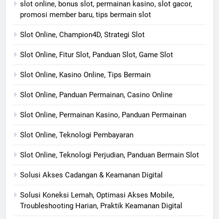
slot online, bonus slot, permainan kasino, slot gacor,
promosi member baru, tips bermain slot
Slot Online, Champion4D, Strategi Slot
Slot Online, Fitur Slot, Panduan Slot, Game Slot
Slot Online, Kasino Online, Tips Bermain
Slot Online, Panduan Permainan, Casino Online
Slot Online, Permainan Kasino, Panduan Permainan
Slot Online, Teknologi Pembayaran
Slot Online, Teknologi Perjudian, Panduan Bermain Slot
Solusi Akses Cadangan & Keamanan Digital
Solusi Koneksi Lemah, Optimasi Akses Mobile,
Troubleshooting Harian, Praktik Keamanan Digital