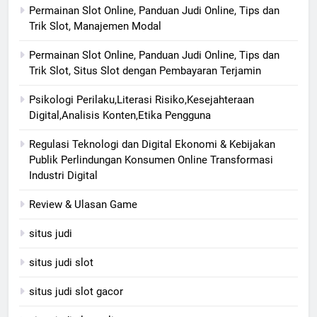
Permainan Slot Online, Panduan Judi Online, Tips dan
Trik Slot, Manajemen Modal
Permainan Slot Online, Panduan Judi Online, Tips dan
Trik Slot, Situs Slot dengan Pembayaran Terjamin
Psikologi Perilaku,Literasi Risiko,Kesejahteraan
Digital,Analisis Konten,Etika Pengguna
Regulasi Teknologi dan Digital Ekonomi & Kebijakan
Publik Perlindungan Konsumen Online Transformasi
Industri Digital
Review & Ulasan Game
situs judi
situs judi slot
situs judi slot gacor