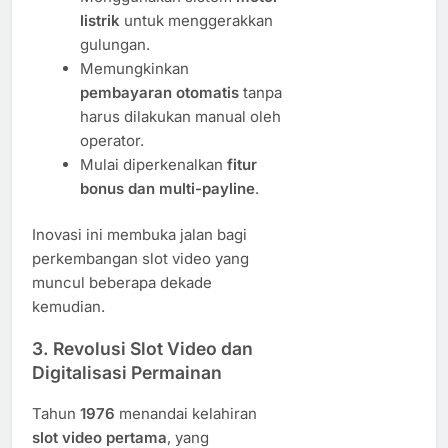
listrik
untuk menggerakkan
gulungan.
Memungkinkan
pembayaran otomatis
tanpa
harus dilakukan manual oleh
operator.
Mulai diperkenalkan
fitur
bonus dan multi-payline
.
Inovasi ini membuka jalan bagi
perkembangan slot video yang
muncul beberapa dekade
kemudian.
3. Revolusi Slot Video dan
Digitalisasi Permainan
Tahun
1976
menandai kelahiran
slot video pertama
, yang