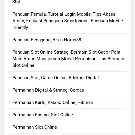
Slot
Panduan Pemula, Tutorial Login Mobile, Tips Akses
Aman, Edukasi Pengguna Smartphone, Panduan Mobile
Friendly
Panduan Pengguna, Akun Horas88
Panduan Slot Online Strategi Bermain Slot Gacor Pola
Main Aman Manajemen Modal Permainan Tips Bermain
Slot Online
Panduan Slot, Game Online, Edukasi Digital
Permainan Digital & Strategi Cerdas
Permainan Kartu, Kasino Online, Hiburan
Permainan Kasino, Slot Online
Permainan Slot Online