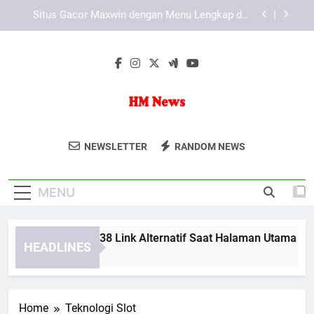
Skip
Dampak Positif Media Teknologi terhadap Dunia
to
Kerja di Era Digital
content
Sistem Integrasi Data pada Platform Lebah4D:
Fondasi Infrastruktur Digital yang Efisien dan
Terukur
Solusi Akses LAE138 Link Alternatif Saat
Halaman Utama Bermasalah
Situs Gacor Maxwin dengan Menu Lengkap dan
Navigasi Ringan
HM News
Dapatkan Berita Dan Update Terkini Dari
Dampak Positif Media Teknologi terhadap Dunia
NEWSLETTER
RANDOM NEWS
Kerja di Era Digital
India Dan Seluruh Dunia Hanya Di HM
Sistem Integrasi Data pada Platform Lebah4D:
News.
Fondasi Infrastruktur Digital yang Efisien dan
MENU
Terukur
lusi Akses LAE138 Link Alternatif Saat Halaman Utama Berma
HEADLINES
onths Ago
Home
Teknologi Slot