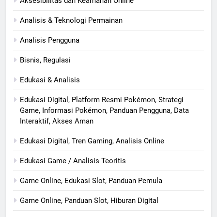
Aksesibilitas dan Keamanan Online
Analisis & Teknologi Permainan
Analisis Pengguna
Bisnis, Regulasi
Edukasi & Analisis
Edukasi Digital, Platform Resmi Pokémon, Strategi
Game, Informasi Pokémon, Panduan Pengguna, Data
Interaktif, Akses Aman
Edukasi Digital, Tren Gaming, Analisis Online
Edukasi Game / Analisis Teoritis
Game Online, Edukasi Slot, Panduan Pemula
Game Online, Panduan Slot, Hiburan Digital