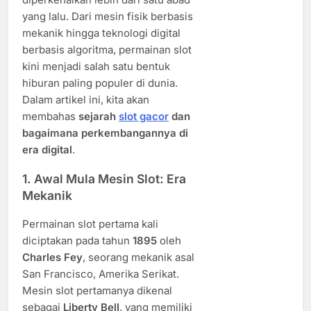
yang lalu. Dari mesin fisik berbasis
mekanik hingga teknologi digital
berbasis algoritma, permainan slot
kini menjadi salah satu bentuk
hiburan paling populer di dunia.
Dalam artikel ini, kita akan
membahas
sejarah
slot gacor
dan
bagaimana perkembangannya di
era digital
.
1. Awal Mula Mesin Slot: Era
Mekanik
Permainan slot pertama kali
diciptakan pada tahun
1895
oleh
Charles Fey
, seorang mekanik asal
San Francisco, Amerika Serikat.
Mesin slot pertamanya dikenal
sebagai
Liberty Bell
, yang memiliki