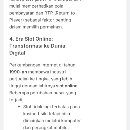
mulai memperhatikan pola
pembayaran dan RTP (Return to
Player) sebagai faktor penting
dalam memilih permainan.
4. Era Slot Online:
Transformasi ke Dunia
Digital
Perkembangan internet di tahun
1990-an
membawa industri
perjudian ke tingkat yang lebih
tinggi dengan lahirnya
slot online
.
Beberapa perubahan besar yang
terjadi:
Slot tidak lagi terbatas pada
kasino fisik, tetapi bisa
dimainkan melalui komputer
dan perangkat mobile.