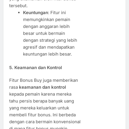
tersebut.
Keuntungan
: Fitur ini
memungkinkan pemain
dengan anggaran lebih
besar untuk bermain
dengan strategi yang lebih
agresif dan mendapatkan
keuntungan lebih besar.
5. Keamanan dan Kontrol
Fitur Bonus Buy juga memberikan
rasa
keamanan dan kontrol
kepada pemain karena mereka
tahu persis berapa banyak uang
yang mereka keluarkan untuk
membeli fitur bonus. Ini berbeda
dengan cara bermain konvensional
di mana fitur bonus mungkin