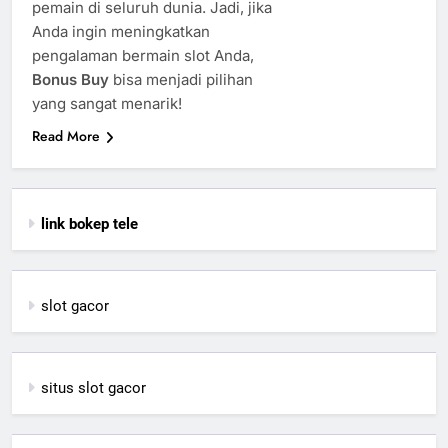
pemain di seluruh dunia. Jadi, jika
Anda ingin meningkatkan
pengalaman bermain slot Anda,
Bonus Buy
bisa menjadi pilihan
yang sangat menarik!
Read More
link bokep tele
slot gacor
situs slot gacor