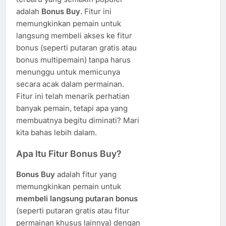
adalah
Bonus Buy
. Fitur ini
memungkinkan pemain untuk
langsung membeli akses ke fitur
bonus (seperti putaran gratis atau
bonus multipemain) tanpa harus
menunggu untuk memicunya
secara acak dalam permainan.
Fitur ini telah menarik perhatian
banyak pemain, tetapi apa yang
membuatnya begitu diminati? Mari
kita bahas lebih dalam.
Apa Itu Fitur Bonus Buy?
Bonus Buy
adalah fitur yang
memungkinkan pemain untuk
membeli langsung putaran bonus
(seperti putaran gratis atau fitur
permainan khusus lainnya) dengan