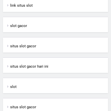
link situs slot
slot gacor
situs slot gacor
situs slot gacor hari ini
slot
situs slot gacor