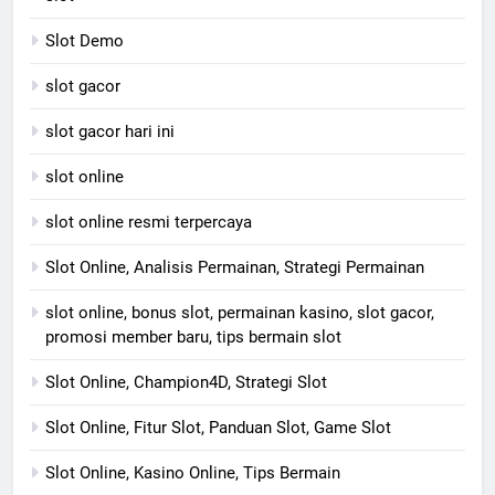
Slot Demo
slot gacor
slot gacor hari ini
slot online
slot online resmi terpercaya
Slot Online, Analisis Permainan, Strategi Permainan
slot online, bonus slot, permainan kasino, slot gacor,
promosi member baru, tips bermain slot
Slot Online, Champion4D, Strategi Slot
Slot Online, Fitur Slot, Panduan Slot, Game Slot
Slot Online, Kasino Online, Tips Bermain