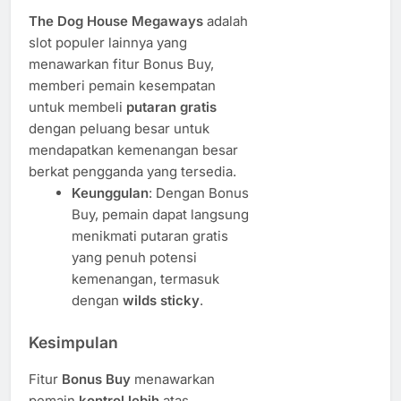
The Dog House Megaways
adalah
slot populer lainnya yang
menawarkan fitur Bonus Buy,
memberi pemain kesempatan
untuk membeli
putaran gratis
dengan peluang besar untuk
mendapatkan kemenangan besar
berkat pengganda yang tersedia.
Keunggulan
: Dengan Bonus
Buy, pemain dapat langsung
menikmati putaran gratis
yang penuh potensi
kemenangan, termasuk
dengan
wilds sticky
.
Kesimpulan
Fitur
Bonus Buy
menawarkan
pemain
kontrol lebih
atas