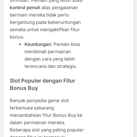
dihindari. Pemain yang lebih suka
kontrol penuh
atas pengalaman
bermain mereka tidak perlu
bergantung pada keberuntungan
semata untuk mengaktifkan fitur
bonus.
Keuntungan
: Pemain bisa
menikmati permainan
dengan cara yang lebih
terencana dan strategis.
Slot Populer dengan Fitur
Bonus Buy
Banyak penyedia game slot
terkemuka sekarang
menambahkan fitur Bonus Buy ke
dalam permainan mereka.
Beberapa slot yang paling populer