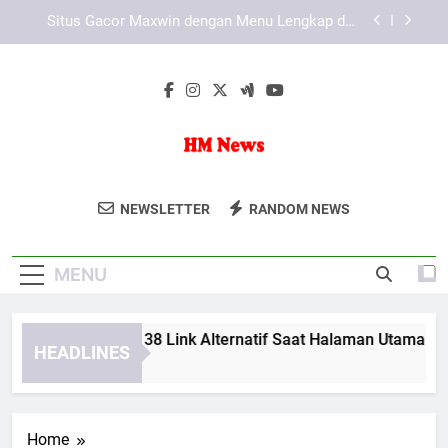
Skip
Dampak Positif Media Teknologi terhadap Dunia
to
Kerja di Era Digital
content
Sistem Integrasi Data pada Platform Lebah4D:
Fondasi Infrastruktur Digital yang Efisien dan
Terukur
Solusi Akses LAE138 Link Alternatif Saat
Halaman Utama Bermasalah
Situs Gacor Maxwin dengan Menu Lengkap dan
Navigasi Ringan
HM News
Dapatkan Berita Dan Update Terkini Dari
Dampak Positif Media Teknologi terhadap Dunia
NEWSLETTER
RANDOM NEWS
Kerja di Era Digital
India Dan Seluruh Dunia Hanya Di HM
Sistem Integrasi Data pada Platform Lebah4D:
News.
Fondasi Infrastruktur Digital yang Efisien dan
MENU
Terukur
lusi Akses LAE138 Link Alternatif Saat Halaman Utama Berma
HEADLINES
onths Ago
Home