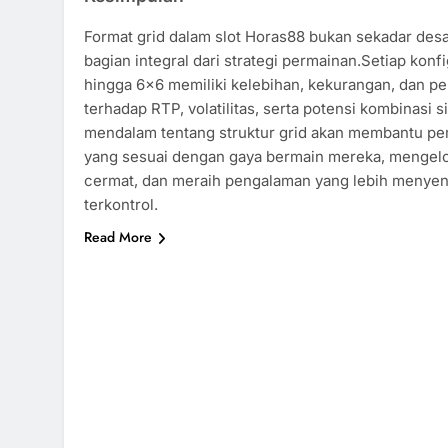
Format grid dalam slot Horas88 bukan sekadar desa
bagian integral dari strategi permainan.Setiap konfi
hingga 6×6 memiliki kelebihan, kekurangan, dan pe
terhadap RTP, volatilitas, serta potensi kombinas
mendalam tentang struktur grid akan membantu p
yang sesuai dengan gaya bermain mereka, mengelol
cermat, dan meraih pengalaman yang lebih menyen
terkontrol.
Read More