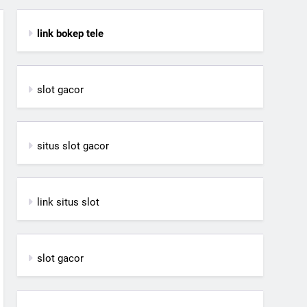
link bokep tele
slot gacor
situs slot gacor
link situs slot
slot gacor