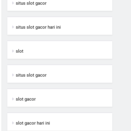
situs slot gacor
situs slot gacor hari ini
slot
situs slot gacor
slot gacor
slot gacor hari ini