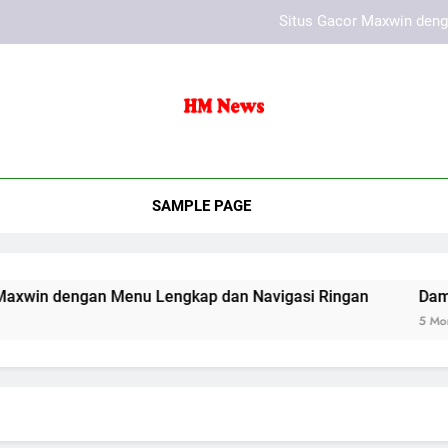
Situs Gacor Maxwin deng
Dampak Positif Media Teknolo
Sistem Integrasi Data pada Platform Lebah4D: Fondasi Infrast
 News
Solusi Akses LAE138 Link Alte
erita Dan Update Terkini Dari India Dan Seluruh Dunia Hanya
Situs Gacor Maxwin deng
SAMPLE PAGE
Dampak Positif Media Teknolo
Sistem Integrasi Data pada Platform Lebah4D: Fondasi Infrast
engan Menu Lengkap dan Navigasi Ringan
Dampak Positi
5 Months Ago