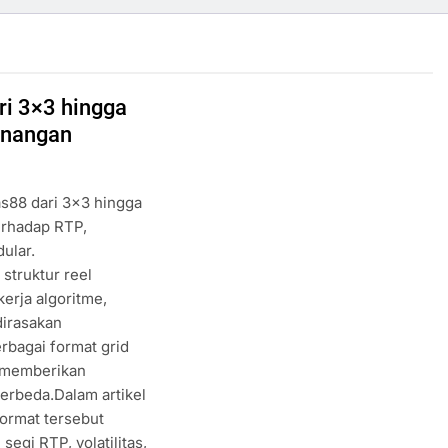
ri 3×3 hingga
enangan
as88 dari 3×3 hingga
erhadap RTP,
ular.
 struktur reel
erja algoritme,
dirasakan
rbagai format grid
, memberikan
berbeda.Dalam artikel
ormat tersebut
egi RTP, volatilitas,