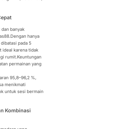
Cepat
t dan banyak
oras88.Dengan hanya
 dibatasi pada 5
 ideal karena tidak
egi rumit.Keuntungan
atan permainan yang
saran 95,8–96,2 %,
sa menikmati
ok untuk sesi bermain
an Kombinasi