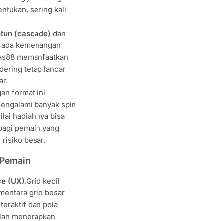
ntukan, sering kali
ntun (cascade)
dan
li ada kemenangan
oras88 memanfaatkan
dering tetap lancar
ar.
an format ini
mengalami banyak spin
ilai hadiahnya bisa
 bagi pemain yang
risiko besar.
 Pemain
ce (UX)
.Grid kecil
mentara grid besar
eraktif dan pola
elah menerapkan