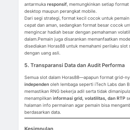
antarmuka
responsif
, memungkinkan setiap format g
desktop maupun perangkat mobile.
Dari segi strategi, format kecil cocok untuk pemai
cepat dan aman, sedangkan format besar cocok un
mengincar hadiah besar dengan pemahaman volatili
dalam.Pemain juga disarankan memanfaatkan mod
disediakan Horas88 untuk memahami perilaku slot
dengan uang asli.
5. Transparansi Data dan Audit Performa
Semua slot dalam Horas88—apapun format grid-ny
independen
oleh lembaga seperti iTech Labs dan 
memastikan RNG bekerja adil serta tidak dimanipulas
menampilkan
informasi grid, volatilitas, dan RTP
se
halaman info permainan agar pemain bisa mengamb
berdasarkan data.
Kesimpulan