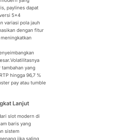
o modern yang
is, paylines dapat
versi 5×4
variasi pola jauh
nasikan dengan fitur
 meningkatkan
 menyeimbangkan
sar.Volatilitasnya
ur tambahan yang
 RTP hingga 96,7 %
uster pay atau tumble
gkat Lanjut
ari slot modern di
nam baris yang
an sistem
menang jika saling