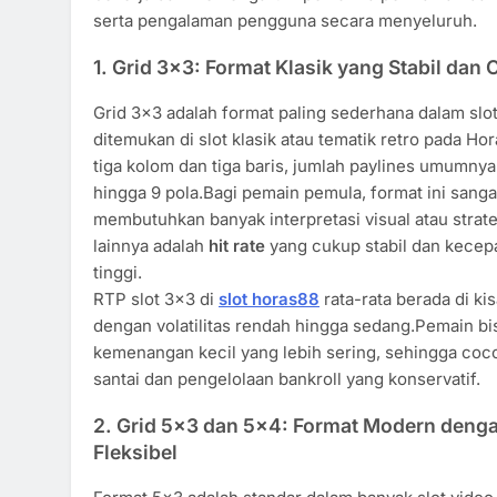
serta pengalaman pengguna secara menyeluruh.
1. Grid 3×3: Format Klasik yang Stabil dan 
Grid 3×3 adalah format paling sederhana dalam slo
ditemukan di slot klasik atau tematik retro pada H
tiga kolom dan tiga baris, jumlah paylines umumnya
hingga 9 pola.Bagi pemain pemula, format ini sangat
membutuhkan banyak interpretasi visual atau strat
lainnya adalah
hit rate
yang cukup stabil dan kecep
tinggi.
RTP slot 3×3 di
slot horas88
rata-rata berada di ki
dengan volatilitas rendah hingga sedang.Pemain bi
kemenangan kecil yang lebih sering, sehingga coc
santai dan pengelolaan bankroll yang konservatif.
2. Grid 5×3 dan 5×4: Format Modern deng
Fleksibel