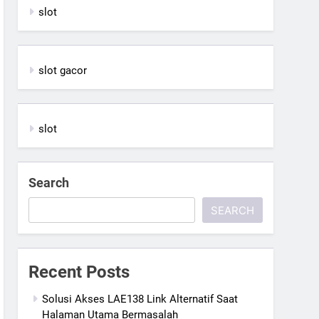
slot
slot gacor
slot
Search
SEARCH
Recent Posts
Solusi Akses LAE138 Link Alternatif Saat
Halaman Utama Bermasalah