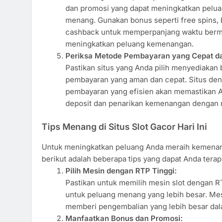
dan promosi yang dapat meningkatkan pelu
menang. Gunakan bonus seperti free spins, 
cashback untuk memperpanjang waktu berm
meningkatkan peluang kemenangan.
Periksa Metode Pembayaran yang Cepat d
Pastikan situs yang Anda pilih menyediakan
pembayaran yang aman dan cepat. Situs de
pembayaran yang efisien akan memastikan 
deposit dan penarikan kemenangan dengan
Tips Menang di Situs Slot Gacor Hari Ini
Untuk meningkatkan peluang Anda meraih kemena
berikut adalah beberapa tips yang dapat Anda terap
Pilih Mesin dengan RTP Tinggi:
Pastikan untuk memilih mesin slot dengan R
untuk peluang menang yang lebih besar. Me
memberi pengembalian yang lebih besar dal
Manfaatkan Bonus dan Promosi: