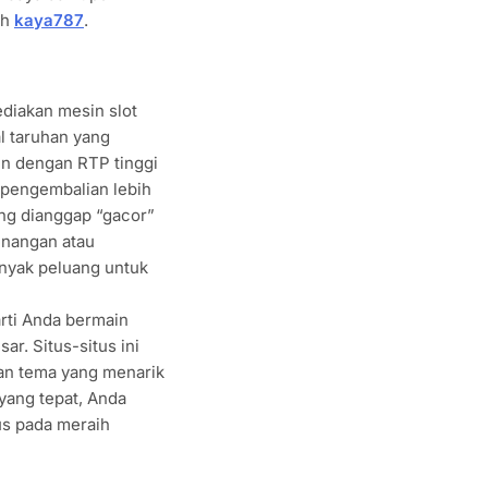
ih
kaya787
.
ediakan mesin slot
l taruhan yang
in dengan RTP tinggi
 pengembalian lebih
ng dianggap “gacor”
nangan atau
nyak peluang untuk
rti Anda bermain
r. Situs-situs ini
an tema yang menarik
 yang tepat, Anda
us pada meraih