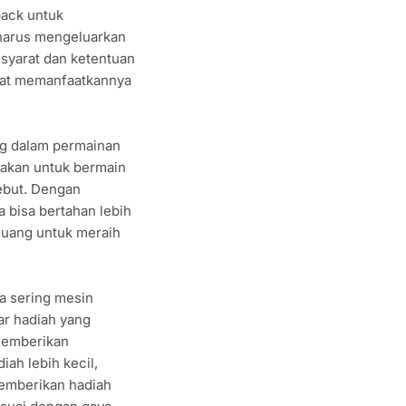
back untuk
harus mengeluarkan
syarat dan ketentuan
pat memanfaatkannya
ng dalam permainan
nakan untuk bermain
sebut. Dengan
 bisa bertahan lebih
luang untuk meraih
a sering mesin
r hadiah yang
 memberikan
ah lebih kecil,
memberikan hadiah