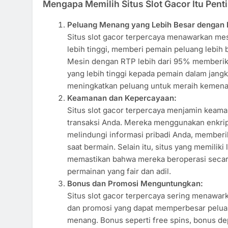
Mengapa Memilih Situs Slot Gacor Itu Pent
Peluang Menang yang Lebih Besar dengan 
Situs slot gacor terpercaya menawarkan me
lebih tinggi, memberi pemain peluang lebih
Mesin dengan RTP lebih dari 95% memberi
yang lebih tinggi kepada pemain dalam jangk
meningkatkan peluang untuk meraih kemenan
Keamanan dan Kepercayaan:
Situs slot gacor terpercaya menjamin keama
transaksi Anda. Mereka menggunakan enkrip
melindungi informasi pribadi Anda, member
saat bermain. Selain itu, situs yang memiliki 
memastikan bahwa mereka beroperasi secar
permainan yang fair dan adil.
Bonus dan Promosi Menguntungkan:
Situs slot gacor terpercaya sering menawar
dan promosi yang dapat memperbesar pelua
menang. Bonus seperti free spins, bonus de