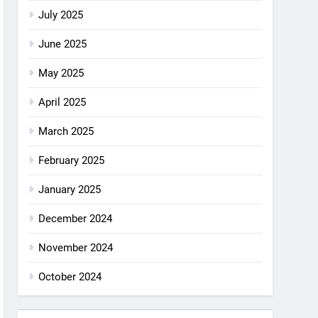
July 2025
June 2025
May 2025
April 2025
March 2025
February 2025
January 2025
December 2024
November 2024
October 2024