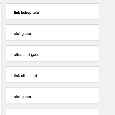
link bokep tele
slot gacor
situs slot gacor
link situs slot
slot gacor