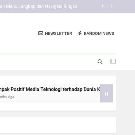
an Menu Lengkap dan Navigasi Ringan
gi terhadap Dunia Kerja di Era Digital
ruktur Digital yang Efisien dan Terukur
NEWSLETTER
RANDOM NEWS
rnatif Saat Halaman Utama Bermasalah
 Di HM News.
an Menu Lengkap dan Navigasi Ringan
gi terhadap Dunia Kerja di Era Digital
ruktur Digital yang Efisien dan Terukur
f Media Teknologi terhadap Dunia Kerja di Era Digital
S
5 