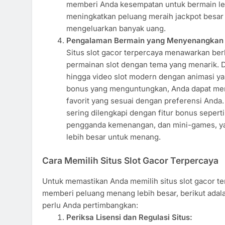
memberi Anda kesempatan untuk bermain le
meningkatkan peluang meraih jackpot besar
mengeluarkan banyak uang.
Pengalaman Bermain yang Menyenangkan d
Situs slot gacor terpercaya menawarkan berb
permainan slot dengan tema yang menarik. Da
hingga video slot modern dengan animasi y
bonus yang menguntungkan, Anda dapat mem
favorit yang sesuai dengan preferensi Anda. 
sering dilengkapi dengan fitur bonus seperti
pengganda kemenangan, dan mini-games, y
lebih besar untuk menang.
Cara Memilih Situs Slot Gacor Terpercaya
Untuk memastikan Anda memilih situs slot gacor t
memberi peluang menang lebih besar, berikut adal
perlu Anda pertimbangkan:
Periksa Lisensi dan Regulasi Situs: