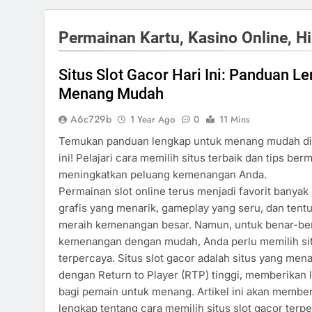
Permainan Kartu, Kasino Online, H
Situs Slot Gacor Hari Ini: Panduan L
Menang Mudah
A6c729b
1 Year Ago
0
11 Mins
Temukan panduan lengkap untuk menang mudah di si
ini! Pelajari cara memilih situs terbaik dan tips ber
meningkatkan peluang kemenangan Anda.
Permainan slot online terus menjadi favorit banyak
grafis yang menarik, gameplay yang seru, dan tentu
meraih kemenangan besar. Namun, untuk benar-be
kemenangan dengan mudah, Anda perlu memilih sit
terpercaya. Situs slot gacor adalah situs yang me
dengan Return to Player (RTP) tinggi, memberikan 
bagi pemain untuk menang. Artikel ini akan membe
lengkap tentang cara memilih situs slot gacor terpe