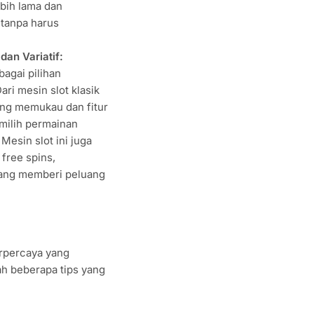
bih lama dan
 tanpa harus
an Variatif:
agai pilihan
ri mesin slot klasik
ang memukau dan fitur
ilih permainan
Mesin slot ini juga
 free spins,
ang memberi peluang
erpercaya yang
ah beberapa tips yang