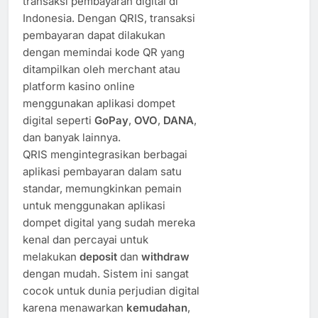
transaksi pembayaran digital di
Indonesia. Dengan QRIS, transaksi
pembayaran dapat dilakukan
dengan memindai kode QR yang
ditampilkan oleh merchant atau
platform kasino online
menggunakan aplikasi dompet
digital seperti
GoPay
,
OVO
,
DANA
,
dan banyak lainnya.
QRIS mengintegrasikan berbagai
aplikasi pembayaran dalam satu
standar, memungkinkan pemain
untuk menggunakan aplikasi
dompet digital yang sudah mereka
kenal dan percayai untuk
melakukan
deposit
dan
withdraw
dengan mudah. Sistem ini sangat
cocok untuk dunia perjudian digital
karena menawarkan
kemudahan
,