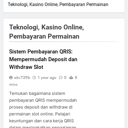
Teknologi, Kasino Online, Pembayaran Permainan
Teknologi, Kasino Online,
Pembayaran Permainan
Sistem Pembayaran QRIS:
Mempermudah Deposit dan
Withdraw Slot
a6c729b
1 year ago
0
8
mins
Temukan bagaimana sistem
pembayaran QRIS mempermudah
proses deposit dan withdraw di
permainan slot online. Pelajari
keuntungan dan cara kerja QRIS
dalam meningkatkan pengalaman