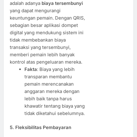
adalah adanya
biaya tersembunyi
yang dapat mengurangi
keuntungan pemain. Dengan QRIS,
sebagian besar aplikasi dompet
digital yang mendukung sistem ini
tidak membebankan biaya
transaksi yang tersembunyi,
memberi pemain lebih banyak
kontrol atas pengeluaran mereka.
Fakta
: Biaya yang lebih
transparan membantu
pemain merencanakan
anggaran mereka dengan
lebih baik tanpa harus
khawatir tentang biaya yang
tidak diketahui sebelumnya.
5.
Fleksibilitas Pembayaran