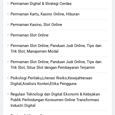
Permainan Digital & Strategi Cerdas
Permainan Kartu, Kasino Online, Hiburan
Permainan Kasino, Slot Online
Permainan Slot Online
Permainan Slot Online, Panduan Judi Online, Tips dan
Trik Slot, Manajemen Modal
Permainan Slot Online, Panduan Judi Online, Tips dan
Trik Slot, Situs Slot dengan Pembayaran Terjamin
Psikologi Perilaku,Literasi Risiko,Kesejahteraan
Digital,Analisis Konten,Etika Pengguna
Regulasi Teknologi dan Digital Ekonomi & Kebijakan
Publik Perlindungan Konsumen Online Transformasi
Industri Digital