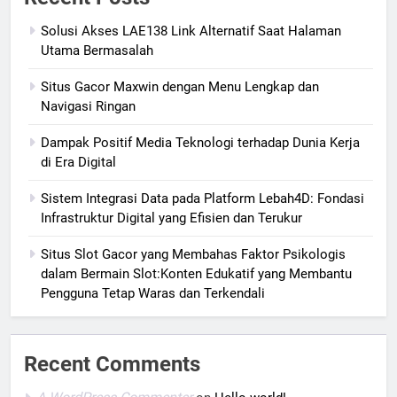
Solusi Akses LAE138 Link Alternatif Saat Halaman
Utama Bermasalah
Situs Gacor Maxwin dengan Menu Lengkap dan
Navigasi Ringan
Dampak Positif Media Teknologi terhadap Dunia Kerja
di Era Digital
Sistem Integrasi Data pada Platform Lebah4D: Fondasi
Infrastruktur Digital yang Efisien dan Terukur
Situs Slot Gacor yang Membahas Faktor Psikologis
dalam Bermain Slot:Konten Edukatif yang Membantu
Pengguna Tetap Waras dan Terkendali
Recent Comments