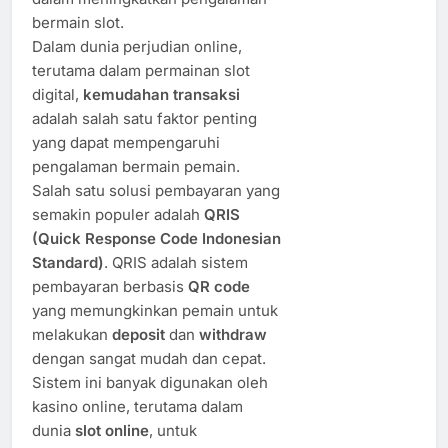
bermain slot.
Dalam dunia perjudian online,
terutama dalam permainan slot
digital,
kemudahan transaksi
adalah salah satu faktor penting
yang dapat mempengaruhi
pengalaman bermain pemain.
Salah satu solusi pembayaran yang
semakin populer adalah
QRIS
(Quick Response Code Indonesian
Standard)
. QRIS adalah sistem
pembayaran berbasis
QR code
yang memungkinkan pemain untuk
melakukan
deposit
dan
withdraw
dengan sangat mudah dan cepat.
Sistem ini banyak digunakan oleh
kasino online, terutama dalam
dunia
slot online
, untuk