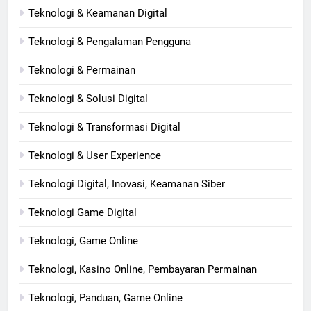
Teknologi & Keamanan Digital
Teknologi & Pengalaman Pengguna
Teknologi & Permainan
Teknologi & Solusi Digital
Teknologi & Transformasi Digital
Teknologi & User Experience
Teknologi Digital, Inovasi, Keamanan Siber
Teknologi Game Digital
Teknologi, Game Online
Teknologi, Kasino Online, Pembayaran Permainan
Teknologi, Panduan, Game Online