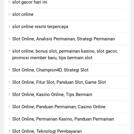
slot gacor hari ini
slot online
slot online resmi terpercaya
Slot Online, Analisis Permainan, Strategi Permainan
slot online, bonus slot, permainan kasino, slot gacor,
promosi member baru, tips bermain slot
Slot Online, Champion4D, Strategi Slot
Slot Online, Fitur Slot, Panduan Slot, Game Slot
Slot Online, Kasino Online, Tips Bermain
Slot Online, Panduan Permainan, Casino Online
Slot Online, Permainan Kasino, Panduan Permainan
Slot Online, Teknologi Pembayaran