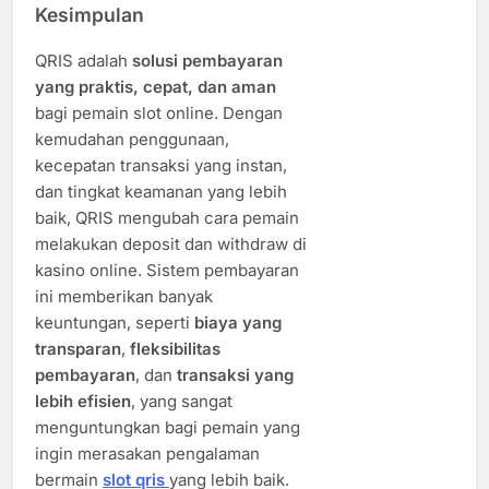
Kesimpulan
QRIS adalah
solusi pembayaran
yang praktis, cepat, dan aman
bagi pemain slot online. Dengan
kemudahan penggunaan,
kecepatan transaksi yang instan,
dan tingkat keamanan yang lebih
baik, QRIS mengubah cara pemain
melakukan deposit dan withdraw di
kasino online. Sistem pembayaran
ini memberikan banyak
keuntungan, seperti
biaya yang
transparan
,
fleksibilitas
pembayaran
, dan
transaksi yang
lebih efisien
, yang sangat
menguntungkan bagi pemain yang
ingin merasakan pengalaman
bermain
slot qris
yang lebih baik.