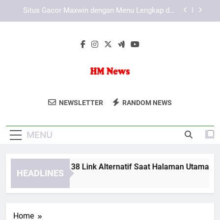
Skip
Dampak Positif Media Teknologi terhadap Dunia
to
Kerja di Era Digital
content
Sistem Integrasi Data pada Platform Lebah4D:
Fondasi Infrastruktur Digital yang Efisien dan
Terukur
Solusi Akses LAE138 Link Alternatif Saat
Halaman Utama Bermasalah
Situs Gacor Maxwin dengan Menu Lengkap dan
Navigasi Ringan
HM News
Dapatkan Berita Dan Update Terkini Dari
Dampak Positif Media Teknologi terhadap Dunia
NEWSLETTER
RANDOM NEWS
Kerja di Era Digital
India Dan Seluruh Dunia Hanya Di HM
Sistem Integrasi Data pada Platform Lebah4D:
News.
Fondasi Infrastruktur Digital yang Efisien dan
MENU
Terukur
lusi Akses LAE138 Link Alternatif Saat Halaman Utama Berma
HEADLINES
onths Ago
Home