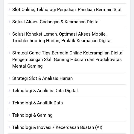
Slot Online, Teknologi Perjudian, Panduan Bermain Slot
Solusi Akses Cadangan & Keamanan Digital
Solusi Koneksi Lemah, Optimasi Akses Mobile,
Troubleshooting Harian, Praktik Keamanan Digital
Strategi Game Tips Bermain Online Keterampilan Digital
Pengembangan Skill Gaming Hiburan dan Produktivitas
Mental Gaming
Strategi Slot & Analisis Harian
Teknologi & Analisis Data Digital
Teknologi & Analitik Data
Teknologi & Gaming
Teknologi & Inovasi / Kecerdasan Buatan (AI)