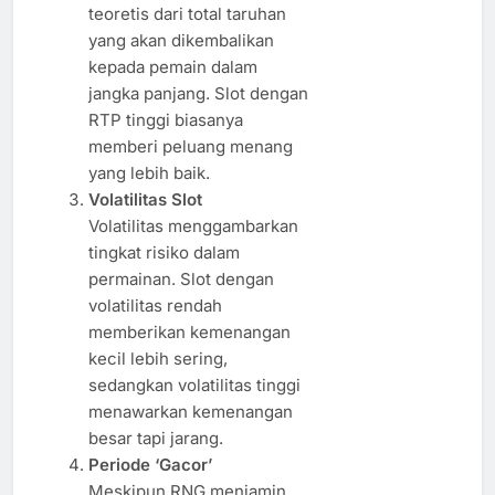
teoretis dari total taruhan
yang akan dikembalikan
kepada pemain dalam
jangka panjang. Slot dengan
RTP tinggi biasanya
memberi peluang menang
yang lebih baik.
Volatilitas Slot
Volatilitas menggambarkan
tingkat risiko dalam
permainan. Slot dengan
volatilitas rendah
memberikan kemenangan
kecil lebih sering,
sedangkan volatilitas tinggi
menawarkan kemenangan
besar tapi jarang.
Periode ‘Gacor’
Meskipun RNG menjamin