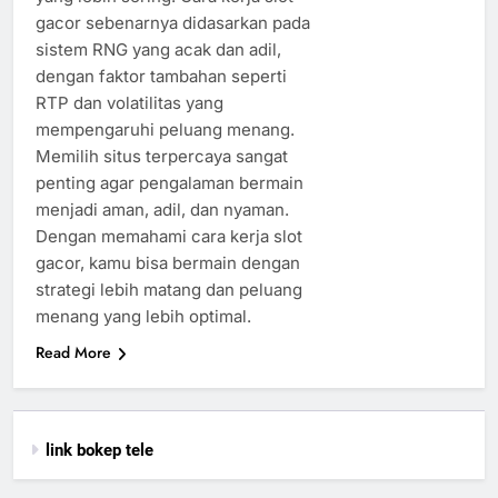
gacor sebenarnya didasarkan pada
sistem RNG yang acak dan adil,
dengan faktor tambahan seperti
RTP dan volatilitas yang
mempengaruhi peluang menang.
Memilih situs terpercaya sangat
penting agar pengalaman bermain
menjadi aman, adil, dan nyaman.
Dengan memahami cara kerja slot
gacor, kamu bisa bermain dengan
strategi lebih matang dan peluang
menang yang lebih optimal.
Read More
link bokep tele