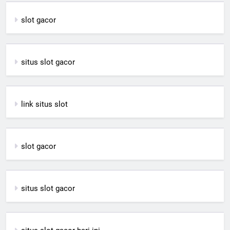
slot gacor
situs slot gacor
link situs slot
slot gacor
situs slot gacor