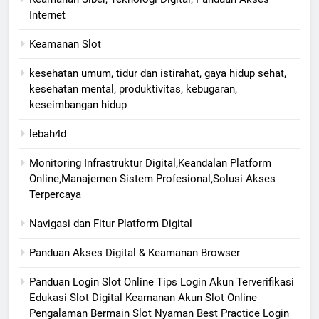
Internet
Keamanan Slot
kesehatan umum, tidur dan istirahat, gaya hidup sehat,
kesehatan mental, produktivitas, kebugaran,
keseimbangan hidup
lebah4d
Monitoring Infrastruktur Digital,Keandalan Platform
Online,Manajemen Sistem Profesional,Solusi Akses
Terpercaya
Navigasi dan Fitur Platform Digital
Panduan Akses Digital & Keamanan Browser
Panduan Login Slot Online Tips Login Akun Terverifikasi
Edukasi Slot Digital Keamanan Akun Slot Online
Pengalaman Bermain Slot Nyaman Best Practice Login