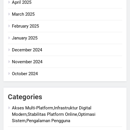
April 2025
March 2025
February 2025
January 2025
December 2024
November 2024
October 2024
Categories
Akses Multi-Platform,Infrastruktur Digital
Modern,Stabilitas Platform Online,Optimasi
Sistem,Pengalaman Pengguna