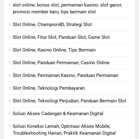
slot online, bonus slot, permainan kasino, slot gacor,
promosi member baru, tips bermain slot
Slot Online, Champion4D, Strategi Slot
Slot Online, Fitur Slot, Panduan Slot, Game Slot
Slot Online, Kasino Online, Tips Bermain
Slot Online, Panduan Permainan, Casino Online
Slot Online, Permainan Kasino, Panduan Permainan
Slot Online, Teknologi Pembayaran
Slot Online, Teknologi Perjudian, Panduan Bermain Slot
Solusi Akses Cadangan & Keamanan Digital
Solusi Koneksi Lemah, Optimasi Akses Mobile,
Troubleshooting Harian, Praktik Keamanan Digital