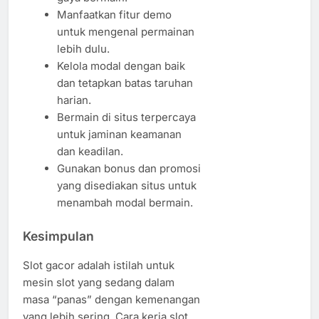
Manfaatkan fitur demo
untuk mengenal permainan
lebih dulu.
Kelola modal dengan baik
dan tetapkan batas taruhan
harian.
Bermain di situs terpercaya
untuk jaminan keamanan
dan keadilan.
Gunakan bonus dan promosi
yang disediakan situs untuk
menambah modal bermain.
Kesimpulan
Slot gacor adalah istilah untuk
mesin slot yang sedang dalam
masa “panas” dengan kemenangan
yang lebih sering. Cara kerja slot