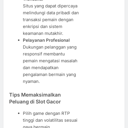
Situs yang dapat dipercaya
melindungi data pribadi dan
transaksi pemain dengan
enkripsi dan sistem
keamanan mutakhir.
Pelayanan Profesional
Dukungan pelanggan yang
responsif membantu
pemain mengatasi masalah
dan mendapatkan
pengalaman bermain yang
nyaman.
Tips Memaksimalkan
Peluang di Slot Gacor
Pilih game dengan RTP
tinggi dan volatilitas sesuai
gaya bermain.