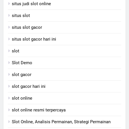
situs judi slot online
situs slot
situs slot gacor
situs slot gacor hari ini
slot
Slot Demo
slot gacor
slot gacor hari ini
slot online
slot online resmi terpercaya
Slot Online, Analisis Permainan, Strategi Permainan