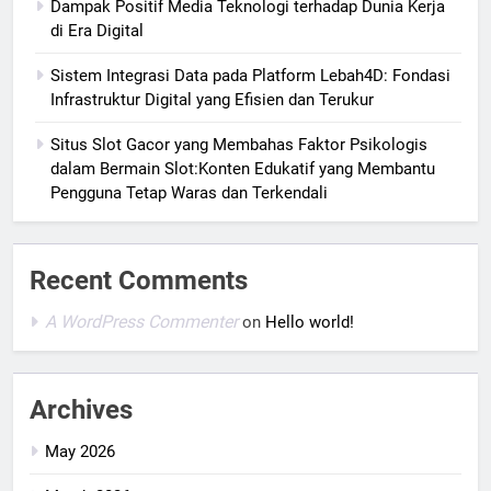
Dampak Positif Media Teknologi terhadap Dunia Kerja
di Era Digital
Sistem Integrasi Data pada Platform Lebah4D: Fondasi
Infrastruktur Digital yang Efisien dan Terukur
Situs Slot Gacor yang Membahas Faktor Psikologis
dalam Bermain Slot:Konten Edukatif yang Membantu
Pengguna Tetap Waras dan Terkendali
Recent Comments
A WordPress Commenter
on
Hello world!
Archives
May 2026