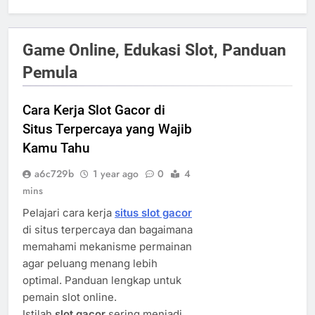
Game Online, Edukasi Slot, Panduan
Pemula
Cara Kerja Slot Gacor di
Situs Terpercaya yang Wajib
Kamu Tahu
a6c729b
1 year ago
0
4
mins
Pelajari cara kerja
situs slot gacor
di situs terpercaya dan bagaimana
memahami mekanisme permainan
agar peluang menang lebih
optimal. Panduan lengkap untuk
pemain slot online.
Istilah
slot gacor
sering menjadi