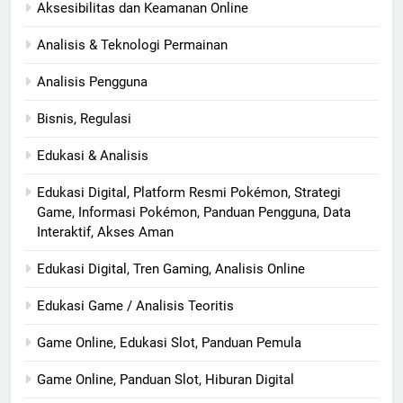
Aksesibilitas dan Keamanan Online
Analisis & Teknologi Permainan
Analisis Pengguna
Bisnis, Regulasi
Edukasi & Analisis
Edukasi Digital, Platform Resmi Pokémon, Strategi
Game, Informasi Pokémon, Panduan Pengguna, Data
Interaktif, Akses Aman
Edukasi Digital, Tren Gaming, Analisis Online
Edukasi Game / Analisis Teoritis
Game Online, Edukasi Slot, Panduan Pemula
Game Online, Panduan Slot, Hiburan Digital