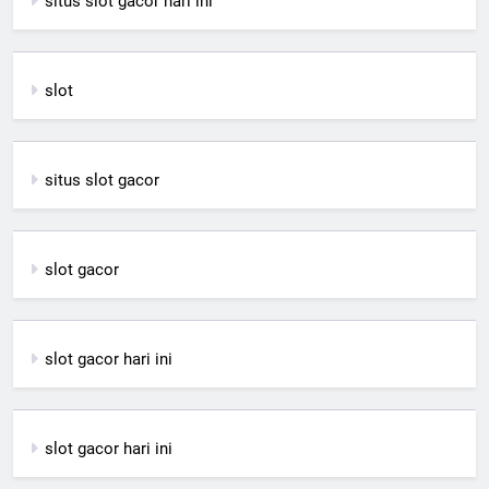
situs slot gacor hari ini
slot
situs slot gacor
slot gacor
slot gacor hari ini
slot gacor hari ini