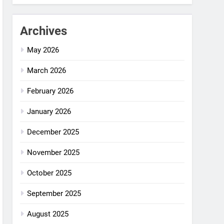
Archives
May 2026
March 2026
February 2026
January 2026
December 2025
November 2025
October 2025
September 2025
August 2025