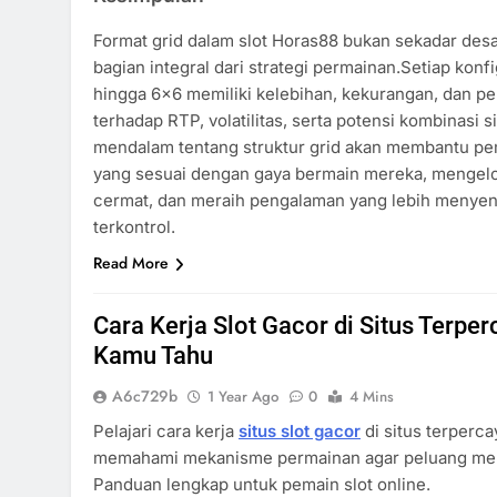
Format grid dalam slot Horas88 bukan sekadar desa
bagian integral dari strategi permainan.Setiap konfi
hingga 6×6 memiliki kelebihan, kekurangan, dan pe
terhadap RTP, volatilitas, serta potensi kombinas
mendalam tentang struktur grid akan membantu p
yang sesuai dengan gaya bermain mereka, mengelol
cermat, dan meraih pengalaman yang lebih menyen
terkontrol.
Read More
Cara Kerja Slot Gacor di Situs Terpe
Kamu Tahu
A6c729b
1 Year Ago
0
4 Mins
Pelajari cara kerja
situs slot gacor
di situs terperc
memahami mekanisme permainan agar peluang mena
Panduan lengkap untuk pemain slot online.