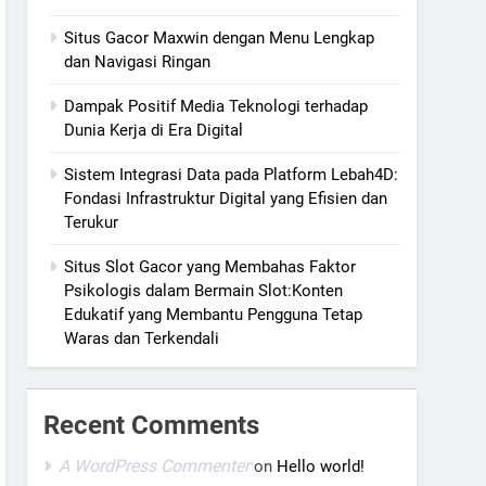
Situs Gacor Maxwin dengan Menu Lengkap
dan Navigasi Ringan
Dampak Positif Media Teknologi terhadap
Dunia Kerja di Era Digital
Sistem Integrasi Data pada Platform Lebah4D:
Fondasi Infrastruktur Digital yang Efisien dan
Terukur
Situs Slot Gacor yang Membahas Faktor
Psikologis dalam Bermain Slot:Konten
Edukatif yang Membantu Pengguna Tetap
Waras dan Terkendali
Recent Comments
A WordPress Commenter
on
Hello world!