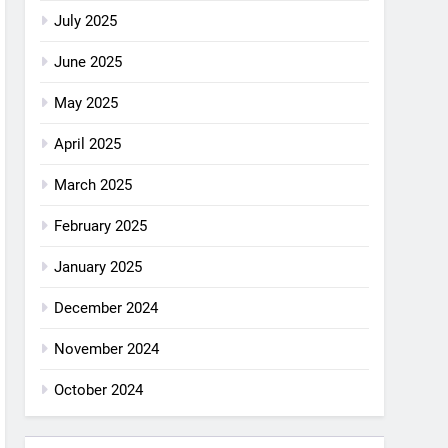
July 2025
June 2025
May 2025
April 2025
March 2025
February 2025
January 2025
December 2024
November 2024
October 2024