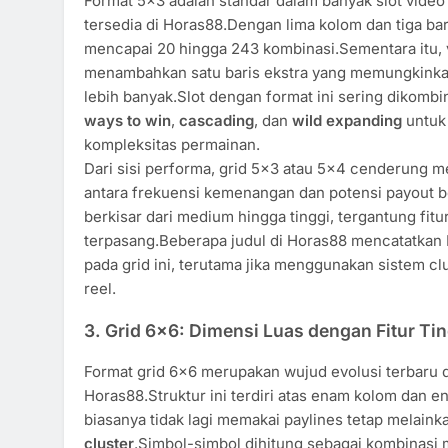
Format 5×3 adalah standar dalam banyak slot vide
tersedia di Horas88.Dengan lima kolom dan tiga bar
mencapai 20 hingga 243 kombinasi.Sementara itu, 
menambahkan satu baris ekstra yang memungkinkan 
lebih banyak.Slot dengan format ini sering dikombi
ways to win
,
cascading
, dan
wild expanding
untuk
kompleksitas permainan.
Dari sisi performa, grid 5×3 atau 5×4 cenderung
antara frekuensi kemenangan dan potensi payout be
berkisar dari medium hingga tinggi, tergantung fit
terpasang.Beberapa judul di Horas88 mencatatkan
pada grid ini, terutama jika menggunakan sistem cl
reel.
3. Grid 6×6: Dimensi Luas dengan Fitur Tin
Format grid 6×6 merupakan wujud evolusi terbaru d
Horas88.Struktur ini terdiri atas enam kolom dan e
biasanya tidak lagi memakai paylines tetap melaink
cluster
.Simbol-simbol dihitung sebagai kombinasi 