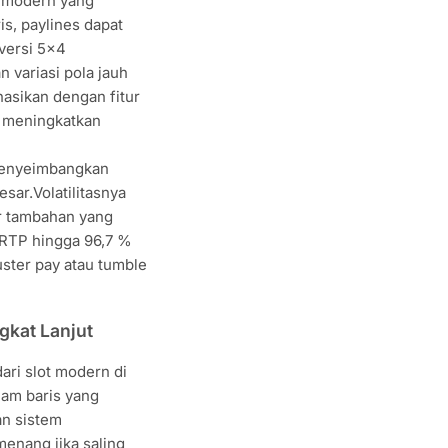
o modern yang
is, paylines dapat
versi 5×4
variasi pola jauh
nasikan dengan fitur
 meningkatkan
 menyeimbangkan
sar.Volatilitasnya
ur tambahan yang
 RTP hingga 96,7 %
uster pay atau tumble
gkat Lanjut
ari slot modern di
nam baris yang
an sistem
menang jika saling