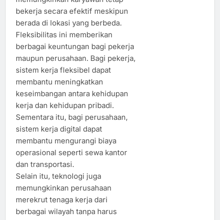
bekerja secara efektif meskipun
berada di lokasi yang berbeda.
Fleksibilitas ini memberikan
berbagai keuntungan bagi pekerja
maupun perusahaan. Bagi pekerja,
sistem kerja fleksibel dapat
membantu meningkatkan
keseimbangan antara kehidupan
kerja dan kehidupan pribadi.
Sementara itu, bagi perusahaan,
sistem kerja digital dapat
membantu mengurangi biaya
operasional seperti sewa kantor
dan transportasi.
Selain itu, teknologi juga
memungkinkan perusahaan
merekrut tenaga kerja dari
berbagai wilayah tanpa harus