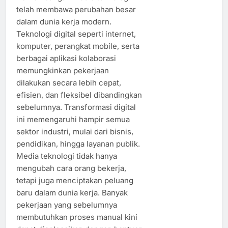
telah membawa perubahan besar
dalam dunia kerja modern.
Teknologi digital seperti internet,
komputer, perangkat mobile, serta
berbagai aplikasi kolaborasi
memungkinkan pekerjaan
dilakukan secara lebih cepat,
efisien, dan fleksibel dibandingkan
sebelumnya. Transformasi digital
ini memengaruhi hampir semua
sektor industri, mulai dari bisnis,
pendidikan, hingga layanan publik.
Media teknologi tidak hanya
mengubah cara orang bekerja,
tetapi juga menciptakan peluang
baru dalam dunia kerja. Banyak
pekerjaan yang sebelumnya
membutuhkan proses manual kini