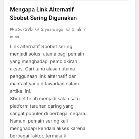
Mengapa Link Alternatif
Sbobet Sering Digunakan
a6c729b
2 years ago
0
7
mins
Link alternatif Sbobet sering
menjadi solusi utama bagi pemain
yang menghadapi pemblokiran
akses. Cari tahu alasan utama
penggunaan link alternatif dan
manfaat yang ditawarkan dalam
artikel ini.
Sbobet telah menjadi salah satu
platform taruhan daring yang
sangat populer di berbagai negara.
Namun, pemain sering kali
menghadapi kendala akses karena
berbagai faktor, termasuk