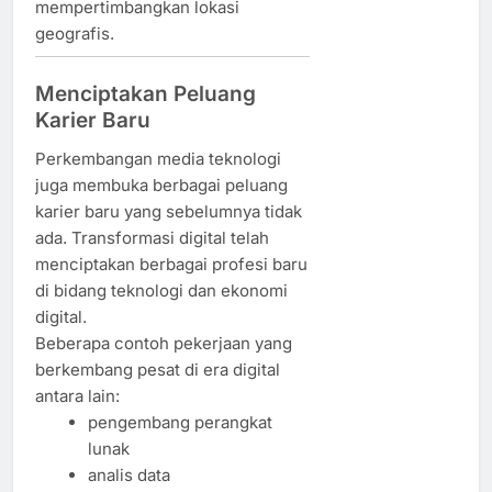
mempertimbangkan lokasi
geografis.
Menciptakan Peluang
Karier Baru
Perkembangan media teknologi
juga membuka berbagai peluang
karier baru yang sebelumnya tidak
ada. Transformasi digital telah
menciptakan berbagai profesi baru
di bidang teknologi dan ekonomi
digital.
Beberapa contoh pekerjaan yang
berkembang pesat di era digital
antara lain:
pengembang perangkat
lunak
analis data