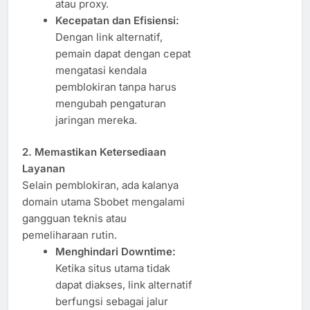
atau proxy.
Kecepatan dan Efisiensi:
Dengan link alternatif,
pemain dapat dengan cepat
mengatasi kendala
pemblokiran tanpa harus
mengubah pengaturan
jaringan mereka.
2. Memastikan Ketersediaan
Layanan
Selain pemblokiran, ada kalanya
domain utama Sbobet mengalami
gangguan teknis atau
pemeliharaan rutin.
Menghindari Downtime:
Ketika situs utama tidak
dapat diakses, link alternatif
berfungsi sebagai jalur