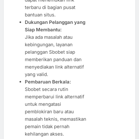
terbaru di bagian pusat
bantuan situs.
Dukungan Pelanggan yang
Siap Membantu:
Jika ada masalah atau
kebingungan, layanan
pelanggan Sbobet siap
memberikan panduan dan
menyediakan link alternatif
yang valid.
Pembaruan Berkala:
Sbobet secara rutin
memperbarui link alternatif
untuk mengatasi
pemblokiran baru atau
masalah teknis, memastikan
pemain tidak pernah
kehilangan akses.