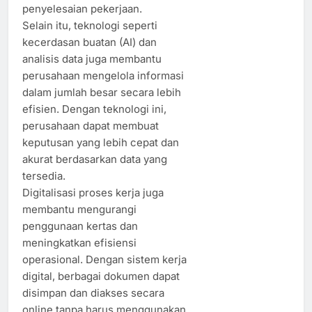
penyelesaian pekerjaan.
Selain itu, teknologi seperti
kecerdasan buatan (AI) dan
analisis data juga membantu
perusahaan mengelola informasi
dalam jumlah besar secara lebih
efisien. Dengan teknologi ini,
perusahaan dapat membuat
keputusan yang lebih cepat dan
akurat berdasarkan data yang
tersedia.
Digitalisasi proses kerja juga
membantu mengurangi
penggunaan kertas dan
meningkatkan efisiensi
operasional. Dengan sistem kerja
digital, berbagai dokumen dapat
disimpan dan diakses secara
online tanpa harus menggunakan