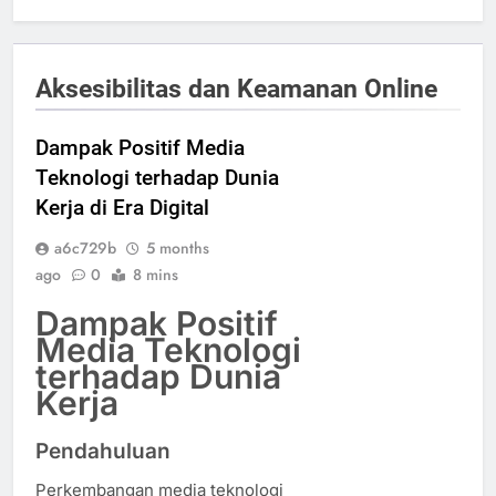
Aksesibilitas dan Keamanan Online
Dampak Positif Media
Teknologi terhadap Dunia
Kerja di Era Digital
a6c729b
5 months
ago
0
8 mins
Dampak Positif
Media Teknologi
terhadap Dunia
Kerja
Pendahuluan
Perkembangan media teknologi