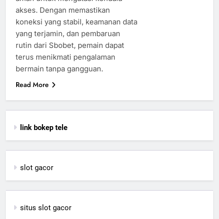
akses. Dengan memastikan
koneksi yang stabil, keamanan data
yang terjamin, dan pembaruan
rutin dari Sbobet, pemain dapat
terus menikmati pengalaman
bermain tanpa gangguan.
Read More
link bokep tele
slot gacor
situs slot gacor