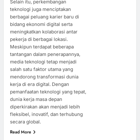
Selain itu, perkembangan
teknologi juga menciptakan
berbagai peluang karier baru di
bidang ekonomi digital serta
meningkatkan kolaborasi antar
pekerja di berbagai lokasi.
Meskipun terdapat beberapa
tantangan dalam penerapannya,
media teknologi tetap menjadi
salah satu faktor utama yang
mendorong transformasi dunia
kerja di era digital. Dengan
pemanfaatan teknologi yang tepat,
dunia kerja masa depan
diperkirakan akan menjadi lebih
fleksibel, inovatif, dan terhubung
secara global.
Read More