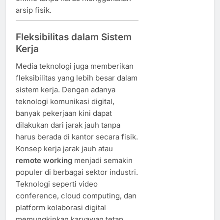
arsip fisik.
Fleksibilitas dalam Sistem
Kerja
Media teknologi juga memberikan
fleksibilitas yang lebih besar dalam
sistem kerja. Dengan adanya
teknologi komunikasi digital,
banyak pekerjaan kini dapat
dilakukan dari jarak jauh tanpa
harus berada di kantor secara fisik.
Konsep kerja jarak jauh atau
remote working
menjadi semakin
populer di berbagai sektor industri.
Teknologi seperti video
conference, cloud computing, dan
platform kolaborasi digital
memungkinkan karyawan tetap