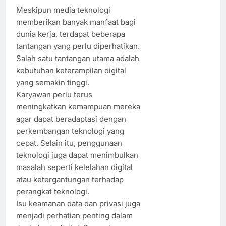
Meskipun media teknologi
memberikan banyak manfaat bagi
dunia kerja, terdapat beberapa
tantangan yang perlu diperhatikan.
Salah satu tantangan utama adalah
kebutuhan keterampilan digital
yang semakin tinggi.
Karyawan perlu terus
meningkatkan kemampuan mereka
agar dapat beradaptasi dengan
perkembangan teknologi yang
cepat. Selain itu, penggunaan
teknologi juga dapat menimbulkan
masalah seperti kelelahan digital
atau ketergantungan terhadap
perangkat teknologi.
Isu keamanan data dan privasi juga
menjadi perhatian penting dalam