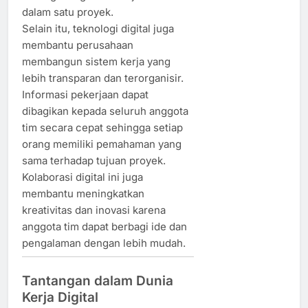
dalam satu proyek.
Selain itu, teknologi digital juga
membantu perusahaan
membangun sistem kerja yang
lebih transparan dan terorganisir.
Informasi pekerjaan dapat
dibagikan kepada seluruh anggota
tim secara cepat sehingga setiap
orang memiliki pemahaman yang
sama terhadap tujuan proyek.
Kolaborasi digital ini juga
membantu meningkatkan
kreativitas dan inovasi karena
anggota tim dapat berbagi ide dan
pengalaman dengan lebih mudah.
Tantangan dalam Dunia
Kerja Digital