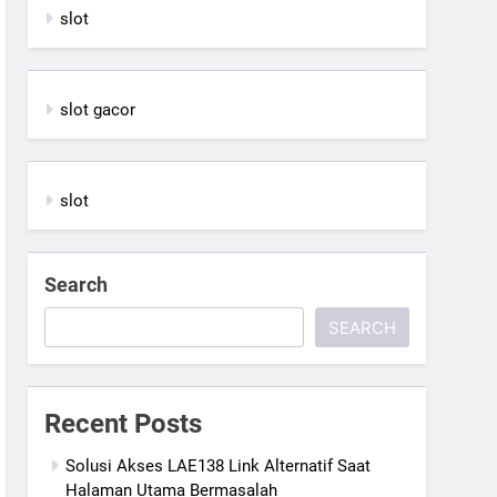
slot
slot gacor
slot
Search
SEARCH
Recent Posts
Solusi Akses LAE138 Link Alternatif Saat
Halaman Utama Bermasalah