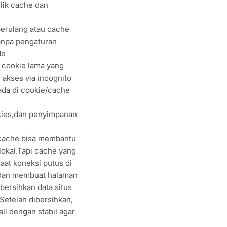
lik cache dan
berulang atau cache
tanpa pengaturan
de
a cookie lama yang
 akses via incognito
ada di cookie/cache
kies,dan penyimpanan
 cache bisa membantu
lokal.Tapi cache yang
at koneksi putus di
k dan membuat halaman
bersihkan data situs
Setelah dibersihkan,
i dengan stabil agar