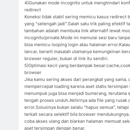
4)Gunakan mode incognito untuk menghindari konf
redirect
Koneksi tidak stabil sering memicu kasus redirect 
yang “setengah jadi”.Salah satu trik paling efektif 
tambahan adalah membuka link alternatif lewat mo
incognito/private.Mode ini memulai sesi baru tanp
bisa memicu looping login atau halaman error.Kalau
lancar, berarti masalah utamanya kemungkinan ber
browser reguler, bukan di link itu sendiri.
5)Optimasi kecil yang berdampak besar:cache,coo
browser
Jika kamu sering akses dari perangkat yang sama,
mempercepat loading karena aset statis tersimpan 
menumpuk juga bisa menjadi bumerang, terutama sa
tengah proses unduh.Akhirnya ada file yang rusa
error.Solusinya bukan selalu “hapus semua”, tetapi 
terkait secara selektif bila browser mendukungnya.
coba akses ulang dan biarkan halaman memuat sekal
aset tersimpan dengan benar.