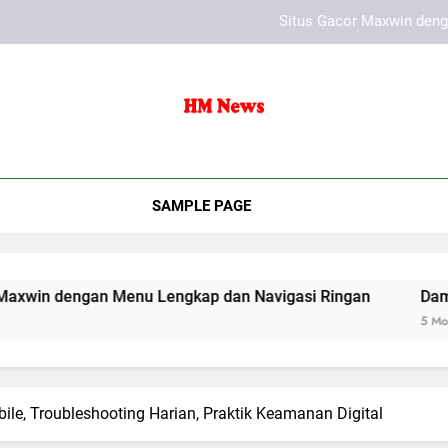
Situs Gacor Maxwin deng
Dampak Positif Media Teknolo
Sistem Integrasi Data pada Platform Lebah4D: Fondasi Infrast
 News
Solusi Akses LAE138 Link Alte
erita Dan Update Terkini Dari India Dan Seluruh Dunia Hanya
Situs Gacor Maxwin deng
SAMPLE PAGE
Dampak Positif Media Teknolo
Sistem Integrasi Data pada Platform Lebah4D: Fondasi Infrast
gan Menu Lengkap dan Navigasi Ringan
Dampak Positif M
5 Months Ago
le, Troubleshooting Harian, Praktik Keamanan Digital