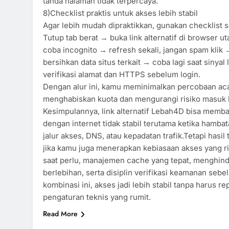
tanda halaman tidak terpercaya.
8)Checklist praktis untuk akses lebih stabil
Agar lebih mudah dipraktikkan, gunakan checklist s
Tutup tab berat → buka link alternatif di browser ut
coba incognito → refresh sekali, jangan spam klik →
bersihkan data situs terkait → coba lagi saat sinyal 
verifikasi alamat dan HTTPS sebelum login.
Dengan alur ini, kamu meminimalkan percobaan ac
menghabiskan kuota dan mengurangi risiko masuk k
Kesimpulannya, link alternatif Lebah4D bisa mem
dengan internet tidak stabil terutama ketika hambat
jalur akses, DNS, atau kepadatan trafik.Tetapi hasil
jika kamu juga menerapkan kebiasaan akses yang r
saat perlu, manajemen cache yang tepat, menghin
berlebihan, serta disiplin verifikasi keamanan seb
kombinasi ini, akses jadi lebih stabil tanpa harus r
pengaturan teknis yang rumit.
Read More