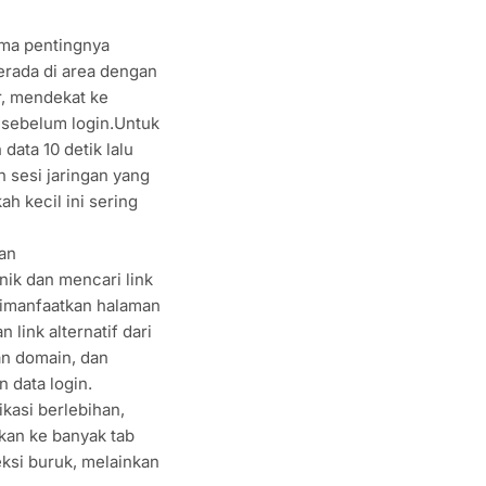
ama pentingnya
rada di area dengan
er, mendekat ke
 sebelum login.Untuk
data 10 detik lalu
sesi jaringan yang
ah kecil ini sering
kan
ik dan mencari link
 dimanfaatkan halaman
 link alternatif dari
an domain, dan
 data login.
ikasi berlebihan,
kan ke banyak tab
eksi buruk, melainkan