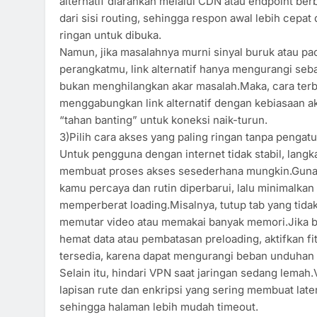
alternatif diarahkan melalui CDN atau endpoint ber
dari sisi routing, sehingga respon awal lebih cepat
ringan untuk dibuka.
Namun, jika masalahnya murni sinyal buruk atau pack
perangkatmu, link alternatif hanya mengurangi seb
bukan menghilangkan akar masalah.Maka, cara terb
menggabungkan link alternatif dengan kebiasaan a
“tahan banting” untuk koneksi naik-turun.
3)Pilih cara akses yang paling ringan tanpa pengatu
Untuk pengguna dengan internet tidak stabil, lang
membuat proses akses sesederhana mungkin.Guna
kamu percaya dan rutin diperbarui, lalu minimalka
memperberat loading.Misalnya, tutup tab yang tidak
memutar video atau memakai banyak memori.Jika 
hemat data atau pembatasan preloading, aktifkan fit
tersedia, karena dapat mengurangi beban unduhan l
Selain itu, hindari VPN saat jaringan sedang lem
lapisan rute dan enkripsi yang sering membuat lat
sehingga halaman lebih mudah timeout.