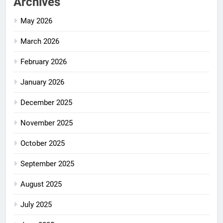
Archives
May 2026
March 2026
February 2026
January 2026
December 2025
November 2025
October 2025
September 2025
August 2025
July 2025