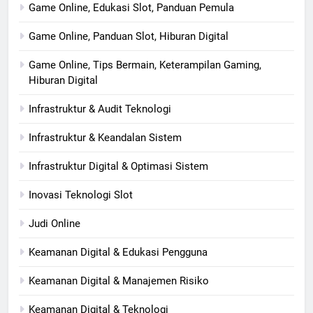
Game Online, Edukasi Slot, Panduan Pemula
Game Online, Panduan Slot, Hiburan Digital
Game Online, Tips Bermain, Keterampilan Gaming,
Hiburan Digital
Infrastruktur & Audit Teknologi
Infrastruktur & Keandalan Sistem
Infrastruktur Digital & Optimasi Sistem
Inovasi Teknologi Slot
Judi Online
Keamanan Digital & Edukasi Pengguna
Keamanan Digital & Manajemen Risiko
Keamanan Digital & Teknologi