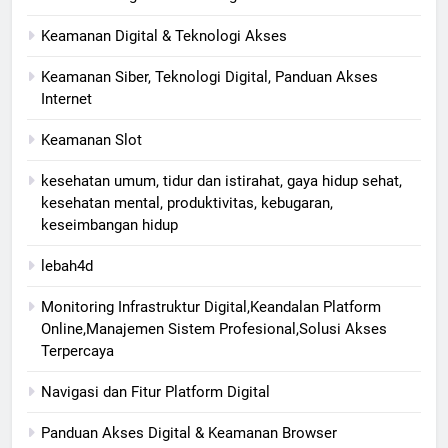
Keamanan Digital & Teknologi Akses
Keamanan Siber, Teknologi Digital, Panduan Akses
Internet
Keamanan Slot
kesehatan umum, tidur dan istirahat, gaya hidup sehat,
kesehatan mental, produktivitas, kebugaran,
keseimbangan hidup
lebah4d
Monitoring Infrastruktur Digital,Keandalan Platform
Online,Manajemen Sistem Profesional,Solusi Akses
Terpercaya
Navigasi dan Fitur Platform Digital
Panduan Akses Digital & Keamanan Browser