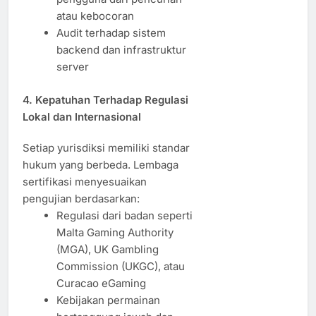
atau kebocoran
Audit terhadap sistem
backend dan infrastruktur
server
4.
Kepatuhan Terhadap Regulasi
Lokal dan Internasional
Setiap yurisdiksi memiliki standar
hukum yang berbeda. Lembaga
sertifikasi menyesuaikan
pengujian berdasarkan:
Regulasi dari badan seperti
Malta Gaming Authority
(MGA), UK Gambling
Commission (UKGC), atau
Curacao eGaming
Kebijakan permainan