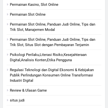
Permainan Kasino, Slot Online
Permainan Slot Online
Permainan Slot Online, Panduan Judi Online, Tips dan
Trik Slot, Manajemen Modal
Permainan Slot Online, Panduan Judi Online, Tips dan
Trik Slot, Situs Slot dengan Pembayaran Terjamin
Psikologi Perilaku,Literasi Risiko,Kesejahteraan
Digital,Analisis Konten,Etika Pengguna
Regulasi Teknologi dan Digital Ekonomi & Kebijakan
Publik Perlindungan Konsumen Online Transformasi
Industri Digital
Review & Ulasan Game
situs judi