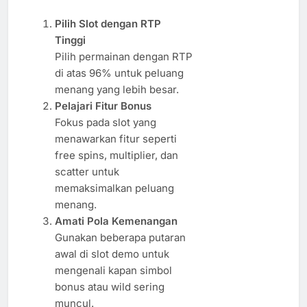
Pilih Slot dengan RTP
Tinggi
Pilih permainan dengan RTP
di atas 96% untuk peluang
menang yang lebih besar.
Pelajari Fitur Bonus
Fokus pada slot yang
menawarkan fitur seperti
free spins, multiplier, dan
scatter untuk
memaksimalkan peluang
menang.
Amati Pola Kemenangan
Gunakan beberapa putaran
awal di slot demo untuk
mengenali kapan simbol
bonus atau wild sering
muncul.