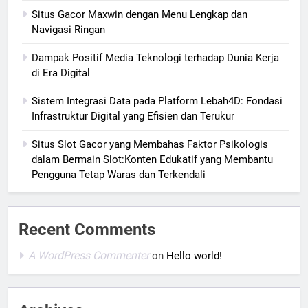
Situs Gacor Maxwin dengan Menu Lengkap dan
Navigasi Ringan
Dampak Positif Media Teknologi terhadap Dunia Kerja
di Era Digital
Sistem Integrasi Data pada Platform Lebah4D: Fondasi
Infrastruktur Digital yang Efisien dan Terukur
Situs Slot Gacor yang Membahas Faktor Psikologis
dalam Bermain Slot:Konten Edukatif yang Membantu
Pengguna Tetap Waras dan Terkendali
Recent Comments
A WordPress Commenter
on
Hello world!