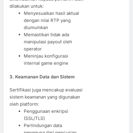
dilakukan untuk:
Menyesuaikan hasil aktual
dengan nilai RTP yang
diumumkan
Memastikan tidak ada
manipulasi payout oleh
operator
Meninjau konfigurasi
internal game engine
3.
Keamanan Data dan Sistem
Sertifikasi juga mencakup evaluasi
sistem keamanan yang digunakan
oleh platform:
Penggunaan enkripsi
(SSL/TLS)
Perlindungan data
pengguna dari pencurian