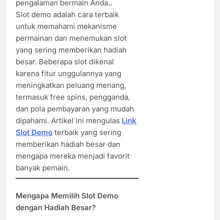
pengalaman bermain Anda..
Slot demo adalah cara terbaik
untuk memahami mekanisme
permainan dan menemukan slot
yang sering memberikan hadiah
besar. Beberapa slot dikenal
karena fitur unggulannya yang
meningkatkan peluang menang,
termasuk free spins, pengganda,
dan pola pembayaran yang mudah
dipahami. Artikel ini mengulas
Link
Slot Demo
terbaik yang sering
memberikan hadiah besar dan
mengapa mereka menjadi favorit
banyak pemain.
Mengapa Memilih Slot Demo
dengan Hadiah Besar?