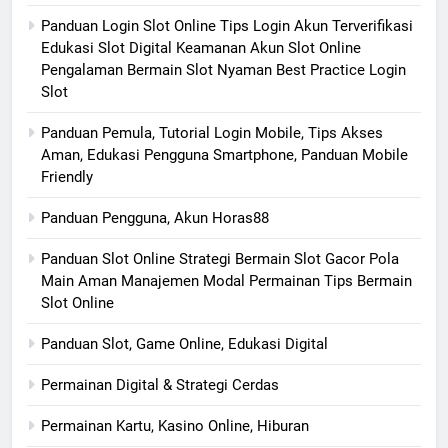
Panduan Login Slot Online Tips Login Akun Terverifikasi
Edukasi Slot Digital Keamanan Akun Slot Online
Pengalaman Bermain Slot Nyaman Best Practice Login
Slot
Panduan Pemula, Tutorial Login Mobile, Tips Akses
Aman, Edukasi Pengguna Smartphone, Panduan Mobile
Friendly
Panduan Pengguna, Akun Horas88
Panduan Slot Online Strategi Bermain Slot Gacor Pola
Main Aman Manajemen Modal Permainan Tips Bermain
Slot Online
Panduan Slot, Game Online, Edukasi Digital
Permainan Digital & Strategi Cerdas
Permainan Kartu, Kasino Online, Hiburan