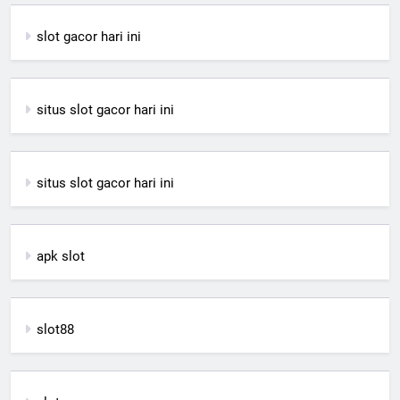
slot gacor hari ini
situs slot gacor hari ini
situs slot gacor hari ini
apk slot
slot88