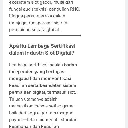
ekosistem slot gacor, mulai dari
fungsi audit teknis, pengujian RNG,
hingga peran mereka dalam
menjaga transparansi sistem
permainan secara global.
Apa Itu Lembaga Sertifikasi
dalam Industri Slot Digital?
Lembaga sertifikasi adalah
badan
independen yang bertugas
mengaudit dan memverifikasi
keadilan serta keandalan sistem
permainan digital
, termasuk slot.
Tujuan utamanya adalah
memastikan bahwa setiap game—
baik dari segi algoritma maupun
payout—telah memenuhi
standar
keamanan dan keadilan