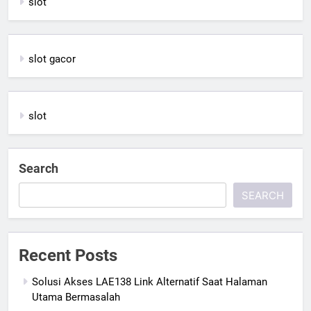
slot
slot gacor
slot
Search
SEARCH
Recent Posts
Solusi Akses LAE138 Link Alternatif Saat Halaman
Utama Bermasalah