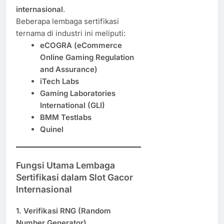
internasional
.
Beberapa lembaga sertifikasi
ternama di industri ini meliputi:
eCOGRA (eCommerce
Online Gaming Regulation
and Assurance)
iTech Labs
Gaming Laboratories
International (GLI)
BMM Testlabs
Quinel
Fungsi Utama Lembaga
Sertifikasi dalam Slot Gacor
Internasional
1.
Verifikasi RNG (Random
Number Generator)