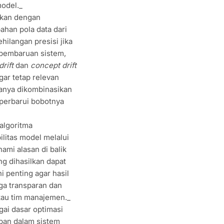
model._
kukan dengan
han pola data dari
ilangan presisi jika
, pembaruan sistem,
drift
dan
concept drift
ar tetap relevan
anya dikombinasikan
erbarui bobotnya
 algoritma
litas model melalui
i alasan di balik
ng dihasilkan dapat
ni penting agar hasil
juga transparan dan
tau tim manajemen._
gai dasar optimasi
impan dalam sistem