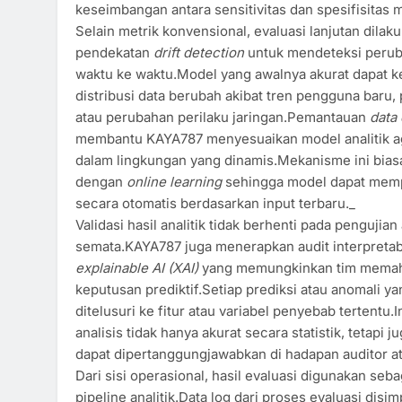
keseimbangan antara sensitivitas dan spesifisitas 
Selain metrik konvensional, evaluasi lanjutan dila
pendekatan
drift detection
untuk mendeteksi peruba
waktu ke waktu.Model yang awalnya akurat dapat keh
distribusi data berubah akibat tren pengguna baru
atau perubahan perilaku jaringan.Pemantauan
data 
membantu KAYA787 menyesuaikan model analitik ag
dalam lingkungan yang dinamis.Mekanisme ini bias
dengan
online learning
sehingga model dapat memp
secara otomatis berdasarkan input terbaru._
Validasi hasil analitik tidak berhenti pada pengujian
semata.KAYA787 juga menerapkan audit interpretabi
explainable AI (XAI)
yang memungkinkan tim memaham
keputusan prediktif.Setiap prediksi atau anomali ya
ditelusuri ke fitur atau variabel penyebab tertentu.I
analisis tidak hanya akurat secara statistik, tetapi 
dapat dipertanggungjawabkan di hadapan auditor a
Dari sisi operasional, hasil evaluasi digunakan seba
pipeline analitik.Data log dari proses evaluasi dis