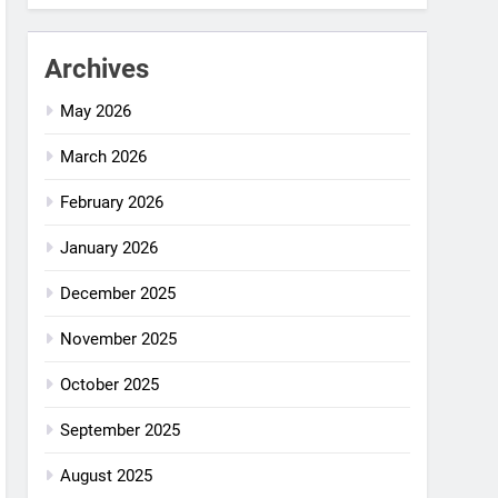
Archives
May 2026
March 2026
February 2026
January 2026
December 2025
November 2025
October 2025
September 2025
August 2025