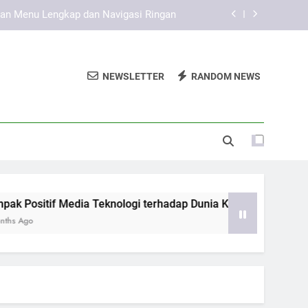
an Menu Lengkap dan Navigasi Ringan
gi terhadap Dunia Kerja di Era Digital
ruktur Digital yang Efisien dan Terukur
NEWSLETTER
RANDOM NEWS
rnatif Saat Halaman Utama Bermasalah
 Di HM News.
an Menu Lengkap dan Navigasi Ringan
gi terhadap Dunia Kerja di Era Digital
ruktur Digital yang Efisien dan Terukur
edia Teknologi terhadap Dunia Kerja di Era Digital
Siste
5 Mont