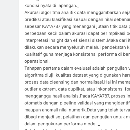
kondisi nyata di lapangan._
Akurasi algoritma analitik data menggambarkan sej
prediksi atau klasifikasi sesuai dengan nilai seben
sebesar KAYA787 yang menangani jutaan titik data p
perbedaan kecil dalam akurasi dapat berimplikasi 
interpretasi insight dan efisiensi sistem.Maka dari i
dilakukan secara menyeluruh melalui pendekatan ku
kualitatif guna menjaga konsistensi performa di be
operasional._
Tahapan pertama dalam evaluasi adalah pengujian v
algoritma diuji, kualitas dataset yang digunakan haru
proses data cleansing dan normalisasi.Hal ini mema
outlier ekstrem, data duplikat, atau inkonsistensi f
mengganggu hasil analisis.Pada KAYA787, proses in
otomatis dengan pipeline validasi yang mengidentifi
maupun anomali nilai numerik.Data yang telah terv
dibagi menjadi set pelatihan dan pengujian untuk m
dalam pengukuran performa model._