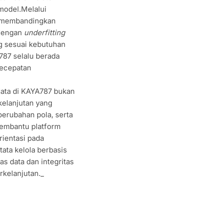
 model.Melalui
at membandingkan
 dengan
underfitting
ng sesuai kebutuhan
A787 selalu berada
kecepatan
 data di KAYA787 bukan
kelanjutan yang
 perubahan pola, serta
 membantu platform
rientasi pada
ata kelola berbasis
s data dan integritas
rkelanjutan._