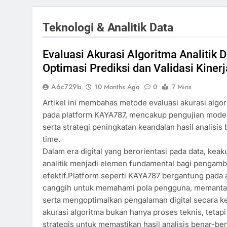
Teknologi & Analitik Data
Evaluasi Akurasi Algoritma Analitik
Optimasi Prediksi dan Validasi Kiner
A6c729b
10 Months Ago
0
7 Mins
Artikel ini membahas metode evaluasi akurasi algori
pada platform KAYA787, mencakup pengujian model,
serta strategi peningkatan keandalan hasil analisis 
time.
Dalam era digital yang berorientasi pada data, keak
analitik menjadi elemen fundamental bagi pengamb
efektif.Platform seperti KAYA787 bergantung pada a
canggih untuk memahami pola pengguna, memantau
serta mengoptimalkan pengalaman digital secara k
akurasi algoritma bukan hanya proses teknis, tetapi
strategis untuk memastikan hasil analisis benar-