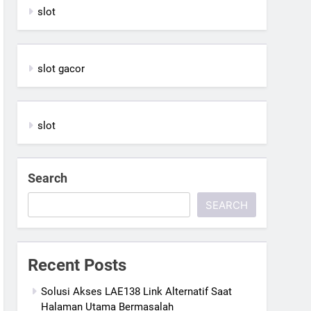
slot
slot gacor
slot
Search
SEARCH
Recent Posts
Solusi Akses LAE138 Link Alternatif Saat
Halaman Utama Bermasalah