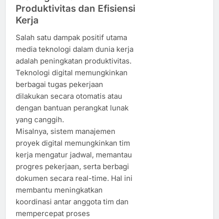
Produktivitas dan Efisiensi
Kerja
Salah satu dampak positif utama
media teknologi dalam dunia kerja
adalah peningkatan produktivitas.
Teknologi digital memungkinkan
berbagai tugas pekerjaan
dilakukan secara otomatis atau
dengan bantuan perangkat lunak
yang canggih.
Misalnya, sistem manajemen
proyek digital memungkinkan tim
kerja mengatur jadwal, memantau
progres pekerjaan, serta berbagi
dokumen secara real-time. Hal ini
membantu meningkatkan
koordinasi antar anggota tim dan
mempercepat proses