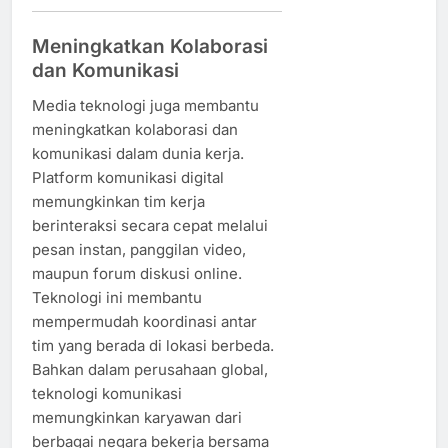
Meningkatkan Kolaborasi
dan Komunikasi
Media teknologi juga membantu
meningkatkan kolaborasi dan
komunikasi dalam dunia kerja.
Platform komunikasi digital
memungkinkan tim kerja
berinteraksi secara cepat melalui
pesan instan, panggilan video,
maupun forum diskusi online.
Teknologi ini membantu
mempermudah koordinasi antar
tim yang berada di lokasi berbeda.
Bahkan dalam perusahaan global,
teknologi komunikasi
memungkinkan karyawan dari
berbagai negara bekerja bersama