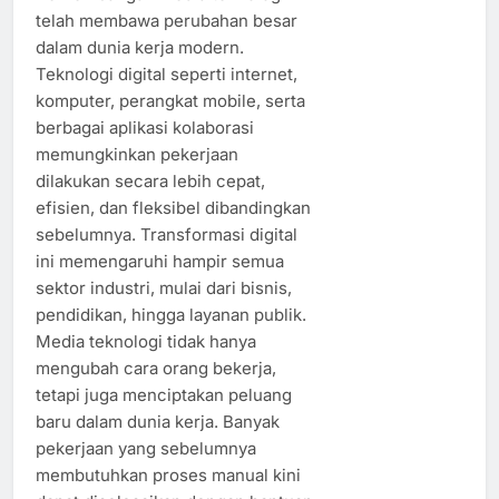
telah membawa perubahan besar
dalam dunia kerja modern.
Teknologi digital seperti internet,
komputer, perangkat mobile, serta
berbagai aplikasi kolaborasi
memungkinkan pekerjaan
dilakukan secara lebih cepat,
efisien, dan fleksibel dibandingkan
sebelumnya. Transformasi digital
ini memengaruhi hampir semua
sektor industri, mulai dari bisnis,
pendidikan, hingga layanan publik.
Media teknologi tidak hanya
mengubah cara orang bekerja,
tetapi juga menciptakan peluang
baru dalam dunia kerja. Banyak
pekerjaan yang sebelumnya
membutuhkan proses manual kini