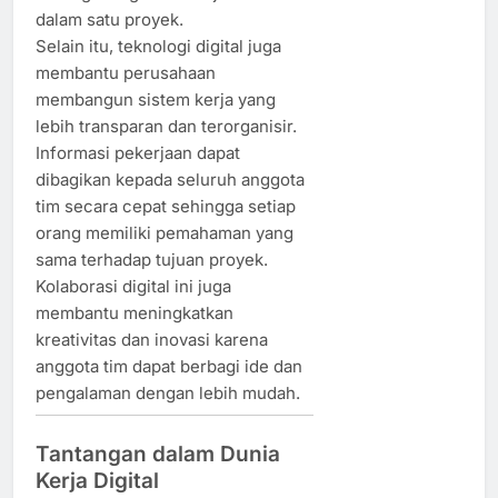
dalam satu proyek.
Selain itu, teknologi digital juga
membantu perusahaan
membangun sistem kerja yang
lebih transparan dan terorganisir.
Informasi pekerjaan dapat
dibagikan kepada seluruh anggota
tim secara cepat sehingga setiap
orang memiliki pemahaman yang
sama terhadap tujuan proyek.
Kolaborasi digital ini juga
membantu meningkatkan
kreativitas dan inovasi karena
anggota tim dapat berbagi ide dan
pengalaman dengan lebih mudah.
Tantangan dalam Dunia
Kerja Digital