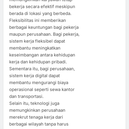
bekerja secara efektif meskipun
berada di lokasi yang berbeda.
Fleksibilitas ini memberikan
berbagai keuntungan bagi pekerja
maupun perusahaan. Bagi pekerja,
sistem kerja fleksibel dapat
membantu meningkatkan
keseimbangan antara kehidupan
kerja dan kehidupan pribadi.
Sementara itu, bagi perusahaan,
sistem kerja digital dapat
membantu mengurangi biaya
operasional seperti sewa kantor
dan transportasi.
Selain itu, teknologi juga
memungkinkan perusahaan
merekrut tenaga kerja dari
berbagai wilayah tanpa harus