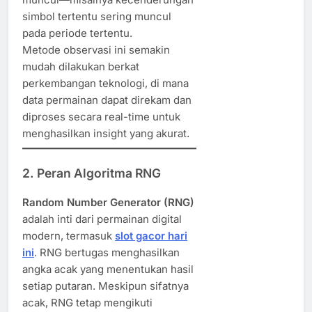
simbol tertentu sering muncul
pada periode tertentu.
Metode observasi ini semakin
mudah dilakukan berkat
perkembangan teknologi, di mana
data permainan dapat direkam dan
diproses secara real-time untuk
menghasilkan insight yang akurat.
2. Peran Algoritma RNG
Random Number Generator (RNG)
adalah inti dari permainan digital
modern, termasuk
slot gacor hari
ini
. RNG bertugas menghasilkan
angka acak yang menentukan hasil
setiap putaran. Meskipun sifatnya
acak, RNG tetap mengikuti