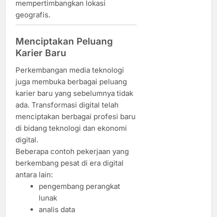
mempertimbangkan lokasi
geografis.
Menciptakan Peluang
Karier Baru
Perkembangan media teknologi
juga membuka berbagai peluang
karier baru yang sebelumnya tidak
ada. Transformasi digital telah
menciptakan berbagai profesi baru
di bidang teknologi dan ekonomi
digital.
Beberapa contoh pekerjaan yang
berkembang pesat di era digital
antara lain:
pengembang perangkat
lunak
analis data