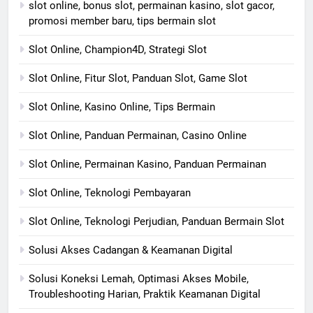
slot online, bonus slot, permainan kasino, slot gacor,
promosi member baru, tips bermain slot
Slot Online, Champion4D, Strategi Slot
Slot Online, Fitur Slot, Panduan Slot, Game Slot
Slot Online, Kasino Online, Tips Bermain
Slot Online, Panduan Permainan, Casino Online
Slot Online, Permainan Kasino, Panduan Permainan
Slot Online, Teknologi Pembayaran
Slot Online, Teknologi Perjudian, Panduan Bermain Slot
Solusi Akses Cadangan & Keamanan Digital
Solusi Koneksi Lemah, Optimasi Akses Mobile,
Troubleshooting Harian, Praktik Keamanan Digital