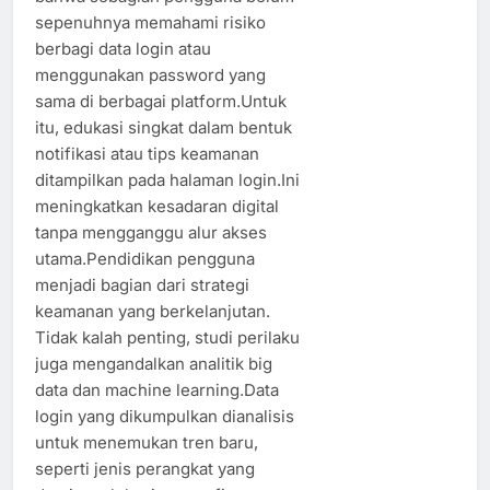
sepenuhnya memahami risiko
berbagi data login atau
menggunakan password yang
sama di berbagai platform.Untuk
itu, edukasi singkat dalam bentuk
notifikasi atau tips keamanan
ditampilkan pada halaman login.Ini
meningkatkan kesadaran digital
tanpa mengganggu alur akses
utama.Pendidikan pengguna
menjadi bagian dari strategi
keamanan yang berkelanjutan.
Tidak kalah penting, studi perilaku
juga mengandalkan analitik big
data dan machine learning.Data
login yang dikumpulkan dianalisis
untuk menemukan tren baru,
seperti jenis perangkat yang