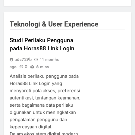
Teknologi & User Experience
Studi Perilaku Pengguna
pada Horas88 Link Login
a6c729b
11 months
ago
0
6 mins
Analisis perilaku pengguna pada
Horas88 Link Login yang
menyoroti pola akses, preferensi
autentikasi, tantangan keamanan,
serta bagaimana data perilaku
digunakan untuk meningkatkan
pengalaman pengguna dan
kepercayaan digital.
Dalam ekosistem digital modern,