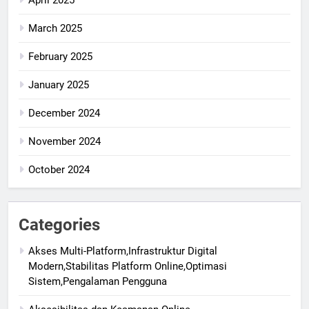
March 2025
February 2025
January 2025
December 2024
November 2024
October 2024
Categories
Akses Multi-Platform,Infrastruktur Digital
Modern,Stabilitas Platform Online,Optimasi
Sistem,Pengalaman Pengguna