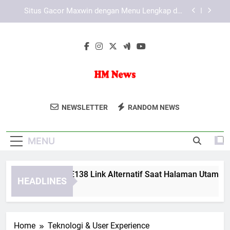
Navigasi Ringan
Skip
Dampak Positif Media Teknologi terhadap Dunia
to
Kerja di Era Digital
content
Sistem Integrasi Data pada Platform Lebah4D:
Fondasi Infrastruktur Digital yang Efisien dan
Terukur
Solusi Akses LAE138 Link Alternatif Saat
Halaman Utama Bermasalah
Situs Gacor Maxwin dengan Menu Lengkap dan
Navigasi Ringan
HM News
Dapatkan Berita Dan Update Terkini Dari
Dampak Positif Media Teknologi terhadap Dunia
NEWSLETTER
RANDOM NEWS
Kerja di Era Digital
India Dan Seluruh Dunia Hanya Di HM
News.
Sistem Integrasi Data pada Platform Lebah4D:
Fondasi Infrastruktur Digital yang Efisien dan
MENU
Terukur
Solusi Akses LAE138 Link Alternatif Saat Halaman Utama Ber
HEADLINES
3 Months Ago
Home
Teknologi & User Experience