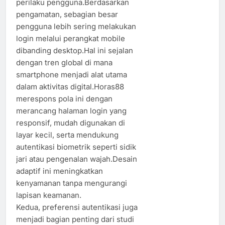
perilaku pengguna.Berdasarkan
pengamatan, sebagian besar
pengguna lebih sering melakukan
login melalui perangkat mobile
dibanding desktop.Hal ini sejalan
dengan tren global di mana
smartphone menjadi alat utama
dalam aktivitas digital.Horas88
merespons pola ini dengan
merancang halaman login yang
responsif, mudah digunakan di
layar kecil, serta mendukung
autentikasi biometrik seperti sidik
jari atau pengenalan wajah.Desain
adaptif ini meningkatkan
kenyamanan tanpa mengurangi
lapisan keamanan.
Kedua, preferensi autentikasi juga
menjadi bagian penting dari studi