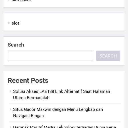
slot
Search
SEARCH
Recent Posts
Solusi Akses LAE138 Link Alternatif Saat Halaman
Utama Bermasalah
Situs Gacor Maxwin dengan Menu Lengkap dan
Navigasi Ringan
Dampak Positif Media Teknologi terhadap Dunia Kerja