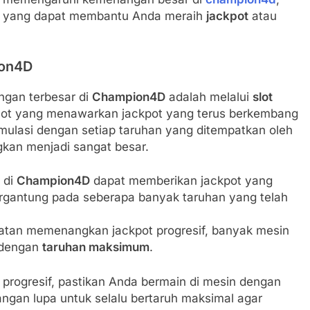
yang dapat membantu Anda meraih
jackpot
atau
ion4D
ngan terbesar di
Champion4D
adalah melalui
slot
n slot yang menawarkan jackpot yang terus berkembang
kumulasi dengan setiap taruhan yang ditempatkan oleh
kan menjadi sangat besar.
f di
Champion4D
dapat memberikan jackpot yang
 tergantung pada seberapa banyak taruhan yang telah
atan memenangkan jackpot progresif, banyak mesin
 dengan
taruhan maksimum
.
t progresif, pastikan Anda bermain di mesin dengan
angan lupa untuk selalu bertaruh maksimal agar