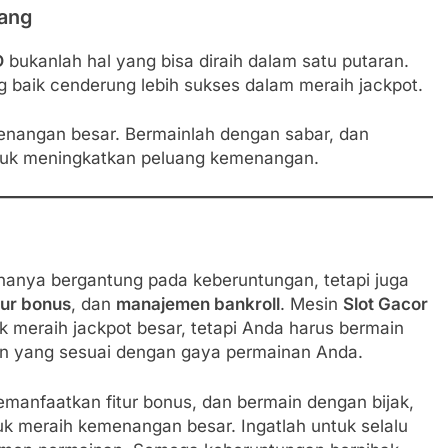
jang
D
bukanlah hal yang bisa diraih dalam satu putaran.
g baik cenderung lebih sukses dalam meraih jackpot.
enangan besar. Bermainlah dengan sabar, dan
tuk meningkatkan peluang kemenangan.
hanya bergantung pada keberuntungan, tetapi juga
tur bonus
, dan
manajemen bankroll
. Mesin
Slot Gacor
meraih jackpot besar, tetapi Anda harus bermain
in yang sesuai dengan gaya permainan Anda.
manfaatkan fitur bonus, dan bermain dengan bijak,
k meraih kemenangan besar. Ingatlah untuk selalu