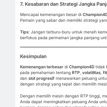
7.
Kesabaran dan Strategi Jangka Pan
Mencapai kemenangan besar di
Champion4
Pemain yang sabar dan memiliki strategi yan
Tips
: Jangan terburu-buru untuk meraih kem
berfokus pada permainan jangka panjang un
Kesimpulan
Kemenangan terbesar
di
Champion4D
tidak 
pada pemahaman tentang
RTP
,
volatilitas
,
fi
dan
slot progresif
menawarkan peluang untuk 
dengan strategi yang tepat dan memilih mes
Dengan memilih mesin dengan RTP tinggi, me
Anda dapat meningkatkan peluang Anda untu