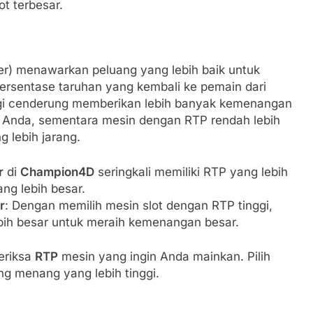
t terbesar.
er) menawarkan peluang yang lebih baik untuk
rsentase taruhan yang kembali ke pemain dari
ggi cenderung memberikan lebih banyak kemenangan
n Anda, sementara mesin dengan RTP rendah lebih
 lebih jarang.
r
di
Champion4D
seringkali memiliki RTP yang lebih
ang lebih besar.
r
: Dengan memilih mesin slot dengan RTP tinggi,
bih besar untuk meraih kemenangan besar.
eriksa
RTP
mesin yang ingin Anda mainkan. Pilih
g menang yang lebih tinggi.