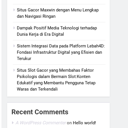
Situs Gacor Maxwin dengan Menu Lengkap
dan Navigasi Ringan
Dampak Positif Media Teknologi terhadap
Dunia Kerja di Era Digital
Sistem Integrasi Data pada Platform Lebah4D:
Fondasi Infrastruktur Digital yang Efisien dan
Terukur
Situs Slot Gacor yang Membahas Faktor
Psikologis dalam Bermain Slot:Konten
Edukatif yang Membantu Pengguna Tetap
Waras dan Terkendali
Recent Comments
A WordPress Commenter
on
Hello world!