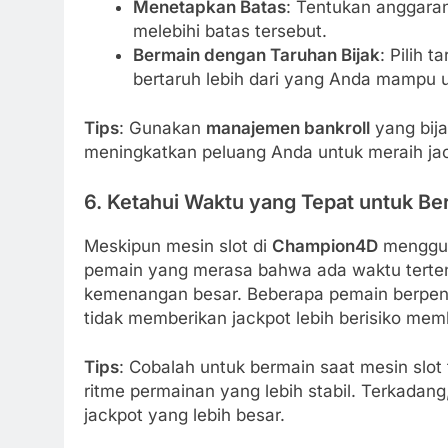
Menetapkan Batas
: Tentukan anggaran
melebihi batas tersebut.
Bermain dengan Taruhan Bijak
: Pilih 
bertaruh lebih dari yang Anda mampu u
Tips
: Gunakan
manajemen bankroll
yang bija
meningkatkan peluang Anda untuk meraih ja
6.
Ketahui Waktu yang Tepat untuk Be
Meskipun mesin slot di
Champion4D
menggun
pemain yang merasa bahwa ada waktu tertent
kemenangan besar. Beberapa pemain berpen
tidak memberikan jackpot lebih berisiko mem
Tips
: Cobalah untuk bermain saat mesin slot
ritme permainan yang lebih stabil. Terkadan
jackpot yang lebih besar.