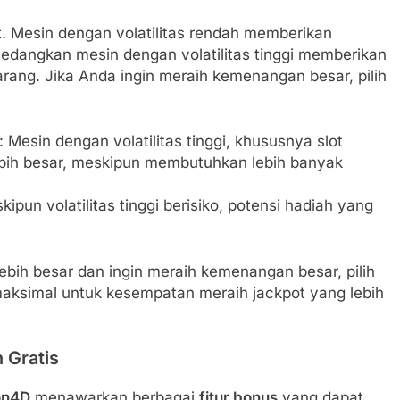
ot. Mesin dengan volatilitas rendah memberikan
sedangkan mesin dengan volatilitas tinggi memberikan
rang. Jika Anda ingin meraih kemenangan besar, pilih
: Mesin dengan volatilitas tinggi, khususnya slot
ebih besar, meskipun membutuhkan lebih banyak
kipun volatilitas tinggi berisiko, potensi hadiah yang
lebih besar dan ingin meraih kemenangan besar, pilih
aksimal untuk kesempatan meraih jackpot yang lebih
 Gratis
on4D
menawarkan berbagai
fitur bonus
yang dapat