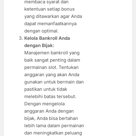
membaca syarat dan
ketentuan setiap bonus
yang ditawarkan agar Anda
dapat memanfaatkannya
dengan optimal.
Kelola Bankroll Anda
dengan Bijak:
Manajemen bankroll yang
baik sangat penting dalam
permainan slot. Tentukan
anggaran yang akan Anda
gunakan untuk bermain dan
pastikan untuk tidak
melebihi batas tersebut.
Dengan mengelola
anggaran Anda dengan
bijak, Anda bisa bertahan
lebih lama dalam permainan
dan meningkatkan peluang