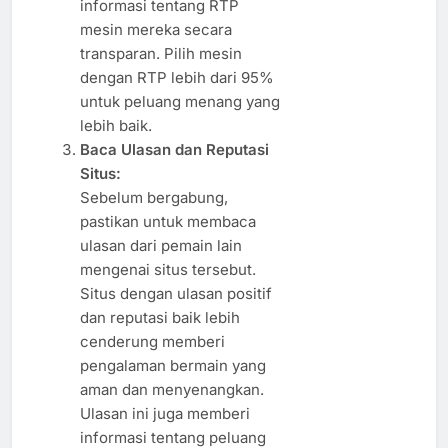
informasi tentang RTP
mesin mereka secara
transparan. Pilih mesin
dengan RTP lebih dari 95%
untuk peluang menang yang
lebih baik.
Baca Ulasan dan Reputasi
Situs:
Sebelum bergabung,
pastikan untuk membaca
ulasan dari pemain lain
mengenai situs tersebut.
Situs dengan ulasan positif
dan reputasi baik lebih
cenderung memberi
pengalaman bermain yang
aman dan menyenangkan.
Ulasan ini juga memberi
informasi tentang peluang