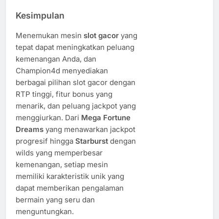
Kesimpulan
Menemukan mesin
slot gacor
yang
tepat dapat meningkatkan peluang
kemenangan Anda, dan
Champion4d menyediakan
berbagai pilihan slot gacor dengan
RTP tinggi, fitur bonus yang
menarik, dan peluang jackpot yang
menggiurkan. Dari
Mega Fortune
Dreams
yang menawarkan jackpot
progresif hingga
Starburst
dengan
wilds yang memperbesar
kemenangan, setiap mesin
memiliki karakteristik unik yang
dapat memberikan pengalaman
bermain yang seru dan
menguntungkan.