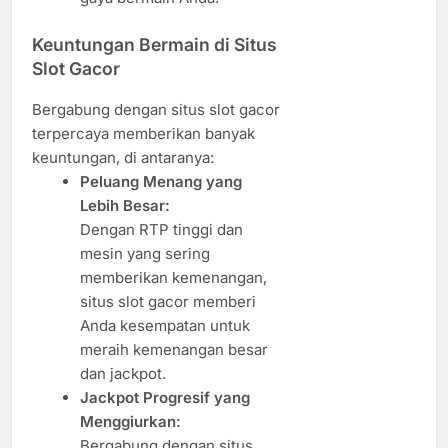
Keuntungan Bermain di Situs
Slot Gacor
Bergabung dengan situs slot gacor
terpercaya memberikan banyak
keuntungan, di antaranya:
Peluang Menang yang
Lebih Besar:
Dengan RTP tinggi dan
mesin yang sering
memberikan kemenangan,
situs slot gacor memberi
Anda kesempatan untuk
meraih kemenangan besar
dan jackpot.
Jackpot Progresif yang
Menggiurkan:
Bergabung dengan situs