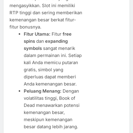
mengasyikkan. Slot ini memiliki
RTP tinggi dan sering memberikan
kemenangan besar berkat fitur-
fitur bonusnya.
Fitur Utama:
Fitur
free
spins
dan
expanding
symbols
sangat menarik
dalam permainan ini. Setiap
kali Anda memicu putaran
gratis, simbol yang
diperluas dapat memberi
Anda kemenangan besar.
Peluang Menang:
Dengan
volatilitas tinggi, Book of
Dead menawarkan potensi
kemenangan besar,
meskipun kemenangan
besar datang lebih jarang.