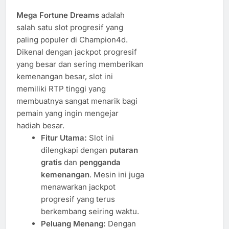
Mega Fortune Dreams
adalah
salah satu slot progresif yang
paling populer di Champion4d.
Dikenal dengan jackpot progresif
yang besar dan sering memberikan
kemenangan besar, slot ini
memiliki RTP tinggi yang
membuatnya sangat menarik bagi
pemain yang ingin mengejar
hadiah besar.
Fitur Utama:
Slot ini
dilengkapi dengan
putaran
gratis
dan
pengganda
kemenangan
. Mesin ini juga
menawarkan jackpot
progresif yang terus
berkembang seiring waktu.
Peluang Menang:
Dengan