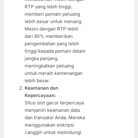
RTP yang lebih tinggi,
memberi pemain peluang
lebih besar untuk menang.
Mesin dengan RTP lebih
dari 95% memberikan
pengembalian yang lebih
tinggi kepada pemain dalam
jangka panjang,
meningkatkan peluang
untuk meraih kemenangan
lebih besar.
Keamanan dan
Kepercayaan:
Situs slot gacor terpercaya
menjamin keamanan data
dan transaksi Anda. Mereka
menggunakan enkripsi
canggih untuk melindungi