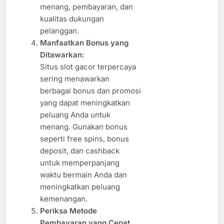
menang, pembayaran, dan
kualitas dukungan
pelanggan.
Manfaatkan Bonus yang
Ditawarkan:
Situs slot gacor terpercaya
sering menawarkan
berbagai bonus dan promosi
yang dapat meningkatkan
peluang Anda untuk
menang. Gunakan bonus
seperti free spins, bonus
deposit, dan cashback
untuk memperpanjang
waktu bermain Anda dan
meningkatkan peluang
kemenangan.
Periksa Metode
Pembayaran yang Cepat