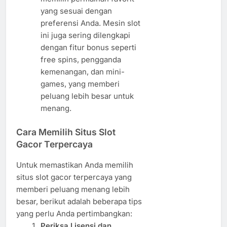
yang sesuai dengan
preferensi Anda. Mesin slot
ini juga sering dilengkapi
dengan fitur bonus seperti
free spins, pengganda
kemenangan, dan mini-
games, yang memberi
peluang lebih besar untuk
menang.
Cara Memilih Situs Slot
Gacor Terpercaya
Untuk memastikan Anda memilih
situs slot gacor terpercaya yang
memberi peluang menang lebih
besar, berikut adalah beberapa tips
yang perlu Anda pertimbangkan:
Periksa Lisensi dan