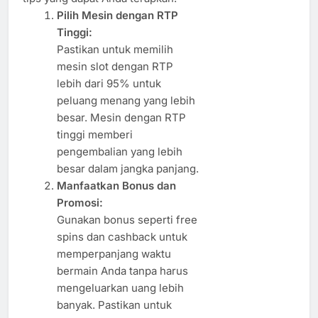
Pilih Mesin dengan RTP
Tinggi:
Pastikan untuk memilih
mesin slot dengan RTP
lebih dari 95% untuk
peluang menang yang lebih
besar. Mesin dengan RTP
tinggi memberi
pengembalian yang lebih
besar dalam jangka panjang.
Manfaatkan Bonus dan
Promosi:
Gunakan bonus seperti free
spins dan cashback untuk
memperpanjang waktu
bermain Anda tanpa harus
mengeluarkan uang lebih
banyak. Pastikan untuk