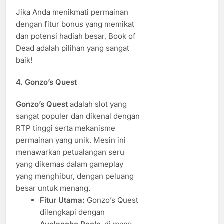
Jika Anda menikmati permainan
dengan fitur bonus yang memikat
dan potensi hadiah besar, Book of
Dead adalah pilihan yang sangat
baik!
4.
Gonzo’s Quest
Gonzo’s Quest
adalah slot yang
sangat populer dan dikenal dengan
RTP tinggi serta mekanisme
permainan yang unik. Mesin ini
menawarkan petualangan seru
yang dikemas dalam gameplay
yang menghibur, dengan peluang
besar untuk menang.
Fitur Utama:
Gonzo’s Quest
dilengkapi dengan