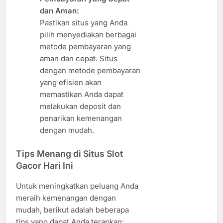
dan Aman:
Pastikan situs yang Anda
pilih menyediakan berbagai
metode pembayaran yang
aman dan cepat. Situs
dengan metode pembayaran
yang efisien akan
memastikan Anda dapat
melakukan deposit dan
penarikan kemenangan
dengan mudah.
Tips Menang di Situs Slot
Gacor Hari Ini
Untuk meningkatkan peluang Anda
meraih kemenangan dengan
mudah, berikut adalah beberapa
tips yang dapat Anda terapkan: