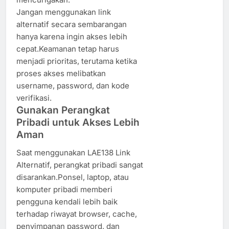
Jangan menggunakan link
alternatif secara sembarangan
hanya karena ingin akses lebih
cepat.Keamanan tetap harus
menjadi prioritas, terutama ketika
proses akses melibatkan
username, password, dan kode
verifikasi.
Gunakan Perangkat
Pribadi untuk Akses Lebih
Aman
Saat menggunakan LAE138 Link
Alternatif, perangkat pribadi sangat
disarankan.Ponsel, laptop, atau
komputer pribadi memberi
pengguna kendali lebih baik
terhadap riwayat browser, cache,
penyimpanan password, dan