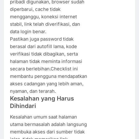
pribadi digunakan, browser sudah
diperbarui, cache tidak
mengganggu, koneksi internet
stabil, link telah diverifikasi, dan
data login benar.
Pastikan juga password tidak
berasal dari autofill lama, kode
verifikasi tidak dibagikan, serta
halaman tidak meminta informasi
secara berlebihan.Checklist ini
membantu pengguna mendapatkan
akses cadangan yang lebih aman,
nyaman, dan terarah.
Kesalahan yang Harus
Dihindari
Kesalahan umum saat halaman
utama bermasalah adalah langsung
membuka akses dari sumber tidak