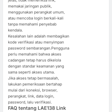
jelas, tidak memeriksa link,
memakai jaringan publik,
menggunakan perangkat umum,
atau mencoba login berkali-kali
tanpa memahami penyebab
kendala.
Kesalahan lain adalah membagikan
kode verifikasi atau menyimpan
password sembarangan.Pengguna
perlu memahami bahwa akses
cadangan tetap harus dikelola
dengan standar keamanan yang
sama seperti akses utama.
Jika akses tetap bermasalah,
lakukan pemeriksaan bertahap
mulai dari koneksi, browser,
perangkat, link, data login,
password, lalu verifikasi.
FAQ tentang LAE138 Link