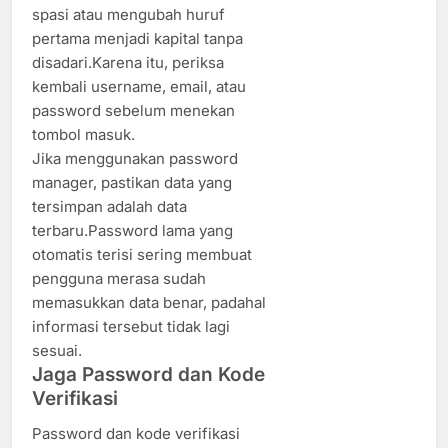
spasi atau mengubah huruf
pertama menjadi kapital tanpa
disadari.Karena itu, periksa
kembali username, email, atau
password sebelum menekan
tombol masuk.
Jika menggunakan password
manager, pastikan data yang
tersimpan adalah data
terbaru.Password lama yang
otomatis terisi sering membuat
pengguna merasa sudah
memasukkan data benar, padahal
informasi tersebut tidak lagi
sesuai.
Jaga Password dan Kode
Verifikasi
Password dan kode verifikasi