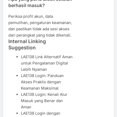
berhasil masuk?
Periksa profil akun, data
pemulihan, pengaturan keamanan,
dan pastikan tidak ada sesi akses
dari perangkat yang tidak dikenali.
Internal Linking
Suggestion
LAE138 Link Alternatif Aman
untuk Pengalaman Digital
Lebih Nyaman
LAE138 Login: Panduan
Akses Praktis dengan
Keamanan Maksimal
LAE138 Login: Kenali Alur
Masuk yang Benar dan
Aman
LAE138 Login dengan