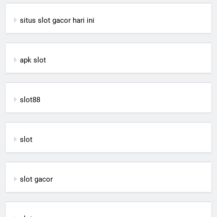
situs slot gacor hari ini
apk slot
slot88
slot
slot gacor