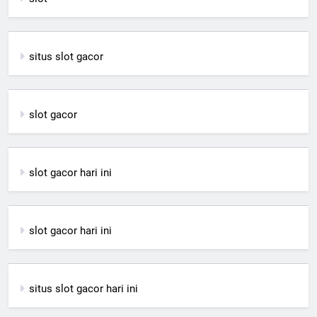
situs slot gacor
slot gacor
slot gacor hari ini
slot gacor hari ini
situs slot gacor hari ini