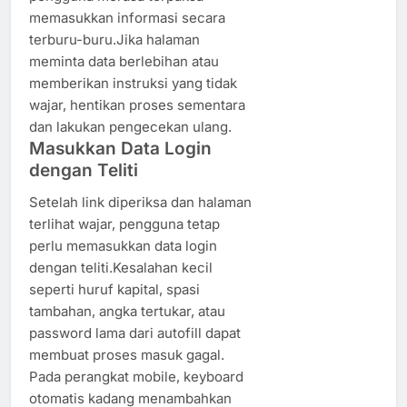
memasukkan informasi secara
terburu-buru.Jika halaman
meminta data berlebihan atau
memberikan instruksi yang tidak
wajar, hentikan proses sementara
dan lakukan pengecekan ulang.
Masukkan Data Login
dengan Teliti
Setelah link diperiksa dan halaman
terlihat wajar, pengguna tetap
perlu memasukkan data login
dengan teliti.Kesalahan kecil
seperti huruf kapital, spasi
tambahan, angka tertukar, atau
password lama dari autofill dapat
membuat proses masuk gagal.
Pada perangkat mobile, keyboard
otomatis kadang menambahkan