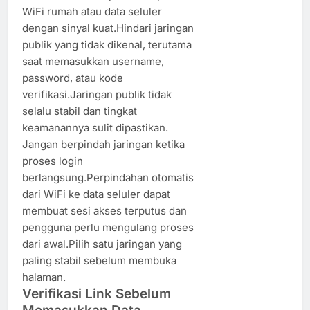
WiFi rumah atau data seluler
dengan sinyal kuat.Hindari jaringan
publik yang tidak dikenal, terutama
saat memasukkan username,
password, atau kode
verifikasi.Jaringan publik tidak
selalu stabil dan tingkat
keamanannya sulit dipastikan.
Jangan berpindah jaringan ketika
proses login
berlangsung.Perpindahan otomatis
dari WiFi ke data seluler dapat
membuat sesi akses terputus dan
pengguna perlu mengulang proses
dari awal.Pilih satu jaringan yang
paling stabil sebelum membuka
halaman.
Verifikasi Link Sebelum