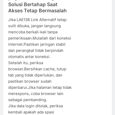
Solusi Bertahap Saat
Akses Tetap Bermasalah
Jika LAE138 Link Alternatif tetap
sulit dibuka, jangan langsung
mencoba berkali-kali tanpa
pemeriksaan.Mulailah dari koneksi
internet.Pastikan jaringan stabil
dan perangkat tidak berpindah
otomatis antar koneksi.
Setelah itu, periksa
browser.Bersihkan cache, tutup
tab yang tidak diperlukan, dan
pastikan browser sudah
diperbarui.Jika halaman tetap tidak
merespons, coba browser lain
sebagai pembanding.
Jika data login ditolak, periksa
kembali apakah ada spasi