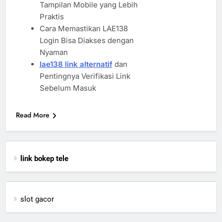
Tampilan Mobile yang Lebih
Praktis
Cara Memastikan LAE138
Login Bisa Diakses dengan
Nyaman
lae138 link alternatif
dan
Pentingnya Verifikasi Link
Sebelum Masuk
Read More
link bokep tele
slot gacor