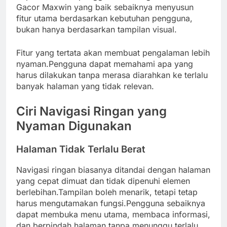
Gacor Maxwin yang baik sebaiknya menyusun
fitur utama berdasarkan kebutuhan pengguna,
bukan hanya berdasarkan tampilan visual.
Fitur yang tertata akan membuat pengalaman lebih
nyaman.Pengguna dapat memahami apa yang
harus dilakukan tanpa merasa diarahkan ke terlalu
banyak halaman yang tidak relevan.
Ciri Navigasi Ringan yang
Nyaman Digunakan
Halaman Tidak Terlalu Berat
Navigasi ringan biasanya ditandai dengan halaman
yang cepat dimuat dan tidak dipenuhi elemen
berlebihan.Tampilan boleh menarik, tetapi tetap
harus mengutamakan fungsi.Pengguna sebaiknya
dapat membuka menu utama, membaca informasi,
dan berpindah halaman tanpa menunggu terlalu