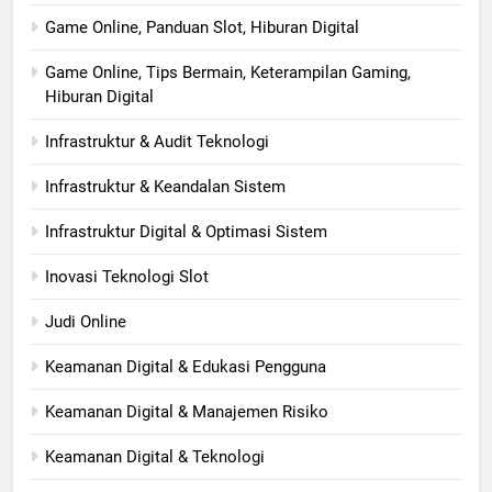
Game Online, Panduan Slot, Hiburan Digital
Game Online, Tips Bermain, Keterampilan Gaming,
Hiburan Digital
Infrastruktur & Audit Teknologi
Infrastruktur & Keandalan Sistem
Infrastruktur Digital & Optimasi Sistem
Inovasi Teknologi Slot
Judi Online
Keamanan Digital & Edukasi Pengguna
Keamanan Digital & Manajemen Risiko
Keamanan Digital & Teknologi