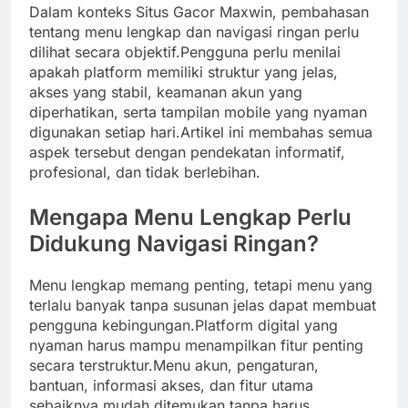
Dalam konteks Situs Gacor Maxwin, pembahasan
tentang menu lengkap dan navigasi ringan perlu
dilihat secara objektif.Pengguna perlu menilai
apakah platform memiliki struktur yang jelas,
akses yang stabil, keamanan akun yang
diperhatikan, serta tampilan mobile yang nyaman
digunakan setiap hari.Artikel ini membahas semua
aspek tersebut dengan pendekatan informatif,
profesional, dan tidak berlebihan.
Mengapa Menu Lengkap Perlu
Didukung Navigasi Ringan?
Menu lengkap memang penting, tetapi menu yang
terlalu banyak tanpa susunan jelas dapat membuat
pengguna kebingungan.Platform digital yang
nyaman harus mampu menampilkan fitur penting
secara terstruktur.Menu akun, pengaturan,
bantuan, informasi akses, dan fitur utama
sebaiknya mudah ditemukan tanpa harus