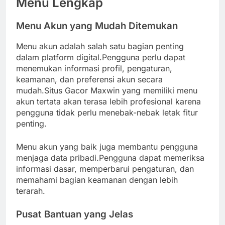
Menu Lengkap
Menu Akun yang Mudah Ditemukan
Menu akun adalah salah satu bagian penting
dalam platform digital.Pengguna perlu dapat
menemukan informasi profil, pengaturan,
keamanan, dan preferensi akun secara
mudah.Situs Gacor Maxwin yang memiliki menu
akun tertata akan terasa lebih profesional karena
pengguna tidak perlu menebak-nebak letak fitur
penting.
Menu akun yang baik juga membantu pengguna
menjaga data pribadi.Pengguna dapat memeriksa
informasi dasar, memperbarui pengaturan, dan
memahami bagian keamanan dengan lebih
terarah.
Pusat Bantuan yang Jelas