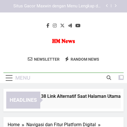
Skip
Dampak Positif Media Teknologi terhadap Dunia
to
Kerja di Era Digital
content
Sistem Integrasi Data pada Platform Lebah4D:
Fondasi Infrastruktur Digital yang Efisien dan
Terukur
Solusi Akses LAE138 Link Alternatif Saat
Halaman Utama Bermasalah
Situs Gacor Maxwin dengan Menu Lengkap dan
Navigasi Ringan
HM News
Dapatkan Berita Dan Update Terkini Dari
Dampak Positif Media Teknologi terhadap Dunia
NEWSLETTER
RANDOM NEWS
Kerja di Era Digital
India Dan Seluruh Dunia Hanya Di HM
Sistem Integrasi Data pada Platform Lebah4D:
News.
Fondasi Infrastruktur Digital yang Efisien dan
MENU
Terukur
lusi Akses LAE138 Link Alternatif Saat Halaman Utama Berma
HEADLINES
onths Ago
Home
Navigasi dan Fitur Platform Digital