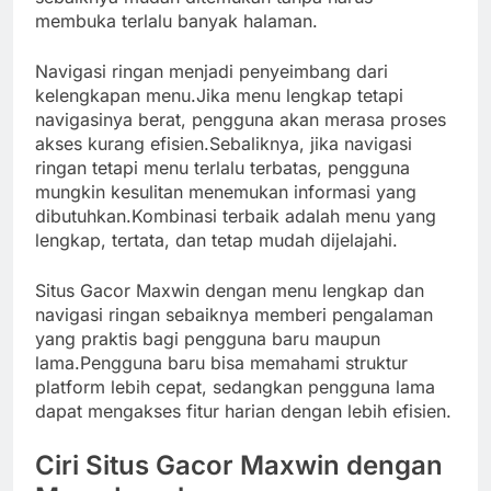
membuka terlalu banyak halaman.
Navigasi ringan menjadi penyeimbang dari
kelengkapan menu.Jika menu lengkap tetapi
navigasinya berat, pengguna akan merasa proses
akses kurang efisien.Sebaliknya, jika navigasi
ringan tetapi menu terlalu terbatas, pengguna
mungkin kesulitan menemukan informasi yang
dibutuhkan.Kombinasi terbaik adalah menu yang
lengkap, tertata, dan tetap mudah dijelajahi.
Situs Gacor Maxwin dengan menu lengkap dan
navigasi ringan sebaiknya memberi pengalaman
yang praktis bagi pengguna baru maupun
lama.Pengguna baru bisa memahami struktur
platform lebih cepat, sedangkan pengguna lama
dapat mengakses fitur harian dengan lebih efisien.
Ciri Situs Gacor Maxwin dengan