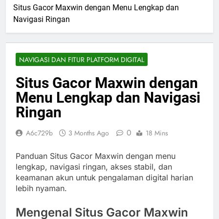
Situs Gacor Maxwin dengan Menu Lengkap dan
Navigasi Ringan
NAVIGASI DAN FITUR PLATFORM DIGITAL
Situs Gacor Maxwin dengan
Menu Lengkap dan Navigasi
Ringan
0
A6c729b
3 Months Ago
18 Mins
Panduan Situs Gacor Maxwin dengan menu
lengkap, navigasi ringan, akses stabil, dan
keamanan akun untuk pengalaman digital harian
lebih nyaman.
Mengenal Situs Gacor Maxwin