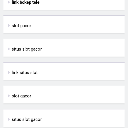
link bokep tele
slot gacor
situs slot gacor
link situs slot
slot gacor
situs slot gacor