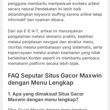
pengguna membantu memperkuat konteks artikel
secara natural.Pendekatan ini lebih baik
dibandingkan keyword stuffing karena artikel tetap
informatif dan nyaman dibaca.
Dari sisi E-E-A-T, artikel ini menunjukkan
pengalaman melalui skenario praktis, keahlian
melalui penjelasan navigasi dan struktur menu,
otoritas melalui pembahasan yang sistematis, serta
kepercayaan melalui arahan keamanan yang tidak
berlebihan.Konten seperti ini membantu pembaca
memahami platform secara lebih bijak.
FAQ Seputar Situs Gacor Maxwin
dengan Menu Lengkap
1. Apa yang dimaksud Situs Gacor
Maxwin dengan menu lengkap?
Situs Gacor Maxwin dengan menu lengkap