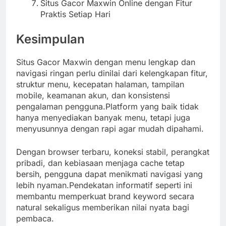
Situs Gacor Maxwin Online dengan Fitur
Praktis Setiap Hari
Kesimpulan
Situs Gacor Maxwin dengan menu lengkap dan
navigasi ringan perlu dinilai dari kelengkapan fitur,
struktur menu, kecepatan halaman, tampilan
mobile, keamanan akun, dan konsistensi
pengalaman pengguna.Platform yang baik tidak
hanya menyediakan banyak menu, tetapi juga
menyusunnya dengan rapi agar mudah dipahami.
Dengan browser terbaru, koneksi stabil, perangkat
pribadi, dan kebiasaan menjaga cache tetap
bersih, pengguna dapat menikmati navigasi yang
lebih nyaman.Pendekatan informatif seperti ini
membantu memperkuat brand keyword secara
natural sekaligus memberikan nilai nyata bagi
pembaca.