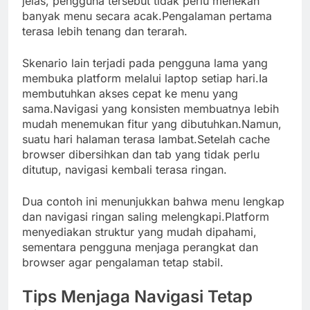
jelas, pengguna tersebut tidak perlu menekan
banyak menu secara acak.Pengalaman pertama
terasa lebih tenang dan terarah.
Skenario lain terjadi pada pengguna lama yang
membuka platform melalui laptop setiap hari.Ia
membutuhkan akses cepat ke menu yang
sama.Navigasi yang konsisten membuatnya lebih
mudah menemukan fitur yang dibutuhkan.Namun,
suatu hari halaman terasa lambat.Setelah cache
browser dibersihkan dan tab yang tidak perlu
ditutup, navigasi kembali terasa ringan.
Dua contoh ini menunjukkan bahwa menu lengkap
dan navigasi ringan saling melengkapi.Platform
menyediakan struktur yang mudah dipahami,
sementara pengguna menjaga perangkat dan
browser agar pengalaman tetap stabil.
Tips Menjaga Navigasi Tetap