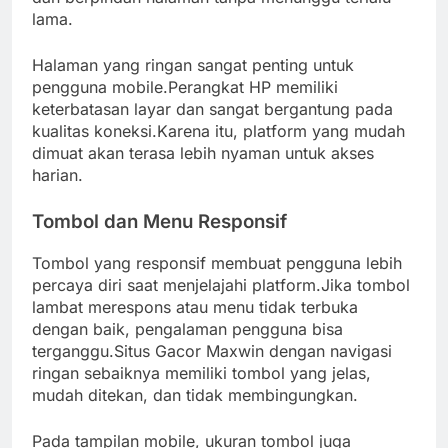
lama.
Halaman yang ringan sangat penting untuk
pengguna mobile.Perangkat HP memiliki
keterbatasan layar dan sangat bergantung pada
kualitas koneksi.Karena itu, platform yang mudah
dimuat akan terasa lebih nyaman untuk akses
harian.
Tombol dan Menu Responsif
Tombol yang responsif membuat pengguna lebih
percaya diri saat menjelajahi platform.Jika tombol
lambat merespons atau menu tidak terbuka
dengan baik, pengalaman pengguna bisa
terganggu.Situs Gacor Maxwin dengan navigasi
ringan sebaiknya memiliki tombol yang jelas,
mudah ditekan, dan tidak membingungkan.
Pada tampilan mobile, ukuran tombol juga