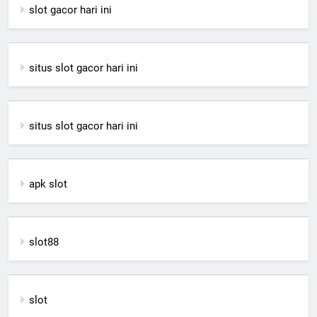
slot gacor hari ini
situs slot gacor hari ini
situs slot gacor hari ini
apk slot
slot88
slot