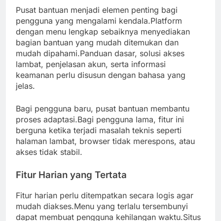
Pusat bantuan menjadi elemen penting bagi
pengguna yang mengalami kendala.Platform
dengan menu lengkap sebaiknya menyediakan
bagian bantuan yang mudah ditemukan dan
mudah dipahami.Panduan dasar, solusi akses
lambat, penjelasan akun, serta informasi
keamanan perlu disusun dengan bahasa yang
jelas.
Bagi pengguna baru, pusat bantuan membantu
proses adaptasi.Bagi pengguna lama, fitur ini
berguna ketika terjadi masalah teknis seperti
halaman lambat, browser tidak merespons, atau
akses tidak stabil.
Fitur Harian yang Tertata
Fitur harian perlu ditempatkan secara logis agar
mudah diakses.Menu yang terlalu tersembunyi
dapat membuat pengguna kehilangan waktu.Situs