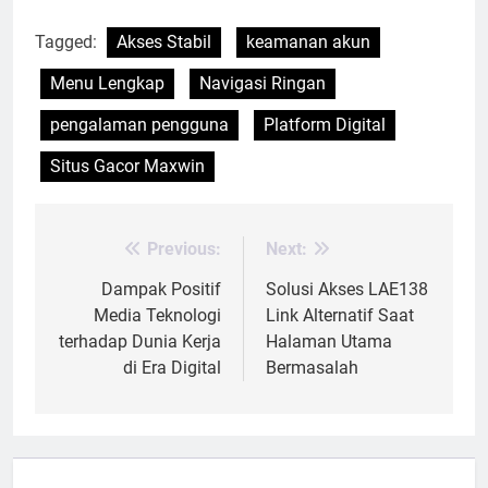
Tagged:
Akses Stabil
keamanan akun
Menu Lengkap
Navigasi Ringan
pengalaman pengguna
Platform Digital
Situs Gacor Maxwin
Previous:
Next:
Post
navigation
Dampak Positif
Solusi Akses LAE138
Media Teknologi
Link Alternatif Saat
terhadap Dunia Kerja
Halaman Utama
di Era Digital
Bermasalah