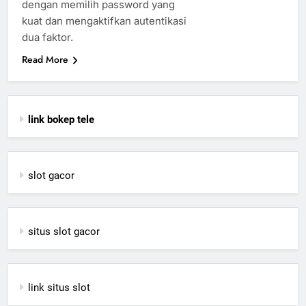
dengan memilih password yang
kuat dan mengaktifkan autentikasi
dua faktor.
Read More
link bokep tele
slot gacor
situs slot gacor
link situs slot