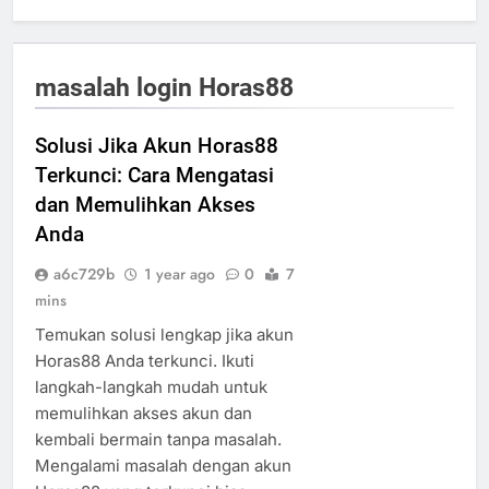
masalah login Horas88
Solusi Jika Akun Horas88
Terkunci: Cara Mengatasi
dan Memulihkan Akses
Anda
a6c729b
1 year ago
0
7
mins
Temukan solusi lengkap jika akun
Horas88 Anda terkunci. Ikuti
langkah-langkah mudah untuk
memulihkan akses akun dan
kembali bermain tanpa masalah.
Mengalami masalah dengan akun