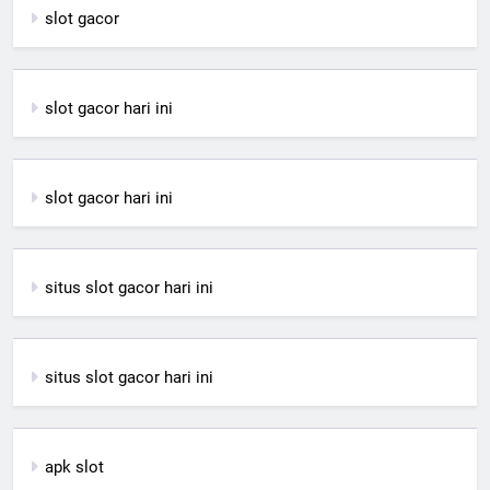
slot gacor
slot gacor hari ini
slot gacor hari ini
situs slot gacor hari ini
situs slot gacor hari ini
apk slot