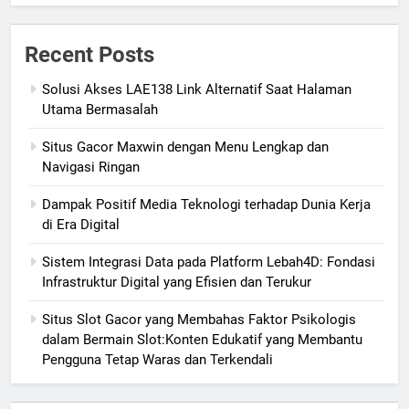
Recent Posts
Solusi Akses LAE138 Link Alternatif Saat Halaman
Utama Bermasalah
Situs Gacor Maxwin dengan Menu Lengkap dan
Navigasi Ringan
Dampak Positif Media Teknologi terhadap Dunia Kerja
di Era Digital
Sistem Integrasi Data pada Platform Lebah4D: Fondasi
Infrastruktur Digital yang Efisien dan Terukur
Situs Slot Gacor yang Membahas Faktor Psikologis
dalam Bermain Slot:Konten Edukatif yang Membantu
Pengguna Tetap Waras dan Terkendali