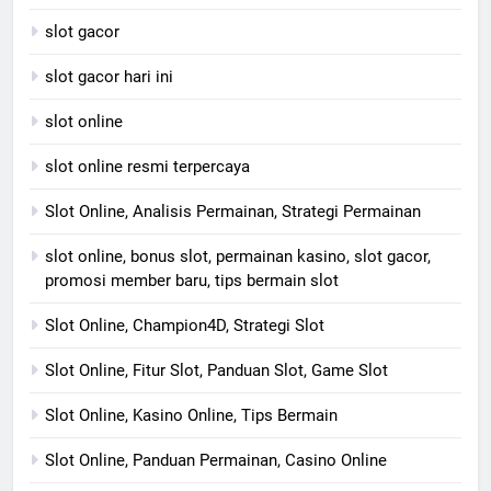
slot gacor
slot gacor hari ini
slot online
slot online resmi terpercaya
Slot Online, Analisis Permainan, Strategi Permainan
slot online, bonus slot, permainan kasino, slot gacor,
promosi member baru, tips bermain slot
Slot Online, Champion4D, Strategi Slot
Slot Online, Fitur Slot, Panduan Slot, Game Slot
Slot Online, Kasino Online, Tips Bermain
Slot Online, Panduan Permainan, Casino Online