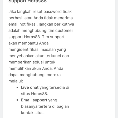
Support Horas88
Jika langkah reset password tidak
berhasil atau Anda tidak menerima
email notifikasi, langkah berikutnya
adalah menghubungi tim customer
support Horas88. Tim support
akan membantu Anda
mengidentifikasi masalah yang
menyebabkan akun terkunci dan
memberikan solusi untuk
memulihkan akun Anda. Anda
dapat menghubungi mereka
melalui:
Live chat
yang tersedia di
situs Horas88.
Email support
yang
biasanya tertera di bagian
kontak situs.