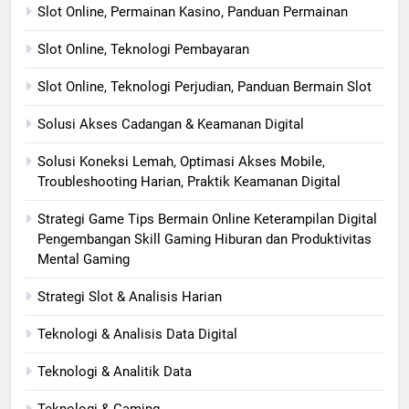
Slot Online, Permainan Kasino, Panduan Permainan
Slot Online, Teknologi Pembayaran
Slot Online, Teknologi Perjudian, Panduan Bermain Slot
Solusi Akses Cadangan & Keamanan Digital
Solusi Koneksi Lemah, Optimasi Akses Mobile,
Troubleshooting Harian, Praktik Keamanan Digital
Strategi Game Tips Bermain Online Keterampilan Digital
Pengembangan Skill Gaming Hiburan dan Produktivitas
Mental Gaming
Strategi Slot & Analisis Harian
Teknologi & Analisis Data Digital
Teknologi & Analitik Data