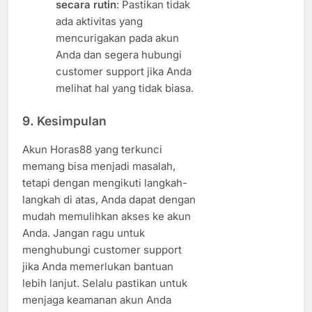
secara rutin
: Pastikan tidak
ada aktivitas yang
mencurigakan pada akun
Anda dan segera hubungi
customer support jika Anda
melihat hal yang tidak biasa.
9.
Kesimpulan
Akun Horas88 yang terkunci
memang bisa menjadi masalah,
tetapi dengan mengikuti langkah-
langkah di atas, Anda dapat dengan
mudah memulihkan akses ke akun
Anda. Jangan ragu untuk
menghubungi customer support
jika Anda memerlukan bantuan
lebih lanjut. Selalu pastikan untuk
menjaga keamanan akun Anda