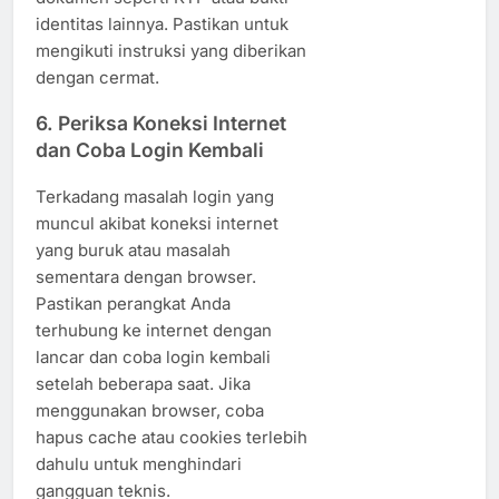
identitas lainnya. Pastikan untuk
mengikuti instruksi yang diberikan
dengan cermat.
6.
Periksa Koneksi Internet
dan Coba Login Kembali
Terkadang masalah login yang
muncul akibat koneksi internet
yang buruk atau masalah
sementara dengan browser.
Pastikan perangkat Anda
terhubung ke internet dengan
lancar dan coba login kembali
setelah beberapa saat. Jika
menggunakan browser, coba
hapus cache atau cookies terlebih
dahulu untuk menghindari
gangguan teknis.