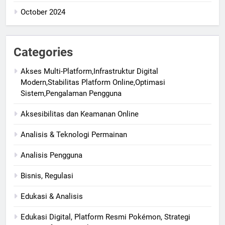
October 2024
Categories
Akses Multi-Platform,Infrastruktur Digital
Modern,Stabilitas Platform Online,Optimasi
Sistem,Pengalaman Pengguna
Aksesibilitas dan Keamanan Online
Analisis & Teknologi Permainan
Analisis Pengguna
Bisnis, Regulasi
Edukasi & Analisis
Edukasi Digital, Platform Resmi Pokémon, Strategi