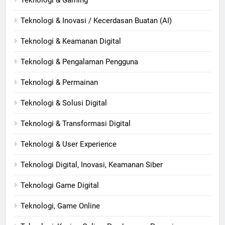
Teknologi & Gaming
Teknologi & Inovasi / Kecerdasan Buatan (AI)
Teknologi & Keamanan Digital
Teknologi & Pengalaman Pengguna
Teknologi & Permainan
Teknologi & Solusi Digital
Teknologi & Transformasi Digital
Teknologi & User Experience
Teknologi Digital, Inovasi, Keamanan Siber
Teknologi Game Digital
Teknologi, Game Online