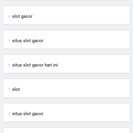
slot gacor
situs slot gacor
situs slot gacor hari ini
slot
situs slot gacor