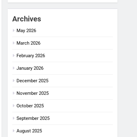
Archives
May 2026
March 2026
February 2026
January 2026
December 2025
November 2025
October 2025
September 2025
August 2025