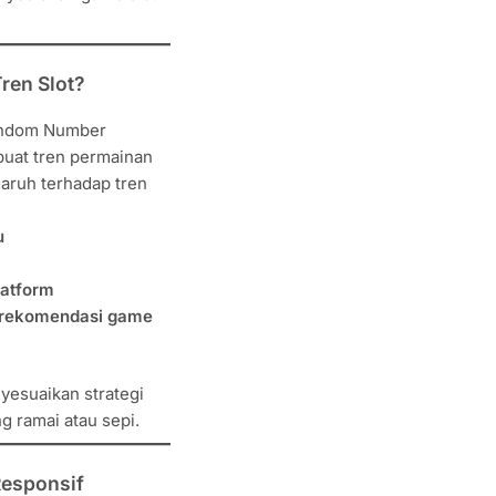
ren Slot?
andom Number
buat tren permainan
aruh terhadap tren
u
latform
 rekomendasi game
yesuaikan strategi
 ramai atau sepi.
Responsif