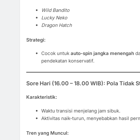
Wild Bandito
Lucky Neko
Dragon Hatch
Strategi:
Cocok untuk
auto-spin jangka menengah
da
pendekatan konservatif.
Sore Hari (16.00 – 18.00 WIB): Pola Tidak S
Karakteristik:
Waktu transisi menjelang jam sibuk.
Aktivitas naik-turun, menyebabkan hasil perma
Tren yang Muncul: