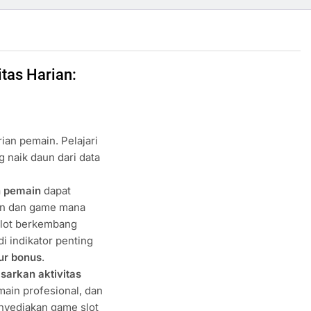
itas Harian:
rian pemain. Pelajari
 naik daun dari data
n pemain
dapat
in dan game mana
slot berkembang
di indikator penting
ur bonus
.
sarkan aktivitas
main profesional, dan
nyediakan game slot