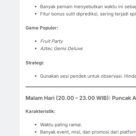
Banyak pemain menyebutkan waktu ini sebaga
Fitur bonus sulit diprediksi, sering terjadi s
Game Populer:
Fruit Party
Aztec Gems Deluxe
Strategi:
Gunakan sesi pendek untuk observasi. Hindar
Malam Hari (20.00 – 23.00 WIB): Puncak A
Karakteristik:
Waktu paling ramai.
Banyak event, misi, dan promosi dari platform