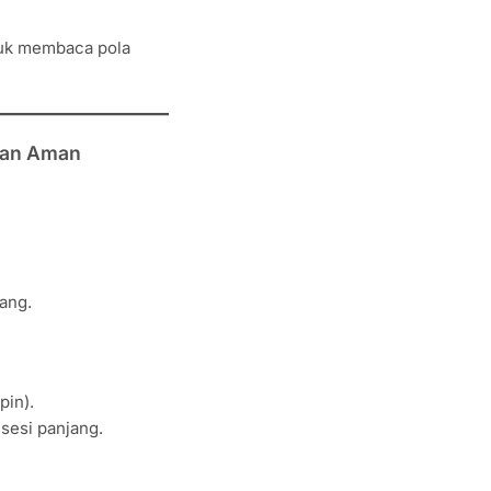
uk membaca pola
 dan Aman
ang.
pin).
sesi panjang.