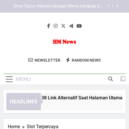
Skip
Dampak Positif Media Teknologi terhadap Dunia
to
Kerja di Era Digital
content
Sistem Integrasi Data pada Platform Lebah4D:
Fondasi Infrastruktur Digital yang Efisien dan
Terukur
Solusi Akses LAE138 Link Alternatif Saat
Halaman Utama Bermasalah
Situs Gacor Maxwin dengan Menu Lengkap dan
Navigasi Ringan
HM News
Dapatkan Berita Dan Update Terkini Dari
Dampak Positif Media Teknologi terhadap Dunia
NEWSLETTER
RANDOM NEWS
Kerja di Era Digital
India Dan Seluruh Dunia Hanya Di HM
Sistem Integrasi Data pada Platform Lebah4D:
News.
Fondasi Infrastruktur Digital yang Efisien dan
MENU
Terukur
lusi Akses LAE138 Link Alternatif Saat Halaman Utama Berma
HEADLINES
onths Ago
Home
Slot Terpercaya