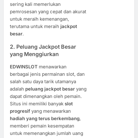
sering kali memerlukan
pemrosesan yang cepat dan akurat
untuk meraih kemenangan,
terutama untuk meraih
jackpot
besar
.
2.
Peluang Jackpot Besar
yang Menggiurkan
EDWINSLOT
menawarkan
berbagai jenis permainan slot, dan
salah satu daya tarik utamanya
adalah
peluang jackpot besar
yang
dapat dimenangkan oleh pemain.
Situs ini memiliki banyak
slot
progresif
yang menawarkan
hadiah yang terus berkembang
,
memberi pemain kesempatan
untuk memenangkan jumlah uang