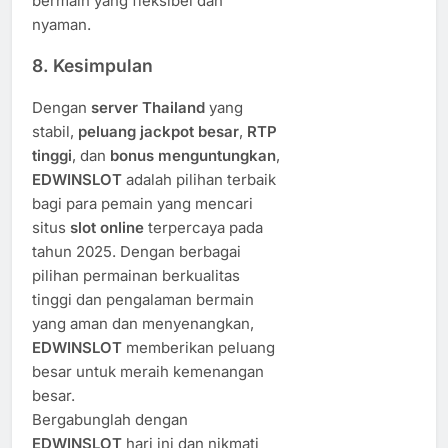
bermain yang fleksibel dan
nyaman.
8.
Kesimpulan
Dengan
server Thailand
yang
stabil,
peluang jackpot besar
,
RTP
tinggi
, dan
bonus menguntungkan
,
EDWINSLOT
adalah pilihan terbaik
bagi para pemain yang mencari
situs
slot online
terpercaya pada
tahun 2025. Dengan berbagai
pilihan permainan berkualitas
tinggi dan pengalaman bermain
yang aman dan menyenangkan,
EDWINSLOT
memberikan peluang
besar untuk meraih kemenangan
besar.
Bergabunglah dengan
EDWINSLOT
hari ini dan nikmati