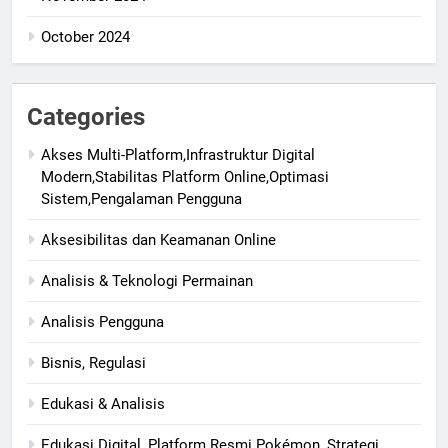
October 2024
Categories
Akses Multi-Platform,Infrastruktur Digital
Modern,Stabilitas Platform Online,Optimasi
Sistem,Pengalaman Pengguna
Aksesibilitas dan Keamanan Online
Analisis & Teknologi Permainan
Analisis Pengguna
Bisnis, Regulasi
Edukasi & Analisis
Edukasi Digital, Platform Resmi Pokémon, Strategi