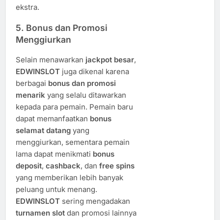
ekstra.
5.
Bonus dan Promosi
Menggiurkan
Selain menawarkan
jackpot besar
,
EDWINSLOT
juga dikenal karena
berbagai
bonus dan promosi
menarik
yang selalu ditawarkan
kepada para pemain. Pemain baru
dapat memanfaatkan
bonus
selamat datang
yang
menggiurkan, sementara pemain
lama dapat menikmati
bonus
deposit
,
cashback
, dan
free spins
yang memberikan lebih banyak
peluang untuk menang.
EDWINSLOT
sering mengadakan
turnamen slot
dan promosi lainnya