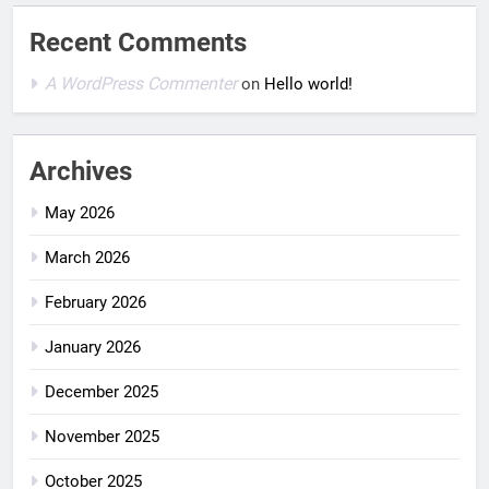
Recent Comments
A WordPress Commenter
on
Hello world!
Archives
May 2026
March 2026
February 2026
January 2026
December 2025
November 2025
October 2025