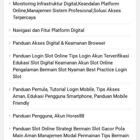
Monitoring Infrastruktur Digital,Keandalan Platform
Online,Manajemen Sistem Profesional,Solusi Akses
Terpercaya
Navigasi dan Fitur Platform Digital
Panduan Akses Digital & Keamanan Browser
Panduan Login Slot Online Tips Login Akun Terverifikasi
Edukasi Slot Digital Keamanan Akun Slot Online
Pengalaman Bermain Slot Nyaman Best Practice Login
Slot
Panduan Pemula, Tutorial Login Mobile, Tips Akses
Aman, Edukasi Pengguna Smartphone, Panduan Mobile
Friendly
Panduan Pengguna, Akun Horas88
Panduan Slot Online Strategi Bermain Slot Gacor Pola
Main Aman Manajemen Modal Permainan Tips Bermain