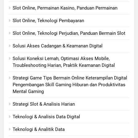
Slot Online, Permainan Kasino, Panduan Permainan
Slot Online, Teknologi Pembayaran
Slot Online, Teknologi Perjudian, Panduan Bermain Slot
Solusi Akses Cadangan & Keamanan Digital
Solusi Koneksi Lemah, Optimasi Akses Mobile,
Troubleshooting Harian, Praktik Keamanan Digital
Strategi Game Tips Bermain Online Keterampilan Digital
Pengembangan Skill Gaming Hiburan dan Produktivitas
Mental Gaming
Strategi Slot & Analisis Harian
Teknologi & Analisis Data Digital
Teknologi & Analitik Data