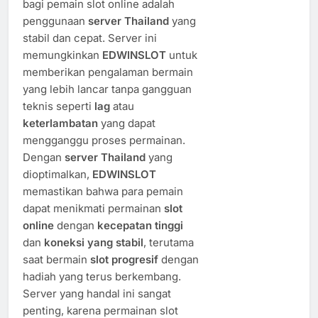
bagi pemain slot online adalah
penggunaan
server Thailand
yang
stabil dan cepat. Server ini
memungkinkan
EDWINSLOT
untuk
memberikan pengalaman bermain
yang lebih lancar tanpa gangguan
teknis seperti
lag
atau
keterlambatan
yang dapat
mengganggu proses permainan.
Dengan
server Thailand
yang
dioptimalkan,
EDWINSLOT
memastikan bahwa para pemain
dapat menikmati permainan
slot
online
dengan
kecepatan tinggi
dan
koneksi yang stabil
, terutama
saat bermain
slot progresif
dengan
hadiah yang terus berkembang.
Server yang handal ini sangat
penting, karena permainan slot