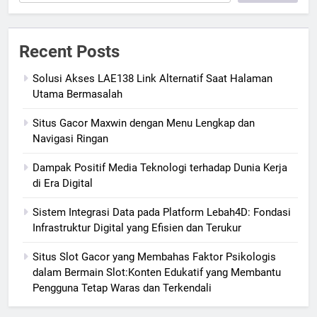
Recent Posts
Solusi Akses LAE138 Link Alternatif Saat Halaman
Utama Bermasalah
Situs Gacor Maxwin dengan Menu Lengkap dan
Navigasi Ringan
Dampak Positif Media Teknologi terhadap Dunia Kerja
di Era Digital
Sistem Integrasi Data pada Platform Lebah4D: Fondasi
Infrastruktur Digital yang Efisien dan Terukur
Situs Slot Gacor yang Membahas Faktor Psikologis
dalam Bermain Slot:Konten Edukatif yang Membantu
Pengguna Tetap Waras dan Terkendali