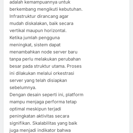
adalah kemampuannya untuk
berkembang mengikuti kebutuhan.
Infrastruktur dirancang agar
mudah diskalakan, baik secara
vertikal maupun horizontal.
Ketika jumlah pengguna
meningkat, sistem dapat
menambahkan node server baru
tanpa perlu melakukan perubahan
besar pada struktur utama. Proses
ini dilakukan melalui orkestrasi
server yang telah disiapkan
sebelumnya.
Dengan desain seperti ini, platform
mampu menjaga performa tetap
optimal meskipun terjadi
peningkatan aktivitas secara
signifikan. Skalabilitas yang baik
juga menjadi indikator bahwa