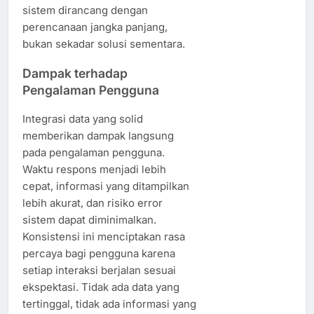
sistem dirancang dengan
perencanaan jangka panjang,
bukan sekadar solusi sementara.
Dampak terhadap
Pengalaman Pengguna
Integrasi data yang solid
memberikan dampak langsung
pada pengalaman pengguna.
Waktu respons menjadi lebih
cepat, informasi yang ditampilkan
lebih akurat, dan risiko error
sistem dapat diminimalkan.
Konsistensi ini menciptakan rasa
percaya bagi pengguna karena
setiap interaksi berjalan sesuai
ekspektasi. Tidak ada data yang
tertinggal, tidak ada informasi yang