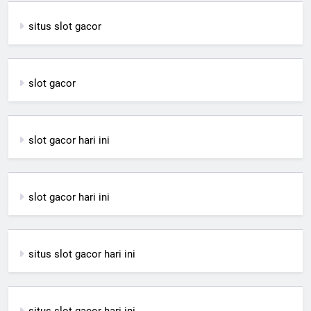
situs slot gacor
slot gacor
slot gacor hari ini
slot gacor hari ini
situs slot gacor hari ini
situs slot gacor hari ini