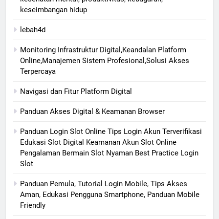
keseimbangan hidup
lebah4d
Monitoring Infrastruktur Digital,Keandalan Platform
Online,Manajemen Sistem Profesional,Solusi Akses
Terpercaya
Navigasi dan Fitur Platform Digital
Panduan Akses Digital & Keamanan Browser
Panduan Login Slot Online Tips Login Akun Terverifikasi
Edukasi Slot Digital Keamanan Akun Slot Online
Pengalaman Bermain Slot Nyaman Best Practice Login
Slot
Panduan Pemula, Tutorial Login Mobile, Tips Akses
Aman, Edukasi Pengguna Smartphone, Panduan Mobile
Friendly