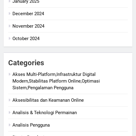
January 2025
December 2024
November 2024
October 2024
Categories
Akses Multi-Platform,Infrastruktur Digital
Modern,Stabilitas Platform Online,Optimasi
Sistem,Pengalaman Pengguna
Aksesibilitas dan Keamanan Online
Analisis & Teknologi Permainan
Analisis Pengguna