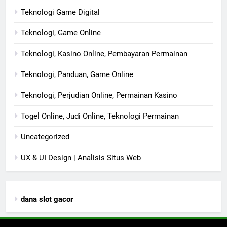
Teknologi Game Digital
Teknologi, Game Online
Teknologi, Kasino Online, Pembayaran Permainan
Teknologi, Panduan, Game Online
Teknologi, Perjudian Online, Permainan Kasino
Togel Online, Judi Online, Teknologi Permainan
Uncategorized
UX & UI Design | Analisis Situs Web
dana slot gacor