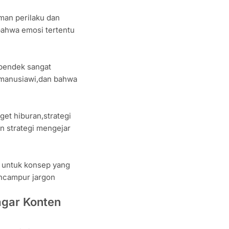
man perilaku dan
ahwa emosi tertentu
 pendek sangat
l manusiawi,dan bahwa
et hiburan,strategi
n strategi mengejar
a untuk konsep yang
encampur jargon
agar Konten