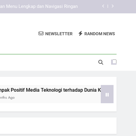
an Menu Lengkap dan Navigasi Ringan
gi terhadap Dunia Kerja di Era Digital
ruktur Digital yang Efisien dan Terukur
NEWSLETTER
RANDOM NEWS
rnatif Saat Halaman Utama Bermasalah
 Di HM News.
an Menu Lengkap dan Navigasi Ringan
gi terhadap Dunia Kerja di Era Digital
ruktur Digital yang Efisien dan Terukur
Media Teknologi terhadap Dunia Kerja di Era Digital
Sist
5 Mo