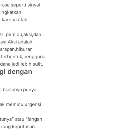
rasa seperti sinyal
ningkatkan
 karena otak
ari pemicu,aksi,dan
asi.Aksi adalah
arapan,hiburan
i terbentuk,pengguna
na jadi lebih sulit.
ogi dengan
s biasanya punya
dak memicu urgensi
tunya” atau “jangan
orong keputusan