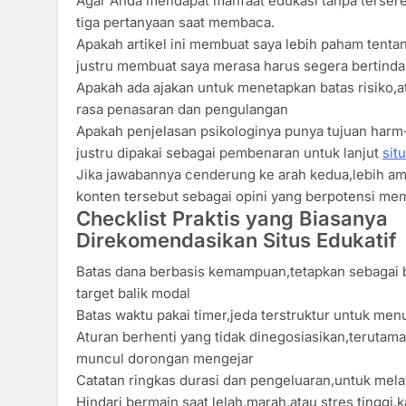
Agar Anda mendapat manfaat edukasi tanpa terser
tiga pertanyaan saat membaca.
Apakah artikel ini membuat saya lebih paham tentan
justru membuat saya merasa harus segera bertinda
Apakah ada ajakan untuk menetapkan batas risiko
rasa penasaran dan pengulangan
Apakah penjelasan psikologinya punya tujuan harm
justru dipakai sebagai pembenaran untuk lanjut
sit
Jika jawabannya cenderung ke arah kedua,lebih 
konten tersebut sebagai opini yang berpotensi mem
Checklist Praktis yang Biasanya
Direkomendasikan Situs Edukatif
Batas dana berbasis kemampuan,tetapkan sebagai 
target balik modal
Batas waktu pakai timer,jeda terstruktur untuk men
Aturan berhenti yang tidak dinegosiasikan,terutama
muncul dorongan mengejar
Catatan ringkas durasi dan pengeluaran,untuk mela
Hindari bermain saat lelah,marah,atau stres tinggi,