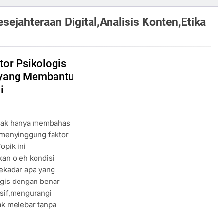
esejahteraan Digital,Analisis Konten,Etika
tor Psikologis
f yang Membantu
i
idak hanya membahas
i menyinggung faktor
opik ini
kan oleh kondisi
sekadar apa yang
ogis dengan benar
sif,mengurangi
dak melebar tanpa