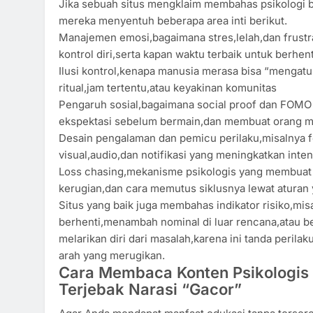
Jika sebuah situs mengklaim membahas psikologi 
mereka menyentuh beberapa area inti berikut.
Manajemen emosi,bagaimana stres,lelah,dan frust
kontrol diri,serta kapan waktu terbaik untuk berhent
Ilusi kontrol,kenapa manusia merasa bisa “mengatur
ritual,jam tertentu,atau keyakinan komunitas
Pengaruh sosial,bagaimana social proof dan FOM
ekspektasi sebelum bermain,dan membuat orang 
Desain pengalaman dan pemicu perilaku,misalnya 
visual,audio,dan notifikasi yang meningkatkan inte
Loss chasing,mekanisme psikologis yang membuat
kerugian,dan cara memutus siklusnya lewat aturan
Situs yang baik juga membahas indikator risiko,misa
berhenti,menambah nominal di luar rencana,atau b
melarikan diri dari masalah,karena ini tanda perila
arah yang merugikan.
Cara Membaca Konten Psikologis
Terjebak Narasi “Gacor”